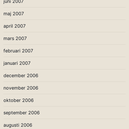
juni 2007
maj 2007
april 2007
mars 2007
februari 2007
januari 2007
december 2006
november 2006
oktober 2006
september 2006
augusti 2006