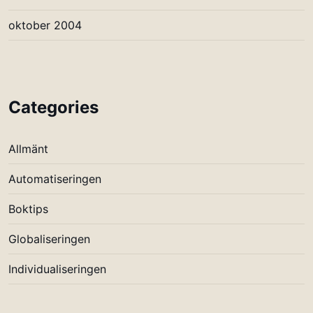
oktober 2004
Categories
Allmänt
Automatiseringen
Boktips
Globaliseringen
Individualiseringen