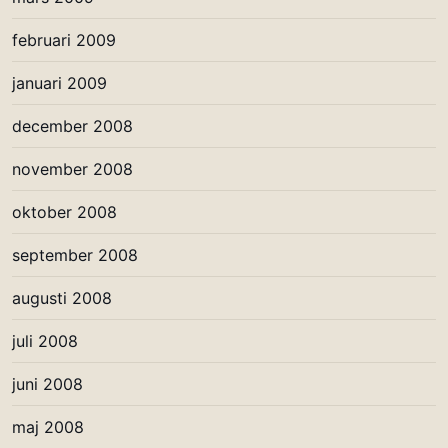
februari 2009
januari 2009
december 2008
november 2008
oktober 2008
september 2008
augusti 2008
juli 2008
juni 2008
maj 2008