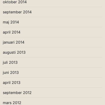
oktober 2014
september 2014
maj 2014
april 2014
januari 2014
augusti 2013
juli 2013
juni 2013
april 2013
september 2012
mars 2012