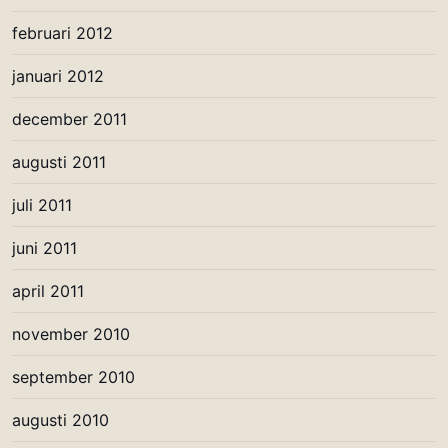
februari 2012
januari 2012
december 2011
augusti 2011
juli 2011
juni 2011
april 2011
november 2010
september 2010
augusti 2010