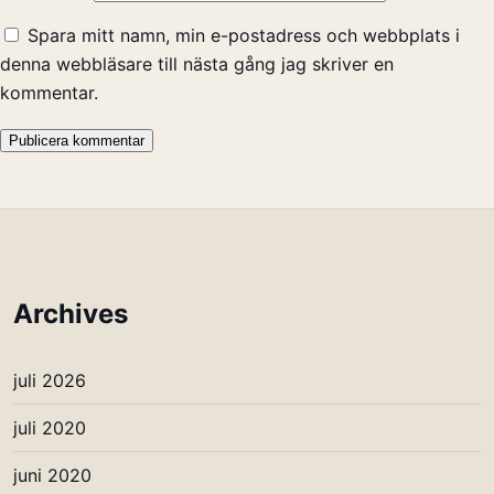
Spara mitt namn, min e-postadress och webbplats i
denna webbläsare till nästa gång jag skriver en
kommentar.
Archives
juli 2026
juli 2020
juni 2020