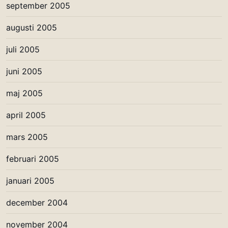
september 2005
augusti 2005
juli 2005
juni 2005
maj 2005
april 2005
mars 2005
februari 2005
januari 2005
december 2004
november 2004