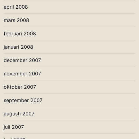
april 2008
mars 2008
februari 2008
januari 2008
december 2007
november 2007
oktober 2007
september 2007
augusti 2007
juli 2007