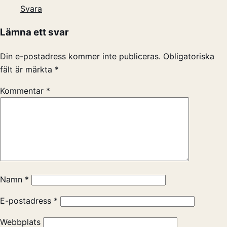
Svara
Lämna ett svar
Din e-postadress kommer inte publiceras.
Obligatoriska
fält är märkta
*
Kommentar
*
Namn
*
E-postadress
*
Webbplats