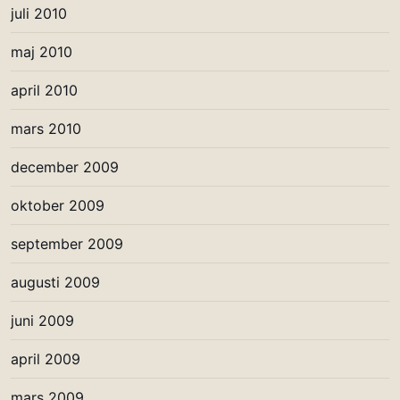
juli 2010
maj 2010
april 2010
mars 2010
december 2009
oktober 2009
september 2009
augusti 2009
juni 2009
april 2009
mars 2009