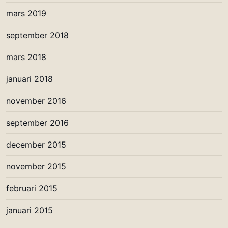
mars 2019
september 2018
mars 2018
januari 2018
november 2016
september 2016
december 2015
november 2015
februari 2015
januari 2015