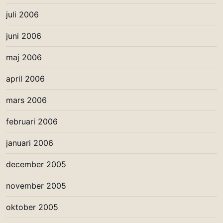
juli 2006
juni 2006
maj 2006
april 2006
mars 2006
februari 2006
januari 2006
december 2005
november 2005
oktober 2005