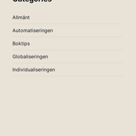
Allmänt
Automatiseringen
Boktips
Globaliseringen
Individualiseringen