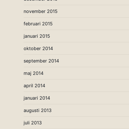
november 2015
februari 2015
januari 2015
oktober 2014
september 2014
maj 2014
april 2014
januari 2014
augusti 2013
juli 2013