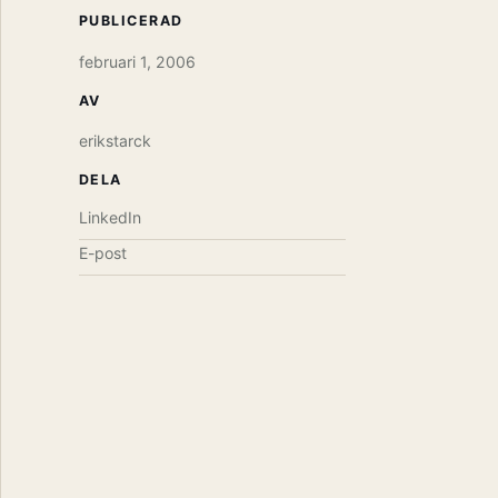
PUBLICERAD
februari 1, 2006
AV
erikstarck
DELA
LinkedIn
E-post