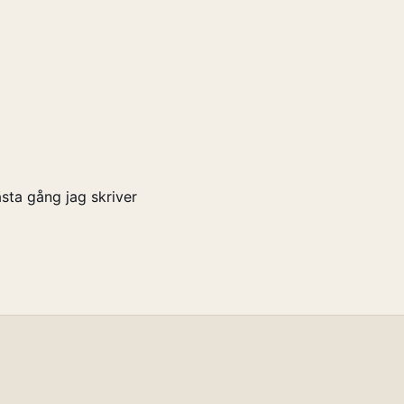
sta gång jag skriver