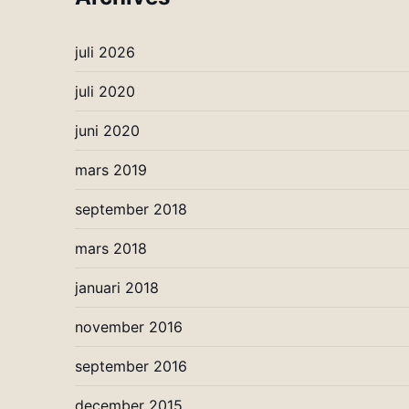
juli 2026
juli 2020
juni 2020
mars 2019
september 2018
mars 2018
januari 2018
november 2016
september 2016
december 2015