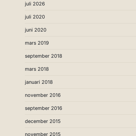
juli 2026
juli 2020
juni 2020
mars 2019
september 2018
mars 2018
januari 2018
november 2016
september 2016
december 2015
november 2015