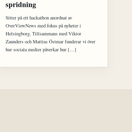
spridning
Sitter på ett hackathon anordnat av
OverViewNews med fokus på nyheter i
Helsingborg. Tillsammans med Viktor
Zaunders och Mattias Östmar funderar vi över
hur sociala medier påverkar hur […]