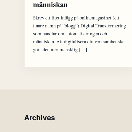
människan
Skrev ett litet inlägg på onlinemagasinet (ett
finare namn på ”blogg”) Digital Transformering
som handlar om automatiseringen och
människan. Att digitalisera din verksamhet ska
göra den mer mänsklig […]
Archives