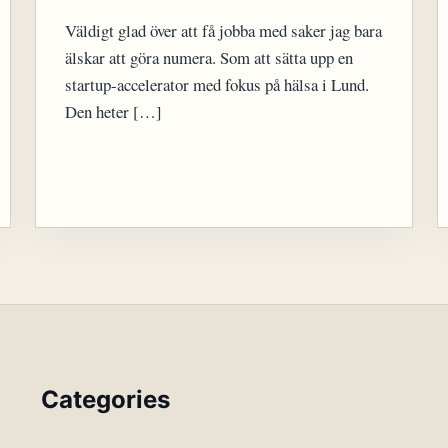
Väldigt glad över att få jobba med saker jag bara
älskar att göra numera. Som att sätta upp en
startup-accelerator med fokus på hälsa i Lund.
Den heter […]
Categories