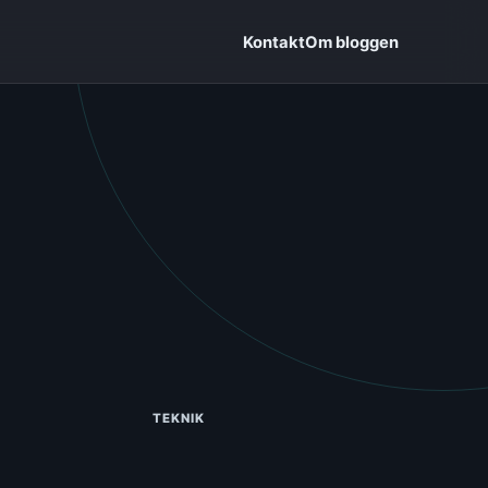
Kontakt
Om bloggen
TEKNIK