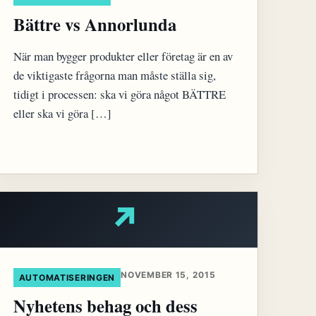
Bättre vs Annorlunda
När man bygger produkter eller företag är en av
de viktigaste frågorna man måste ställa sig,
tidigt i processen: ska vi göra något BÄTTRE
eller ska vi göra […]
↗
NOVEMBER 15, 2015
AUTOMATISERINGEN
Nyhetens behag och dess