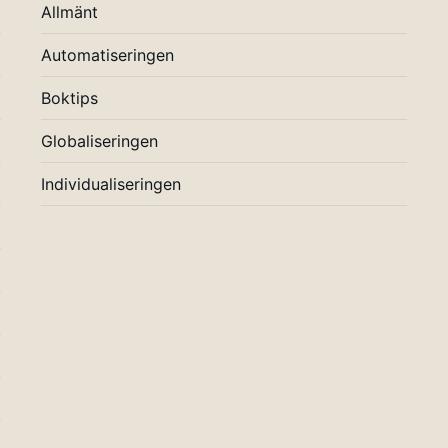
Allmänt
Automatiseringen
Boktips
Globaliseringen
Individualiseringen