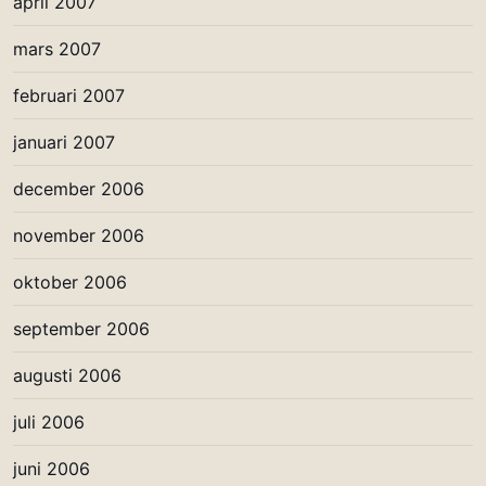
april 2007
mars 2007
februari 2007
januari 2007
december 2006
november 2006
oktober 2006
september 2006
augusti 2006
juli 2006
juni 2006