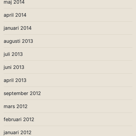
maj 2014
april 2014
januari 2014
augusti 2013
juli 2013
juni 2013
april 2013
september 2012
mars 2012
februari 2012
januari 2012