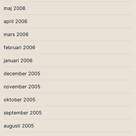
maj 2006
april 2006
mars 2006
februari 2006
januari 2006
december 2005
november 2005
oktober 2005
september 2005
augusti 2005