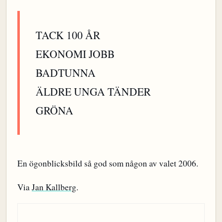
TACK 100 ÅR
EKONOMI JOBB
BADTUNNA
ÄLDRE UNGA TÄNDER
GRÖNA
En ögonblicksbild så god som någon av valet 2006.
Via
Jan Kallberg
.