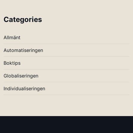
Categories
Allmänt
Automatiseringen
Boktips
Globaliseringen
Individualiseringen