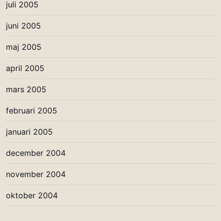
juli 2005
juni 2005
maj 2005
april 2005
mars 2005
februari 2005
januari 2005
december 2004
november 2004
oktober 2004