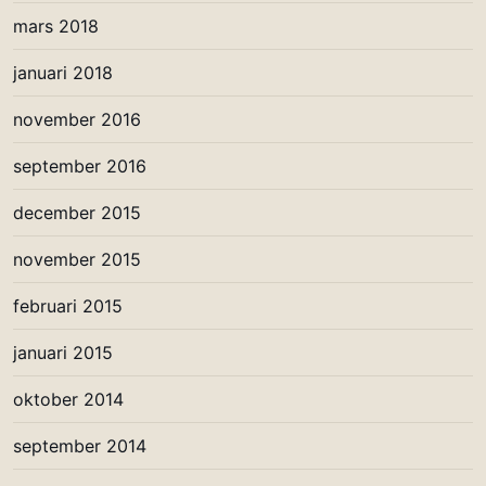
mars 2018
januari 2018
november 2016
september 2016
december 2015
november 2015
februari 2015
januari 2015
oktober 2014
september 2014