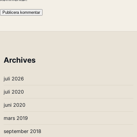
Archives
juli 2026
juli 2020
juni 2020
mars 2019
september 2018