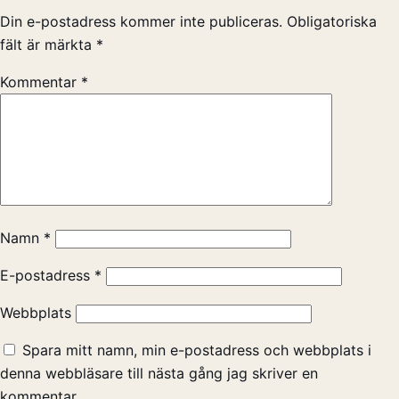
Din e-postadress kommer inte publiceras.
Obligatoriska
fält är märkta
*
Kommentar
*
Namn
*
E-postadress
*
Webbplats
Spara mitt namn, min e-postadress och webbplats i
denna webbläsare till nästa gång jag skriver en
kommentar.