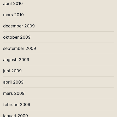
april 2010
mars 2010
december 2009
oktober 2009
september 2009
augusti 2009
juni 2009
april 2009
mars 2009
februari 2009
januari 2009