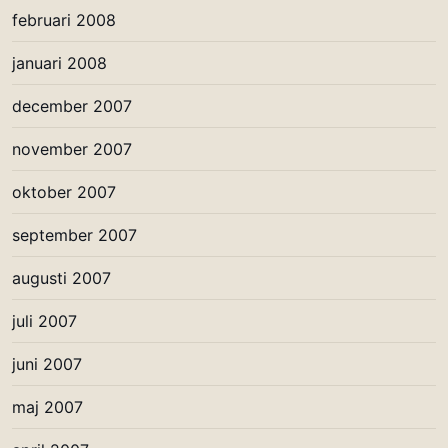
februari 2008
januari 2008
december 2007
november 2007
oktober 2007
september 2007
augusti 2007
juli 2007
juni 2007
maj 2007