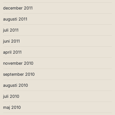
december 2011
augusti 2011
juli 2011
juni 2011
april 2011
november 2010
september 2010
augusti 2010
juli 2010
maj 2010