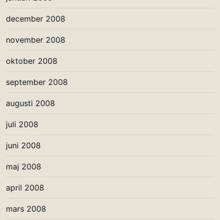
december 2008
november 2008
oktober 2008
september 2008
augusti 2008
juli 2008
juni 2008
maj 2008
april 2008
mars 2008