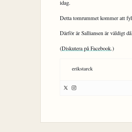
idag.
Detta tomrummet kommer att fyl
Därför är Salliansen är väldigt då
(
Diskutera på Facebook
.)
erikstarck