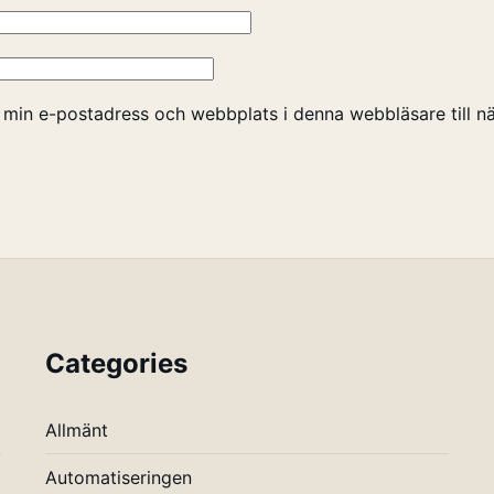
 min e-postadress och webbplats i denna webbläsare till nä
Categories
Allmänt
Automatiseringen