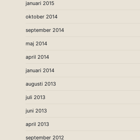
januari 2015
oktober 2014
september 2014
maj 2014
april 2014
januari 2014
augusti 2013
juli 2013
juni 2013
april 2013
september 2012