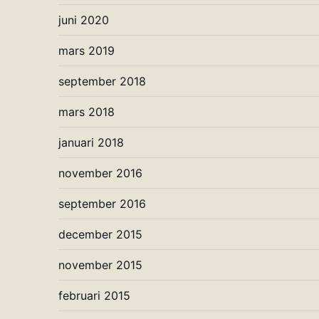
juni 2020
mars 2019
september 2018
mars 2018
januari 2018
november 2016
september 2016
december 2015
november 2015
februari 2015