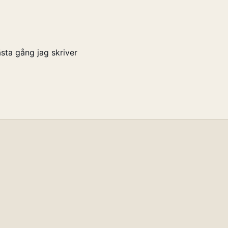
sta gång jag skriver