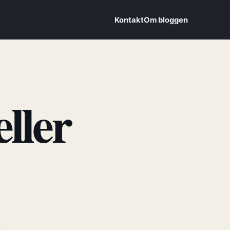
Kontakt
Om bloggen
eller