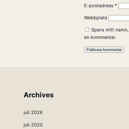
E-postadress
*
Webbplats
Spara mitt namn,
en kommentar.
Archives
juli 2026
juli 2020