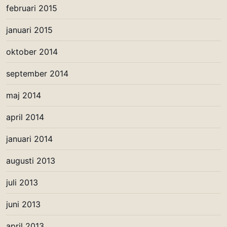
februari 2015
januari 2015
oktober 2014
september 2014
maj 2014
april 2014
januari 2014
augusti 2013
juli 2013
juni 2013
april 2013