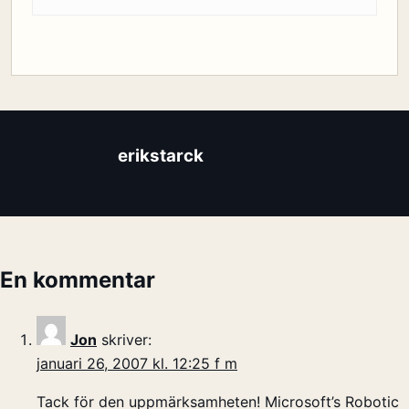
erikstarck
En kommentar
Jon
skriver:
januari 26, 2007 kl. 12:25 f m
Tack för den uppmärksamheten! Microsoft’s Robotic