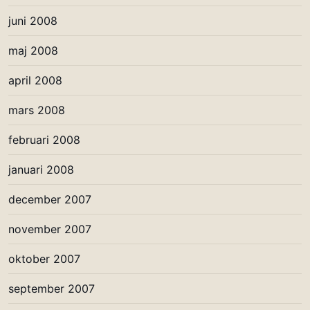
juni 2008
maj 2008
april 2008
mars 2008
februari 2008
januari 2008
december 2007
november 2007
oktober 2007
september 2007