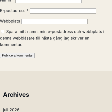
Namn
*
E-postadress
*
Webbplats
Spara mitt namn, min e-postadress och webbplats i
denna webbläsare till nästa gång jag skriver en
kommentar.
Archives
juli 2026