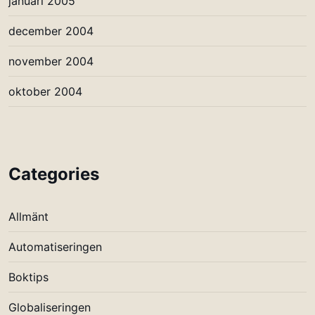
januari 2005
december 2004
november 2004
oktober 2004
Categories
Allmänt
Automatiseringen
Boktips
Globaliseringen