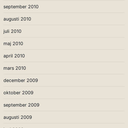
september 2010
augusti 2010
juli 2010
maj 2010
april 2010
mars 2010
december 2009
oktober 2009
september 2009
augusti 2009