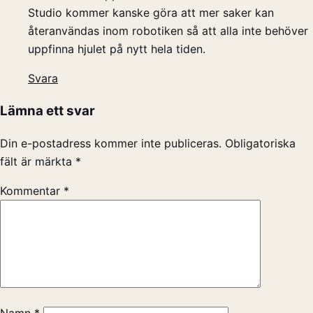
Studio kommer kanske göra att mer saker kan
återanvändas inom robotiken så att alla inte behöver
uppfinna hjulet på nytt hela tiden.
Svara
Lämna ett svar
Din e-postadress kommer inte publiceras.
Obligatoriska
fält är märkta
*
Kommentar
*