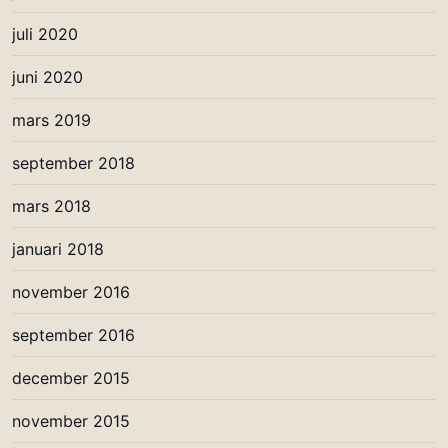
juli 2020
juni 2020
mars 2019
september 2018
mars 2018
januari 2018
november 2016
september 2016
december 2015
november 2015