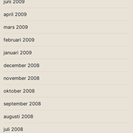
juni 2009
april 2009
mars 2009
februari 2009
januari 2009
december 2008
november 2008
oktober 2008
september 2008
augusti 2008
juli 2008