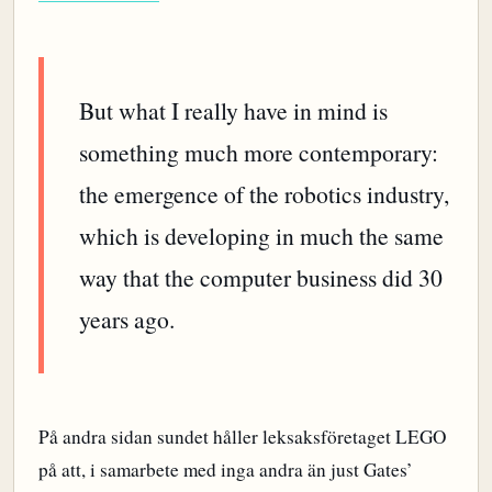
But what I really have in mind is
something much more contemporary:
the emergence of the robotics industry,
which is developing in much the same
way that the computer business did 30
years ago.
På andra sidan sundet håller leksaksföretaget LEGO
på att, i samarbete med inga andra än just Gates’