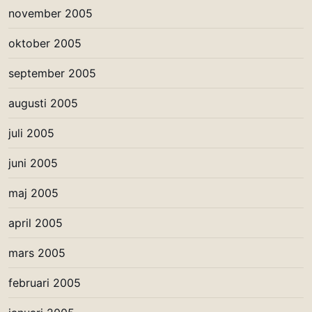
november 2005
oktober 2005
september 2005
augusti 2005
juli 2005
juni 2005
maj 2005
april 2005
mars 2005
februari 2005