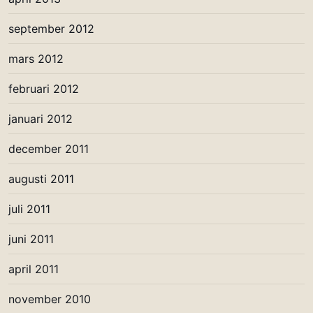
september 2012
mars 2012
februari 2012
januari 2012
december 2011
augusti 2011
juli 2011
juni 2011
april 2011
november 2010