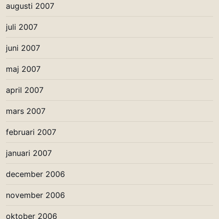
augusti 2007
juli 2007
juni 2007
maj 2007
april 2007
mars 2007
februari 2007
januari 2007
december 2006
november 2006
oktober 2006