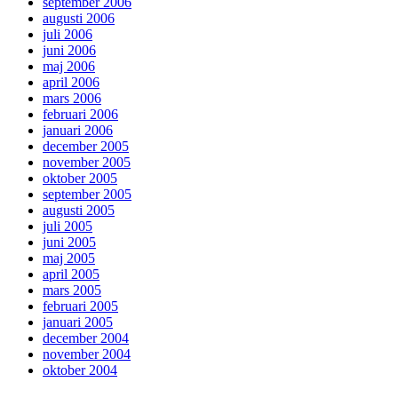
september 2006
augusti 2006
juli 2006
juni 2006
maj 2006
april 2006
mars 2006
februari 2006
januari 2006
december 2005
november 2005
oktober 2005
september 2005
augusti 2005
juli 2005
juni 2005
maj 2005
april 2005
mars 2005
februari 2005
januari 2005
december 2004
november 2004
oktober 2004