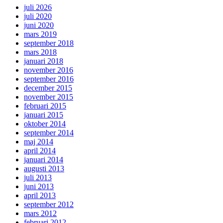
juli 2026
juli 2020
juni 2020
mars 2019
september 2018
mars 2018
januari 2018
november 2016
september 2016
december 2015
november 2015
februari 2015
januari 2015
oktober 2014
september 2014
maj 2014
april 2014
januari 2014
augusti 2013
juli 2013
juni 2013
april 2013
september 2012
mars 2012
februari 2012