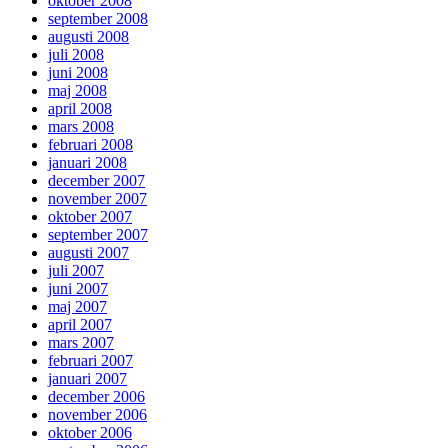
oktober 2008
september 2008
augusti 2008
juli 2008
juni 2008
maj 2008
april 2008
mars 2008
februari 2008
januari 2008
december 2007
november 2007
oktober 2007
september 2007
augusti 2007
juli 2007
juni 2007
maj 2007
april 2007
mars 2007
februari 2007
januari 2007
december 2006
november 2006
oktober 2006