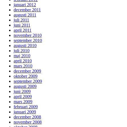
januari 2012
december 2011
augusti 2011
juli 2011
juni 2011
april 2011
november 2010
september 2010
augusti 2010
juli 2010
maj 2010
april 2010
mars 2010
december 2009
oktober 2009
september 2009
augusti 2009
juni 2009
april 2009
mars 2009
februari 2009
januari 2009
december 2008
november 2008