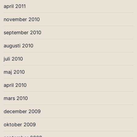
april 2011
november 2010
september 2010
augusti 2010
juli 2010
maj 2010
april 2010
mars 2010
december 2009
oktober 2009