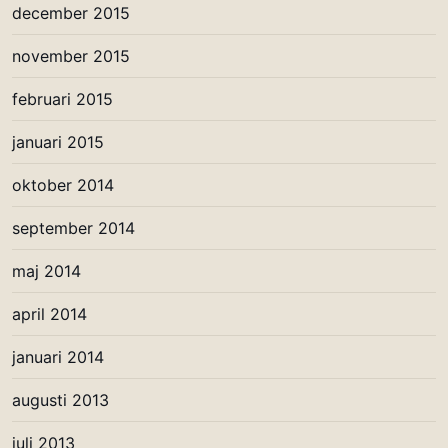
december 2015
november 2015
februari 2015
januari 2015
oktober 2014
september 2014
maj 2014
april 2014
januari 2014
augusti 2013
juli 2013