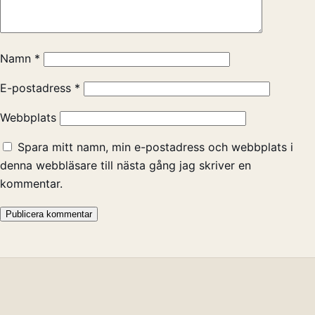
Namn
*
E-postadress
*
Webbplats
Spara mitt namn, min e-postadress och webbplats i
denna webbläsare till nästa gång jag skriver en
kommentar.