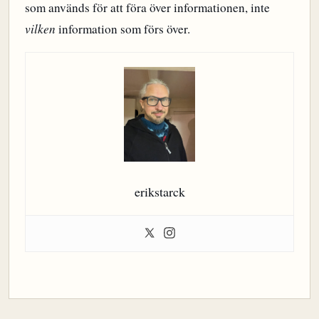
som används för att föra över informationen, inte
vilken
information som förs över.
erikstarck