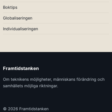
Boktips
Globaliseringen
Individualiseringen
Framtidstanken
Om teknikens möjligheter, människans förändring och
samhällets möjliga riktningar.
© 2026 Framtidstanken