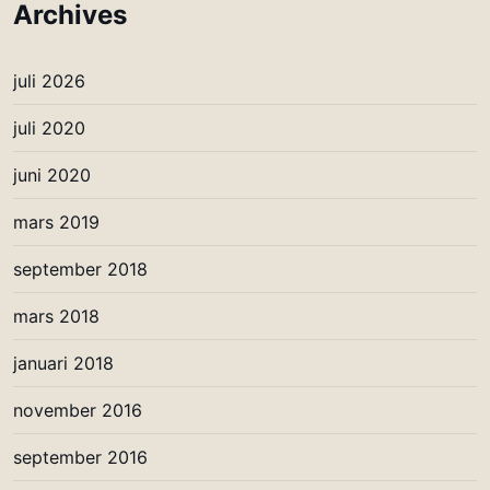
Archives
juli 2026
juli 2020
juni 2020
mars 2019
september 2018
mars 2018
januari 2018
november 2016
september 2016