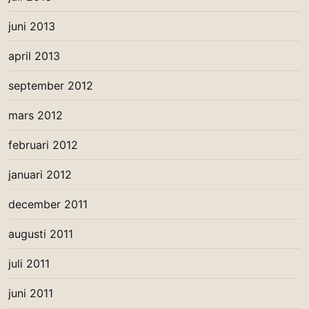
juni 2013
april 2013
september 2012
mars 2012
februari 2012
januari 2012
december 2011
augusti 2011
juli 2011
juni 2011