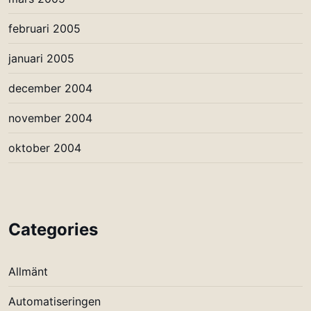
februari 2005
januari 2005
december 2004
november 2004
oktober 2004
Categories
Allmänt
Automatiseringen