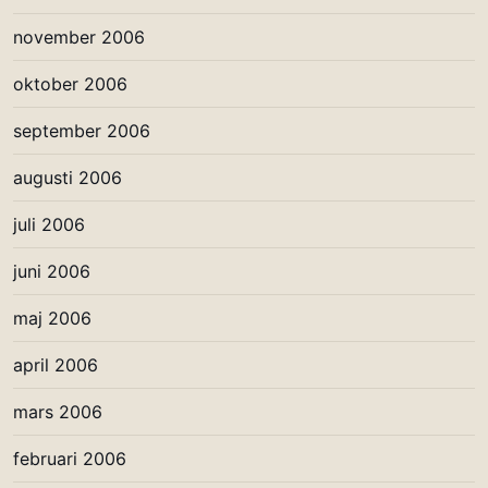
november 2006
oktober 2006
september 2006
augusti 2006
juli 2006
juni 2006
maj 2006
april 2006
mars 2006
februari 2006