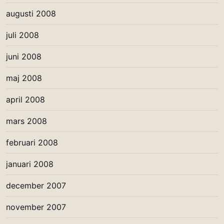
augusti 2008
juli 2008
juni 2008
maj 2008
april 2008
mars 2008
februari 2008
januari 2008
december 2007
november 2007