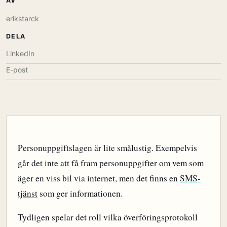
AV
erikstarck
DELA
LinkedIn
E-post
Personuppgiftslagen är lite smålustig. Exempelvis
går det inte att få fram personuppgifter om vem som
äger en viss bil via internet, men det finns en
SMS-
tjänst
som ger informationen.
Tydligen spelar det roll vilka överföringsprotokoll