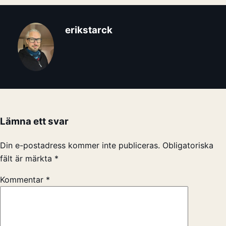
erikstarck
Lämna ett svar
Din e-postadress kommer inte publiceras.
Obligatoriska
fält är märkta
*
Kommentar
*