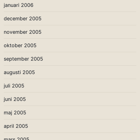
januari 2006
december 2005
november 2005
oktober 2005
september 2005
augusti 2005
juli 2005
juni 2005
maj 2005
april 2005
mars 2005