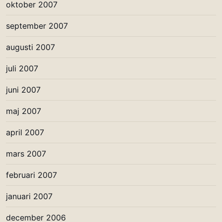
oktober 2007
september 2007
augusti 2007
juli 2007
juni 2007
maj 2007
april 2007
mars 2007
februari 2007
januari 2007
december 2006