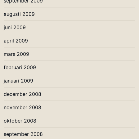
september 2009
augusti 2009
juni 2009
april 2009
mars 2009
februari 2009
januari 2009
december 2008
november 2008
oktober 2008
september 2008