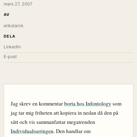
mars 27, 2007
AV
erikstarck
DELA
LinkedIn
E-post
Jag skrev en kommentar
borta hos Infontology
som
jag tar mig friheten att kopiera in nedan då den på
sätt och vis sammanfattar megatrenden
Individualiseringen
. Den handlar om