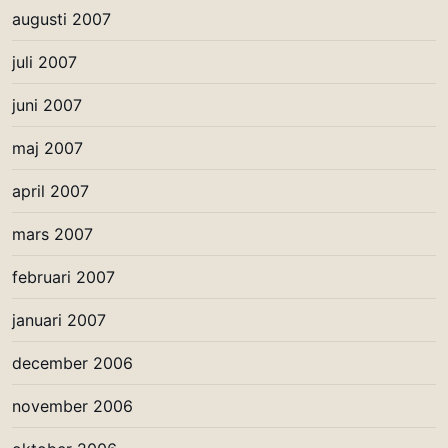
augusti 2007
juli 2007
juni 2007
maj 2007
april 2007
mars 2007
februari 2007
januari 2007
december 2006
november 2006