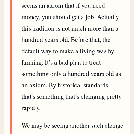
seems an axiom that if you need
money, you should get a job. Actually
this tradition is not much more than a
hundred years old. Before that, the
default way to make a living was by
farming. It’s a bad plan to treat
something only a hundred years old as
an axiom. By historical standards,
that’s something that’s changing pretty
rapidly.
We may be seeing another such change