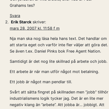
Grahams tes?
Svara
Erik Starck
skriver:
mars 28, 2007 kl. 11:58 f m
Nja man ska nog läsa hela hans text. Det handlar om
att starta eget och varför inte fler väljer att göra det.
Se även t.ex. Daniel Pinks bok Free Agent Nation.
Samtidigt är det nog lite skillnad på arbete och jobb.
Ett arbete är när man utför något mot betalning.
Ett jobb är något man pendlar till.
Svårt att sätta fingret på skillnaden men ”jobb” tillhör
industrialismens logik tycker jag. Det är en lite mer
negativ klang än ”arbete”. Att jobba är… jobbigt. Att