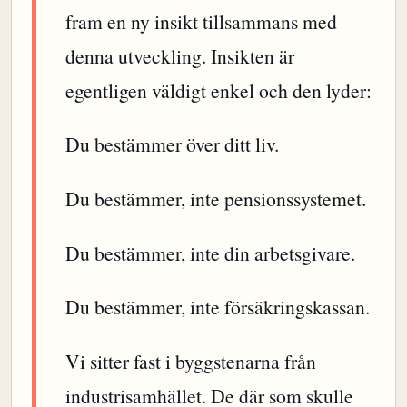
fram en ny insikt tillsammans med
denna utveckling. Insikten är
egentligen väldigt enkel och den lyder:
Du bestämmer över ditt liv.
Du bestämmer, inte pensionssystemet.
Du bestämmer, inte din arbetsgivare.
Du bestämmer, inte försäkringskassan.
Vi sitter fast i byggstenarna från
industrisamhället. De där som skulle