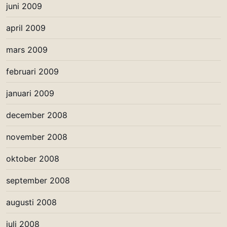
juni 2009
april 2009
mars 2009
februari 2009
januari 2009
december 2008
november 2008
oktober 2008
september 2008
augusti 2008
juli 2008