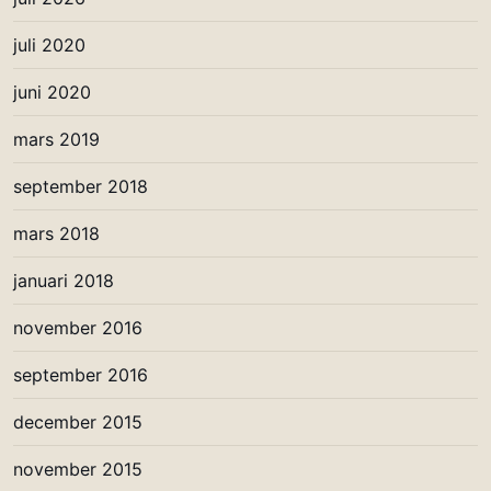
juli 2020
juni 2020
mars 2019
september 2018
mars 2018
januari 2018
november 2016
september 2016
december 2015
november 2015