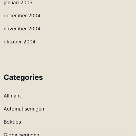
januari 2005
december 2004
november 2004
oktober 2004
Categories
Allmänt
Automatiseringen
Boktips
Globaliseringen