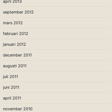
april 2013
september 2012
mars 2012
februari 2012
januari 2012
december 2011
augusti 2011
juli 2011
juni 2011
april 2011
november 2010