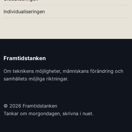
Individualiseringen
Framtidstanken
Om teknikens möjligheter, människans förändring och
samhällets möjliga riktningar.
© 2026 Framtidstanken
Tankar om morgondagen, skrivna i nuet.