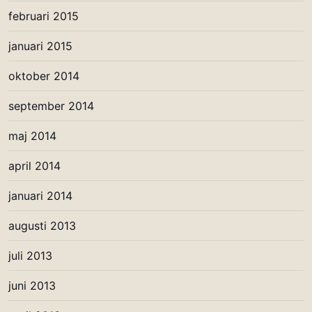
februari 2015
januari 2015
oktober 2014
september 2014
maj 2014
april 2014
januari 2014
augusti 2013
juli 2013
juni 2013