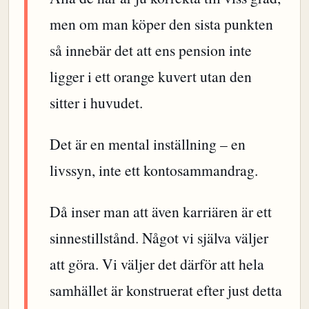
men om man köper den sista punkten
så innebär det att ens pension inte
ligger i ett orange kuvert utan den
sitter i huvudet.
Det är en mental inställning – en
livssyn, inte ett kontosammandrag.
Då inser man att även karriären är ett
sinnestillstånd. Något vi själva väljer
att göra. Vi väljer det därför att hela
samhället är konstruerat efter just detta