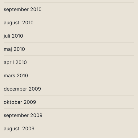
september 2010
augusti 2010
juli 2010
maj 2010
april 2010
mars 2010
december 2009
oktober 2009
september 2009
augusti 2009