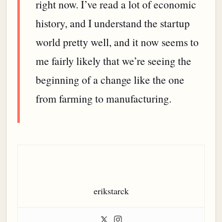
right now. I’ve read a lot of economic
history, and I understand the startup
world pretty well, and it now seems to
me fairly likely that we’re seeing the
beginning of a change like the one
from farming to manufacturing.
erikstarck