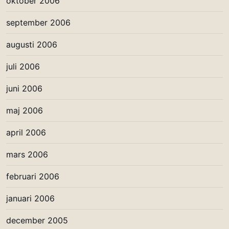
oktober 2006
september 2006
augusti 2006
juli 2006
juni 2006
maj 2006
april 2006
mars 2006
februari 2006
januari 2006
december 2005