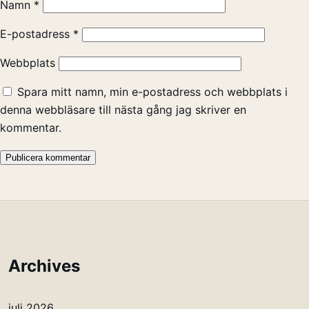
Namn
*
E-postadress
*
Webbplats
Spara mitt namn, min e-postadress och webbplats i
denna webbläsare till nästa gång jag skriver en
kommentar.
Archives
juli 2026