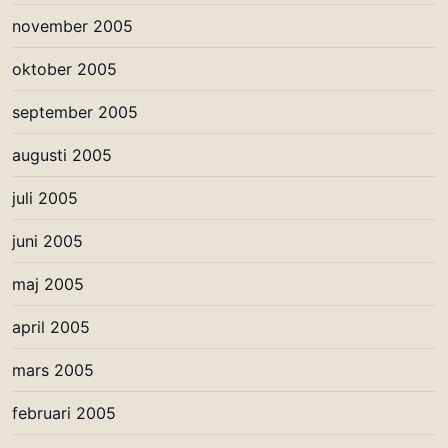
november 2005
oktober 2005
september 2005
augusti 2005
juli 2005
juni 2005
maj 2005
april 2005
mars 2005
februari 2005