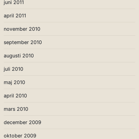
juni 2011
april 2011
november 2010
september 2010
augusti 2010
juli 2010
maj 2010
april 2010
mars 2010
december 2009
oktober 2009