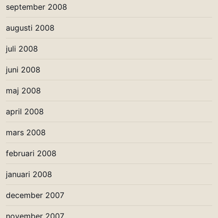
september 2008
augusti 2008
juli 2008
juni 2008
maj 2008
april 2008
mars 2008
februari 2008
januari 2008
december 2007
november 2007