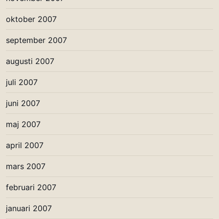
oktober 2007
september 2007
augusti 2007
juli 2007
juni 2007
maj 2007
april 2007
mars 2007
februari 2007
januari 2007