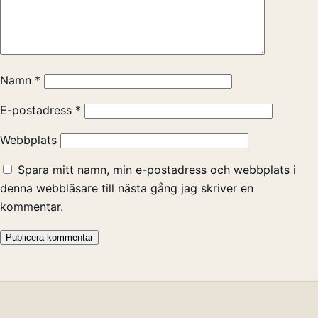
Namn
*
E-postadress
*
Webbplats
Spara mitt namn, min e-postadress och webbplats i
denna webbläsare till nästa gång jag skriver en
kommentar.