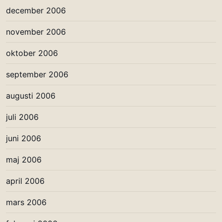
december 2006
november 2006
oktober 2006
september 2006
augusti 2006
juli 2006
juni 2006
maj 2006
april 2006
mars 2006