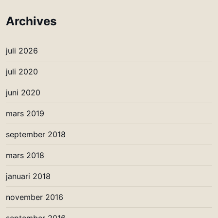
Archives
juli 2026
juli 2020
juni 2020
mars 2019
september 2018
mars 2018
januari 2018
november 2016