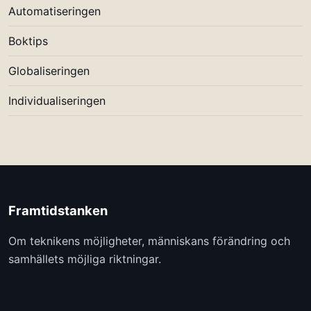
Automatiseringen
Boktips
Globaliseringen
Individualiseringen
Framtidstanken
Om teknikens möjligheter, människans förändring och
samhällets möjliga riktningar.