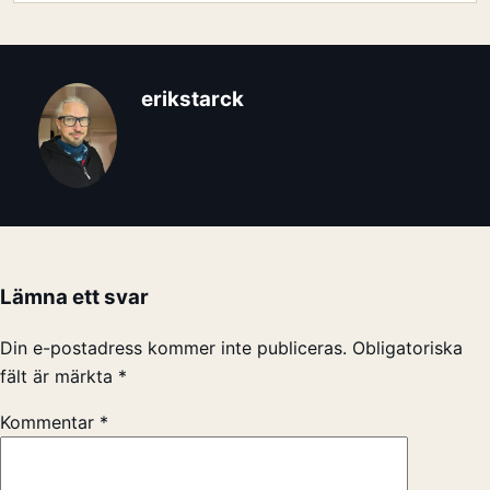
erikstarck
Lämna ett svar
Din e-postadress kommer inte publiceras.
Obligatoriska
fält är märkta
*
Kommentar
*