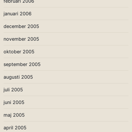
februari 2006
januari 2006
december 2005
november 2005
oktober 2005
september 2005
augusti 2005
juli 2005
juni 2005
maj 2005
april 2005