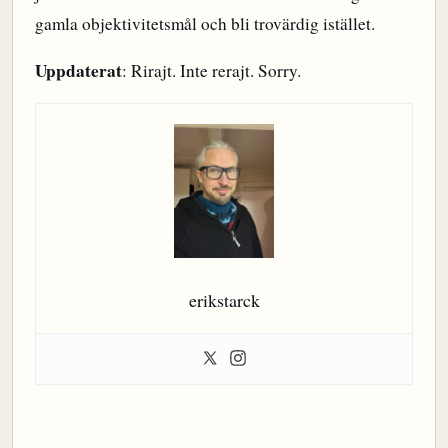
gamla objektivitetsmål och bli trovärdig istället.
Uppdaterat
: Rirajt. Inte rerajt. Sorry.
erikstarck