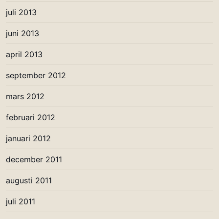
juli 2013
juni 2013
april 2013
september 2012
mars 2012
februari 2012
januari 2012
december 2011
augusti 2011
juli 2011