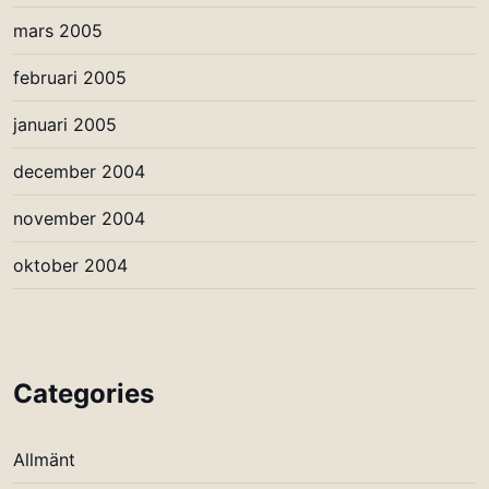
mars 2005
februari 2005
januari 2005
december 2004
november 2004
oktober 2004
Categories
Allmänt