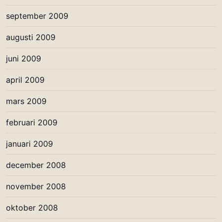
september 2009
augusti 2009
juni 2009
april 2009
mars 2009
februari 2009
januari 2009
december 2008
november 2008
oktober 2008