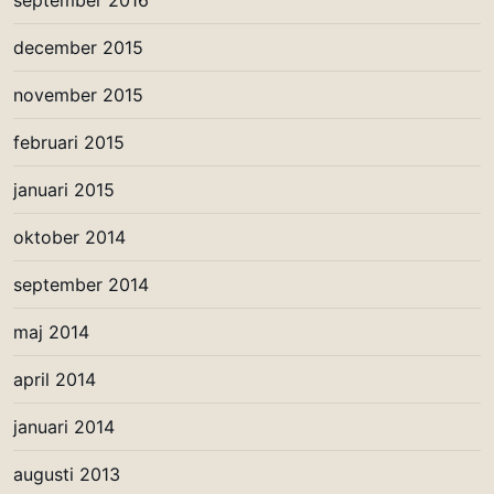
september 2016
december 2015
november 2015
februari 2015
januari 2015
oktober 2014
september 2014
maj 2014
april 2014
januari 2014
augusti 2013