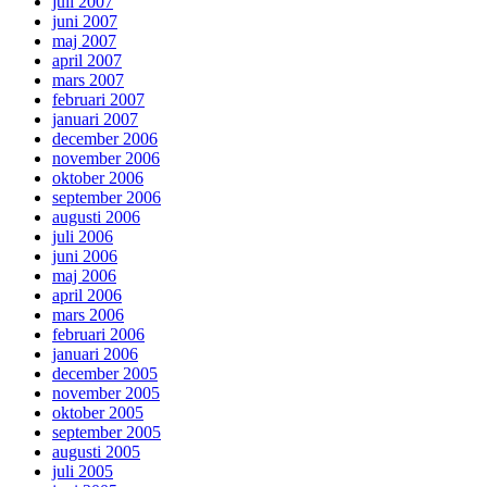
juli 2007
juni 2007
maj 2007
april 2007
mars 2007
februari 2007
januari 2007
december 2006
november 2006
oktober 2006
september 2006
augusti 2006
juli 2006
juni 2006
maj 2006
april 2006
mars 2006
februari 2006
januari 2006
december 2005
november 2005
oktober 2005
september 2005
augusti 2005
juli 2005