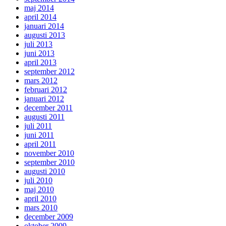
maj 2014
april 2014
januari 2014
augusti 2013
juli 2013
juni 2013
april 2013
september 2012
mars 2012
februari 2012
januari 2012
december 2011
augusti 2011
juli 2011
juni 2011
april 2011
november 2010
september 2010
augusti 2010
juli 2010
maj 2010
april 2010
mars 2010
december 2009
oktober 2009