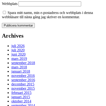
Webbplats
Spara mitt namn, min e-postadress och webbplats i denna
webbläsare till nästa gång jag skriver en kommentar.
Archives
juli 2026
juli 2020
juni 2020
mars 2019
september 2018
mars 2018
januari 2018
november 2016
september 2016
december 2015
november 2015
februari 2015
januari 2015
oktober 2014
september 2014