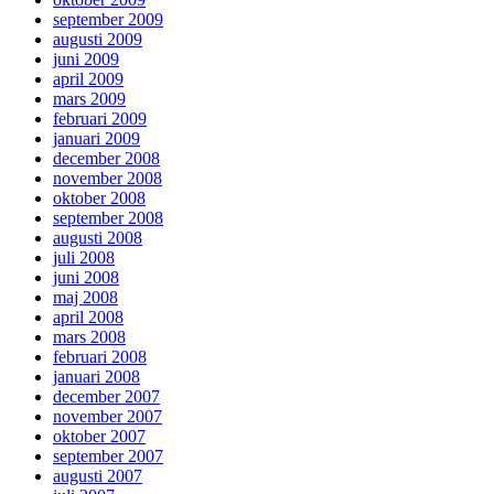
september 2009
augusti 2009
juni 2009
april 2009
mars 2009
februari 2009
januari 2009
december 2008
november 2008
oktober 2008
september 2008
augusti 2008
juli 2008
juni 2008
maj 2008
april 2008
mars 2008
februari 2008
januari 2008
december 2007
november 2007
oktober 2007
september 2007
augusti 2007