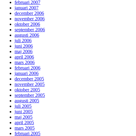
februari 2007
januari 2007
december 2006
november 2006
oktober 2006
september 2006
augusti 2006
juli 2006
juni 2006
maj 2006
april 2006
mars 2006
februari 2006
januari 2006
december 2005
november 2005
oktober 2005
september 2005
augusti 2005
juli 2005
juni 2005
maj 2005
april 2005
mars 2005
februari 2005