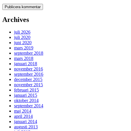
Archives
juli 2026
juli 2020
juni 2020
mars 2019
september 2018
mars 2018
januari 2018
november 2016
september 2016
december 2015
november 2015
februari 2015
januari 2015
oktober 2014
september 2014
maj 2014
april 2014
januari 2014
augusti 2013