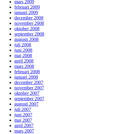
mars 2009
februari 2009
januari 2009
december 2008
november 2008
oktober 2008
september 2008
augusti 2008
juli 2008
juni 2008
maj 2008
april 2008
mars 2008
februari 2008
januari 2008
december 2007
november 2007
oktober 2007
september 2007
augusti 2007
juli 2007
juni 2007
maj 2007
april 2007
mars 2007