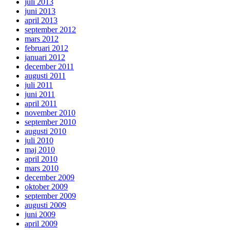
juli 2013
juni 2013
april 2013
september 2012
mars 2012
februari 2012
januari 2012
december 2011
augusti 2011
juli 2011
juni 2011
april 2011
november 2010
september 2010
augusti 2010
juli 2010
maj 2010
april 2010
mars 2010
december 2009
oktober 2009
september 2009
augusti 2009
juni 2009
april 2009