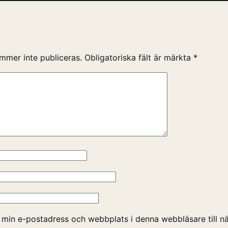
mmer inte publiceras.
Obligatoriska fält är märkta
*
 min e-postadress och webbplats i denna webbläsare till nä