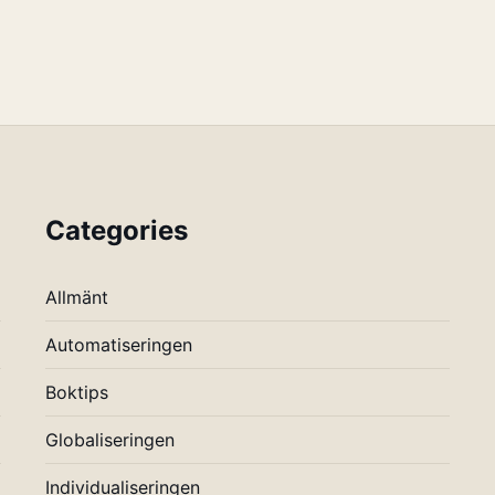
Categories
Allmänt
Automatiseringen
Boktips
Globaliseringen
Individualiseringen