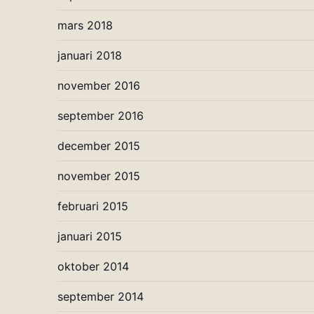
mars 2018
januari 2018
november 2016
september 2016
december 2015
november 2015
februari 2015
januari 2015
oktober 2014
september 2014