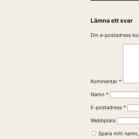
Lämna ett svar
Din e-postadress ko
Kommentar
*
Namn
*
E-postadress
*
Webbplats
Spara mitt namn,