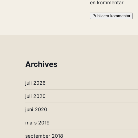
en kommentar.
Archives
juli 2026
juli 2020
juni 2020
mars 2019
september 2018