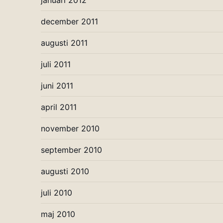
januari 2012
december 2011
augusti 2011
juli 2011
juni 2011
april 2011
november 2010
september 2010
augusti 2010
juli 2010
maj 2010