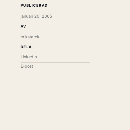
PUBLICERAD
januari 20, 2005
AV
erikstarck
DELA
LinkedIn
E-post