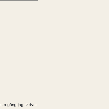
sta gång jag skriver