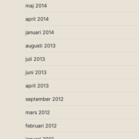
maj 2014
april 2014
januari 2014
augusti 2013
juli 2013
juni 2013
april 2013
september 2012
mars 2012
februari 2012