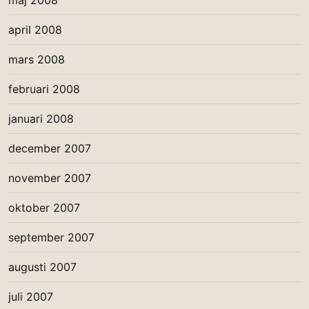
maj 2008
april 2008
mars 2008
februari 2008
januari 2008
december 2007
november 2007
oktober 2007
september 2007
augusti 2007
juli 2007