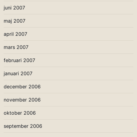
juni 2007
maj 2007
april 2007
mars 2007
februari 2007
januari 2007
december 2006
november 2006
oktober 2006
september 2006