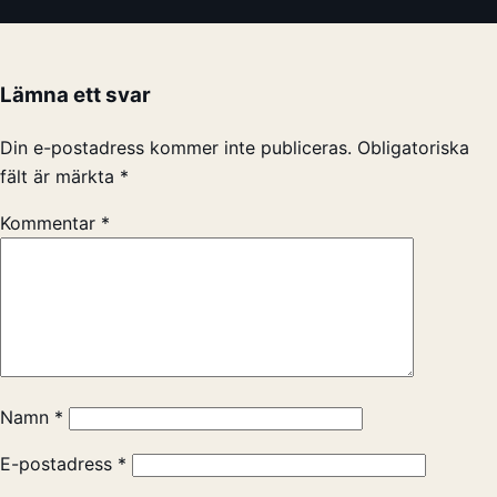
Lämna ett svar
Din e-postadress kommer inte publiceras.
Obligatoriska
fält är märkta
*
Kommentar
*
Namn
*
E-postadress
*