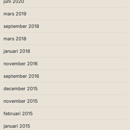
juni 2020
mars 2019
september 2018
mars 2018
januari 2018
november 2016
september 2016
december 2015
november 2015
februari 2015
januari 2015