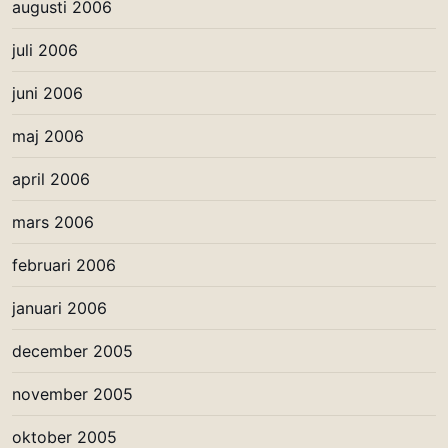
augusti 2006
juli 2006
juni 2006
maj 2006
april 2006
mars 2006
februari 2006
januari 2006
december 2005
november 2005
oktober 2005