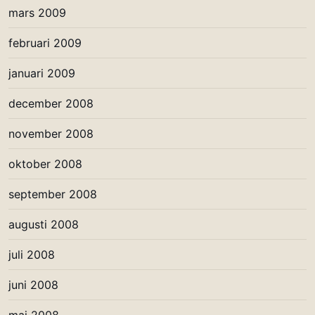
mars 2009
februari 2009
januari 2009
december 2008
november 2008
oktober 2008
september 2008
augusti 2008
juli 2008
juni 2008