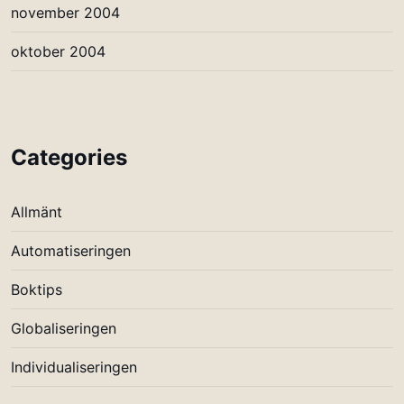
november 2004
oktober 2004
Categories
Allmänt
Automatiseringen
Boktips
Globaliseringen
Individualiseringen