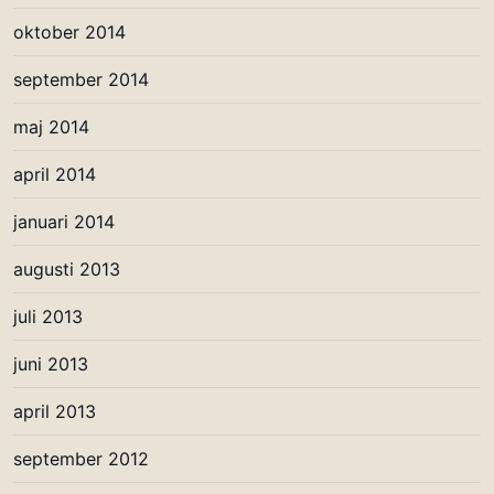
oktober 2014
september 2014
maj 2014
april 2014
januari 2014
augusti 2013
juli 2013
juni 2013
april 2013
september 2012