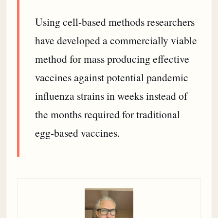
Using cell-based methods researchers
have developed a commercially viable
method for mass producing effective
vaccines against potential pandemic
influenza strains in weeks instead of
the months required for traditional
egg-based vaccines.