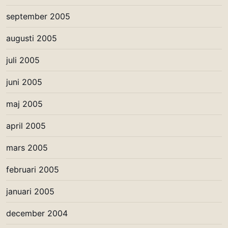
september 2005
augusti 2005
juli 2005
juni 2005
maj 2005
april 2005
mars 2005
februari 2005
januari 2005
december 2004