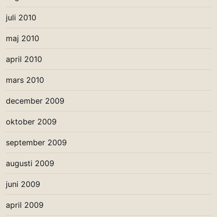
juli 2010
maj 2010
april 2010
mars 2010
december 2009
oktober 2009
september 2009
augusti 2009
juni 2009
april 2009