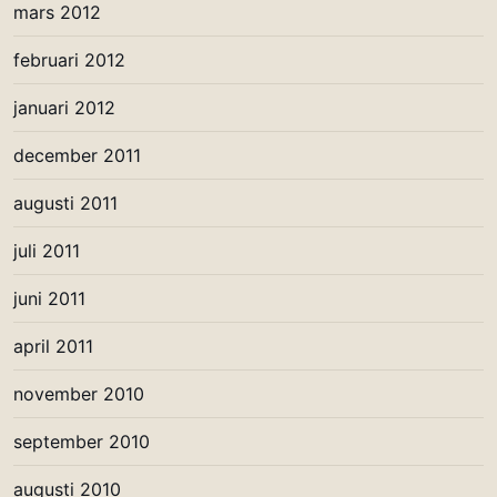
mars 2012
februari 2012
januari 2012
december 2011
augusti 2011
juli 2011
juni 2011
april 2011
november 2010
september 2010
augusti 2010