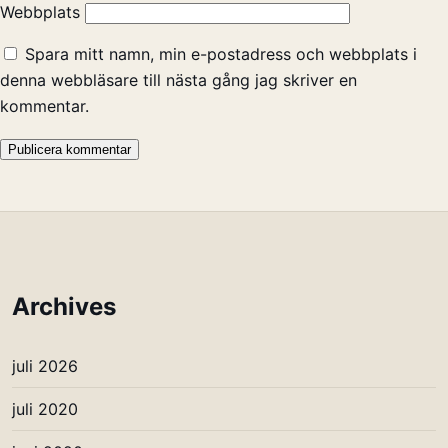
Webbplats
Spara mitt namn, min e-postadress och webbplats i
denna webbläsare till nästa gång jag skriver en
kommentar.
Archives
juli 2026
juli 2020