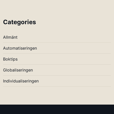
Categories
Allmänt
Automatiseringen
Boktips
Globaliseringen
Individualiseringen