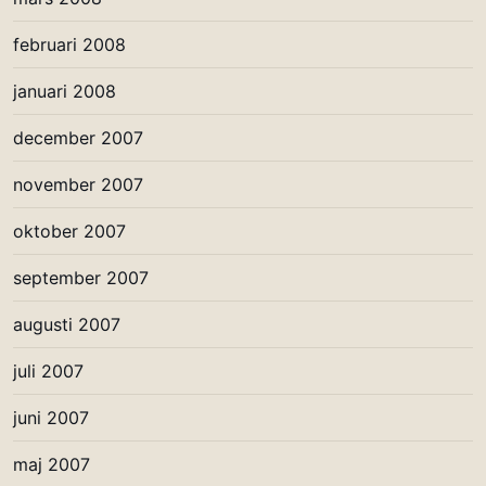
februari 2008
januari 2008
december 2007
november 2007
oktober 2007
september 2007
augusti 2007
juli 2007
juni 2007
maj 2007