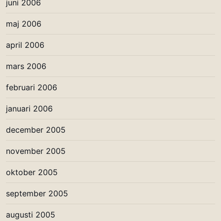
juni 2006
maj 2006
april 2006
mars 2006
februari 2006
januari 2006
december 2005
november 2005
oktober 2005
september 2005
augusti 2005