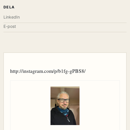
DELA
LinkedIn
E-post
http://instagram.com/p/b1fg-gPBS8/