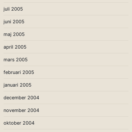
juli 2005
juni 2005
maj 2005
april 2005
mars 2005
februari 2005
januari 2005
december 2004
november 2004
oktober 2004