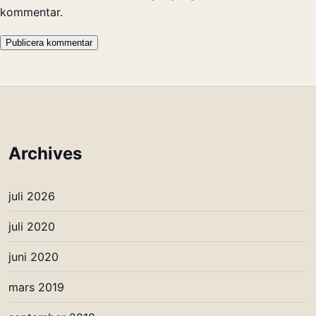
kommentar.
Archives
juli 2026
juli 2020
juni 2020
mars 2019