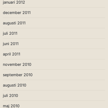
januari 2012
december 2011
augusti 2011
juli 2011
juni 2011
april 2011
november 2010
september 2010
augusti 2010
juli 2010
maj 2010