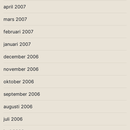
april 2007
mars 2007
februari 2007
januari 2007
december 2006
november 2006
oktober 2006
september 2006
augusti 2006
juli 2006