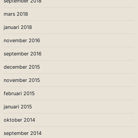
september 2018
mars 2018
januari 2018
november 2016
september 2016
december 2015
november 2015
februari 2015
januari 2015
oktober 2014
september 2014