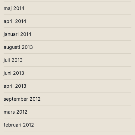
maj 2014
april 2014
januari 2014
augusti 2013
juli 2013
juni 2013
april 2013
september 2012
mars 2012
februari 2012