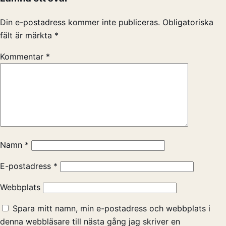
Din e-postadress kommer inte publiceras.
Obligatoriska
fält är märkta
*
Kommentar
*
Namn
*
E-postadress
*
Webbplats
Spara mitt namn, min e-postadress och webbplats i
denna webbläsare till nästa gång jag skriver en