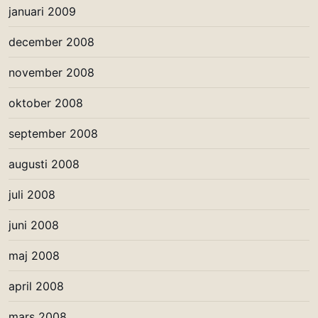
januari 2009
december 2008
november 2008
oktober 2008
september 2008
augusti 2008
juli 2008
juni 2008
maj 2008
april 2008
mars 2008