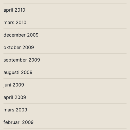
april 2010
mars 2010
december 2009
oktober 2009
september 2009
augusti 2009
juni 2009
april 2009
mars 2009
februari 2009