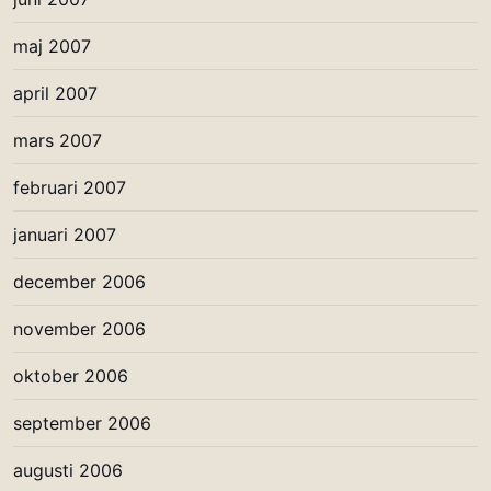
maj 2007
april 2007
mars 2007
februari 2007
januari 2007
december 2006
november 2006
oktober 2006
september 2006
augusti 2006