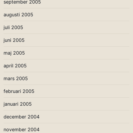
september 2005
augusti 2005
juli 2005
juni 2005
maj 2005
april 2005
mars 2005
februari 2005
januari 2005
december 2004
november 2004