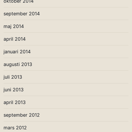
oktober 2014
september 2014
maj 2014
april 2014
januari 2014
augusti 2013
juli 2013
juni 2013
april 2013
september 2012
mars 2012