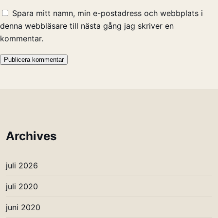
Spara mitt namn, min e-postadress och webbplats i
denna webbläsare till nästa gång jag skriver en
kommentar.
Archives
juli 2026
juli 2020
juni 2020