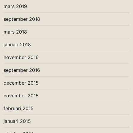
mars 2019
september 2018
mars 2018
januari 2018
november 2016
september 2016
december 2015
november 2015
februari 2015
januari 2015