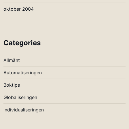
oktober 2004
Categories
Allmänt
Automatiseringen
Boktips
Globaliseringen
Individualiseringen