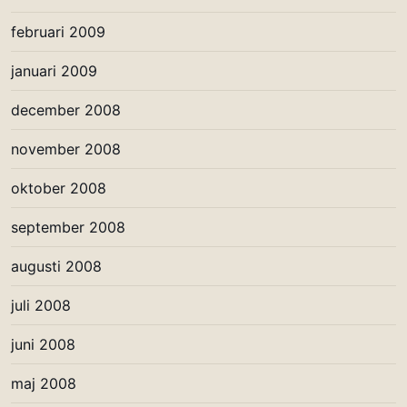
februari 2009
januari 2009
december 2008
november 2008
oktober 2008
september 2008
augusti 2008
juli 2008
juni 2008
maj 2008