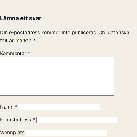
Lämna ett svar
Din e-postadress kommer inte publiceras.
Obligatoriska
fält är märkta
*
Kommentar
*
Namn
*
E-postadress
*
Webbplats