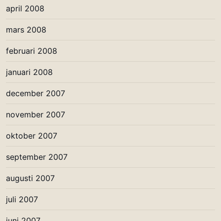
april 2008
mars 2008
februari 2008
januari 2008
december 2007
november 2007
oktober 2007
september 2007
augusti 2007
juli 2007
juni 2007