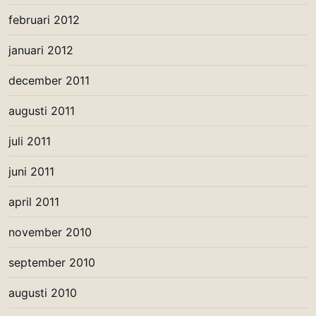
februari 2012
januari 2012
december 2011
augusti 2011
juli 2011
juni 2011
april 2011
november 2010
september 2010
augusti 2010