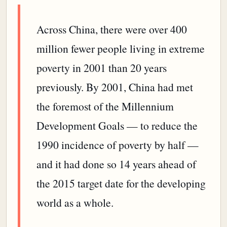
Across China, there were over 400
million fewer people living in extreme
poverty in 2001 than 20 years
previously. By 2001, China had met
the foremost of the Millennium
Development Goals — to reduce the
1990 incidence of poverty by half —
and it had done so 14 years ahead of
the 2015 target date for the developing
world as a whole.