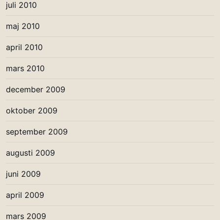
juli 2010
maj 2010
april 2010
mars 2010
december 2009
oktober 2009
september 2009
augusti 2009
juni 2009
april 2009
mars 2009