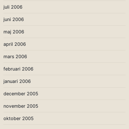
juli 2006
juni 2006
maj 2006
april 2006
mars 2006
februari 2006
januari 2006
december 2005
november 2005
oktober 2005