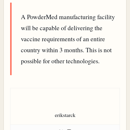
A PowderMed manufacturing facility
will be capable of delivering the
vaccine requirements of an entire
country within 3 months. This is not
possible for other technologies.
erikstarck