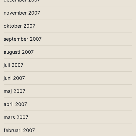
november 2007
oktober 2007
september 2007
augusti 2007
juli 2007
juni 2007
maj 2007
april 2007
mars 2007
februari 2007