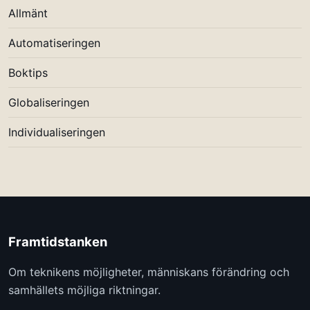
Allmänt
Automatiseringen
Boktips
Globaliseringen
Individualiseringen
Framtidstanken
Om teknikens möjligheter, människans förändring och
samhällets möjliga riktningar.