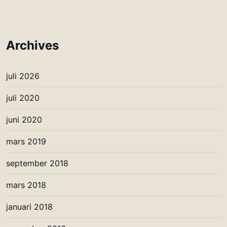
Archives
juli 2026
juli 2020
juni 2020
mars 2019
september 2018
mars 2018
januari 2018