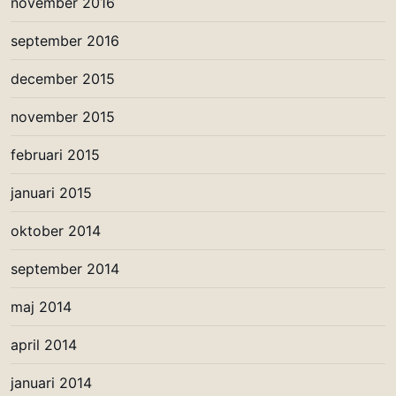
november 2016
september 2016
december 2015
november 2015
februari 2015
januari 2015
oktober 2014
september 2014
maj 2014
april 2014
januari 2014