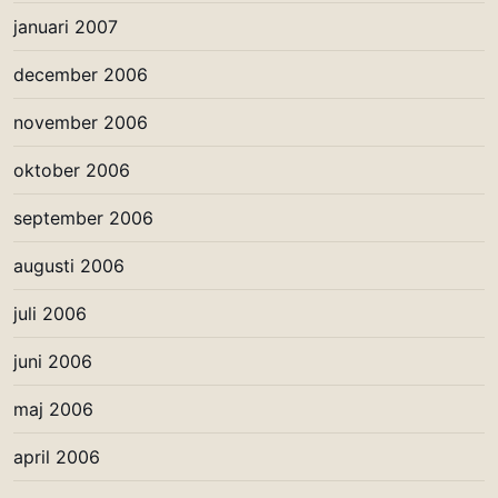
januari 2007
december 2006
november 2006
oktober 2006
september 2006
augusti 2006
juli 2006
juni 2006
maj 2006
april 2006