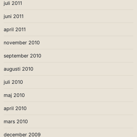
juli 2011
juni 2011
april 2011
november 2010
september 2010
augusti 2010
juli 2010
maj 2010
april 2010
mars 2010
december 2009