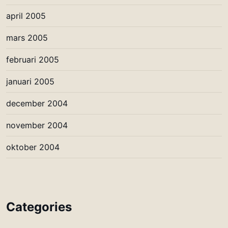
april 2005
mars 2005
februari 2005
januari 2005
december 2004
november 2004
oktober 2004
Categories