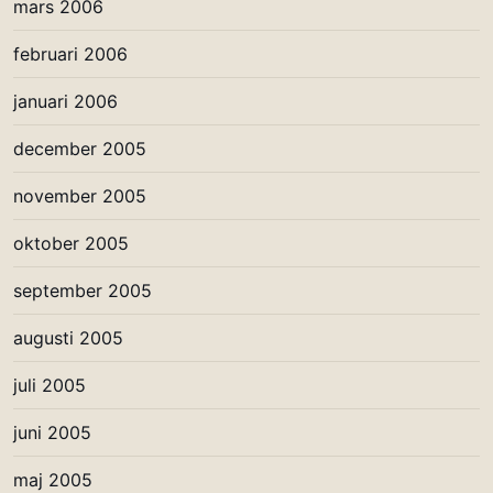
mars 2006
februari 2006
januari 2006
december 2005
november 2005
oktober 2005
september 2005
augusti 2005
juli 2005
juni 2005
maj 2005