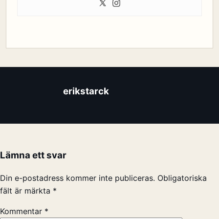
erikstarck
Lämna ett svar
Din e-postadress kommer inte publiceras.
Obligatoriska
fält är märkta
*
Kommentar
*