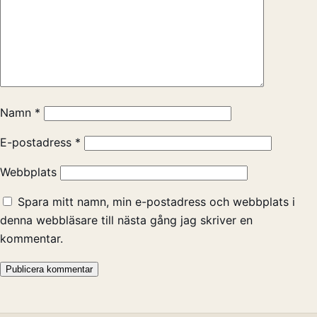
Namn
*
E-postadress
*
Webbplats
Spara mitt namn, min e-postadress och webbplats i
denna webbläsare till nästa gång jag skriver en
kommentar.