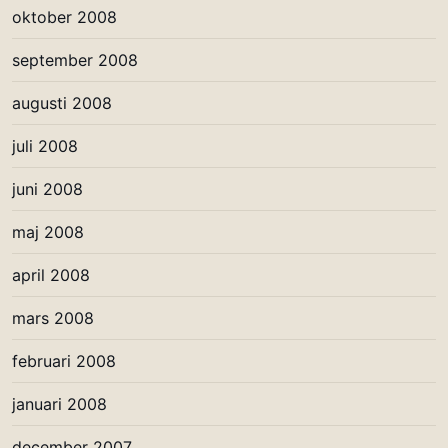
oktober 2008
september 2008
augusti 2008
juli 2008
juni 2008
maj 2008
april 2008
mars 2008
februari 2008
januari 2008
december 2007