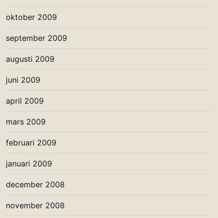
oktober 2009
september 2009
augusti 2009
juni 2009
april 2009
mars 2009
februari 2009
januari 2009
december 2008
november 2008