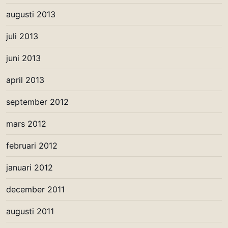
augusti 2013
juli 2013
juni 2013
april 2013
september 2012
mars 2012
februari 2012
januari 2012
december 2011
augusti 2011