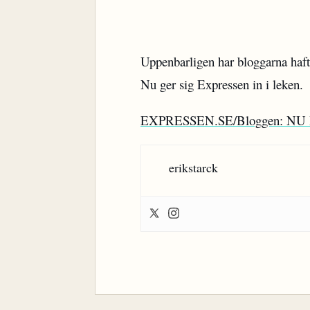
Uppenbarligen har bloggarna haft 
Nu ger sig Expressen in i leken.
EXPRESSEN.SE/Bloggen: N
erikstarck