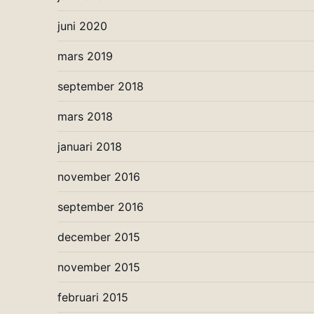
juni 2020
mars 2019
september 2018
mars 2018
januari 2018
november 2016
september 2016
december 2015
november 2015
februari 2015