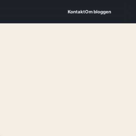
Kontakt
Om bloggen