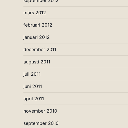
september 2012
mars 2012
februari 2012
januari 2012
december 2011
augusti 2011
juli 2011
juni 2011
april 2011
november 2010
september 2010