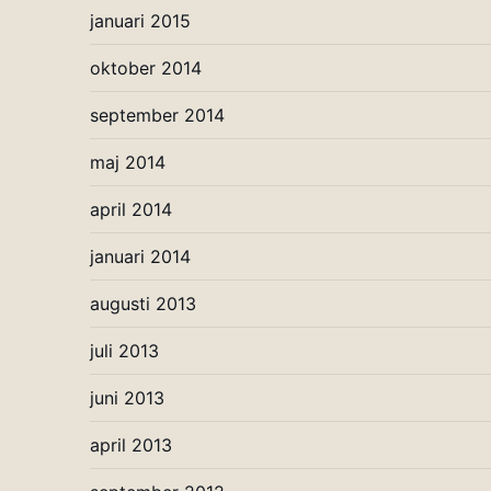
januari 2015
oktober 2014
september 2014
maj 2014
april 2014
januari 2014
augusti 2013
juli 2013
juni 2013
april 2013