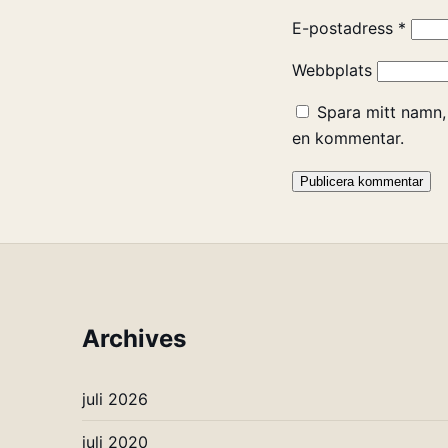
E-postadress
*
Webbplats
Spara mitt namn,
en kommentar.
Archives
juli 2026
juli 2020