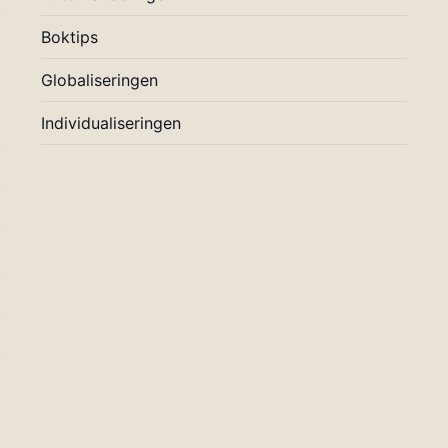
Boktips
Globaliseringen
Individualiseringen