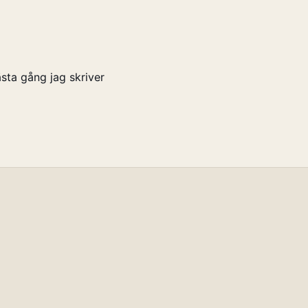
sta gång jag skriver