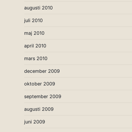
augusti 2010
juli 2010
maj 2010
april 2010
mars 2010
december 2009
oktober 2009
september 2009
augusti 2009
juni 2009