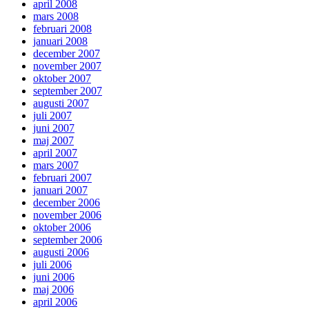
april 2008
mars 2008
februari 2008
januari 2008
december 2007
november 2007
oktober 2007
september 2007
augusti 2007
juli 2007
juni 2007
maj 2007
april 2007
mars 2007
februari 2007
januari 2007
december 2006
november 2006
oktober 2006
september 2006
augusti 2006
juli 2006
juni 2006
maj 2006
april 2006