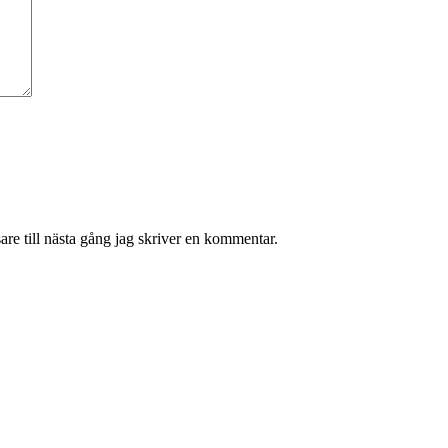
re till nästa gång jag skriver en kommentar.