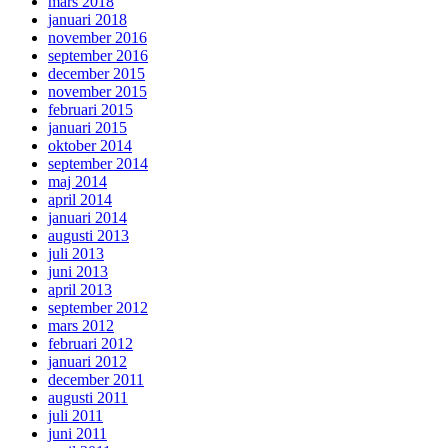
mars 2018
januari 2018
november 2016
september 2016
december 2015
november 2015
februari 2015
januari 2015
oktober 2014
september 2014
maj 2014
april 2014
januari 2014
augusti 2013
juli 2013
juni 2013
april 2013
september 2012
mars 2012
februari 2012
januari 2012
december 2011
augusti 2011
juli 2011
juni 2011