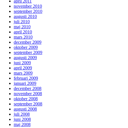
april 2011
november 2010
september 2010
augusti 2010
juli 2010
maj 2010
april 2010
mars 2010
december 2009
oktober 2009
september 2009
augusti 2009
juni 2009
april 2009
mars 2009
februari 2009
januari 2009
december 2008
november 2008
oktober 2008
september 2008
augusti 2008
juli 2008
juni 2008
maj 2008