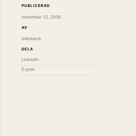
PUBLICERAD
november 13, 2006
AV
erikstarck
DELA
LinkedIn
E-post