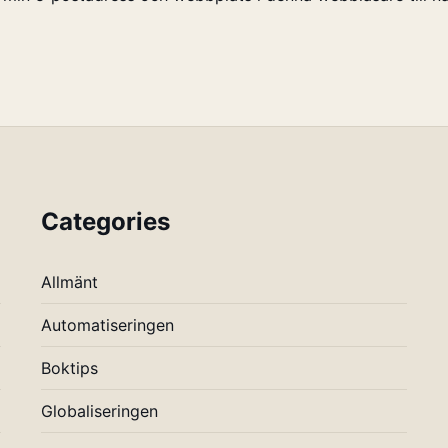
Categories
Allmänt
Automatiseringen
Boktips
Globaliseringen