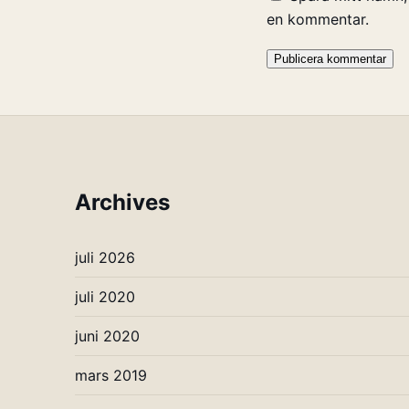
en kommentar.
Archives
juli 2026
juli 2020
juni 2020
mars 2019