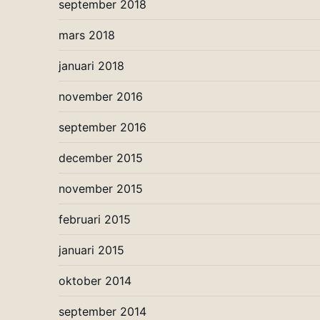
september 2018
mars 2018
januari 2018
november 2016
september 2016
december 2015
november 2015
februari 2015
januari 2015
oktober 2014
september 2014