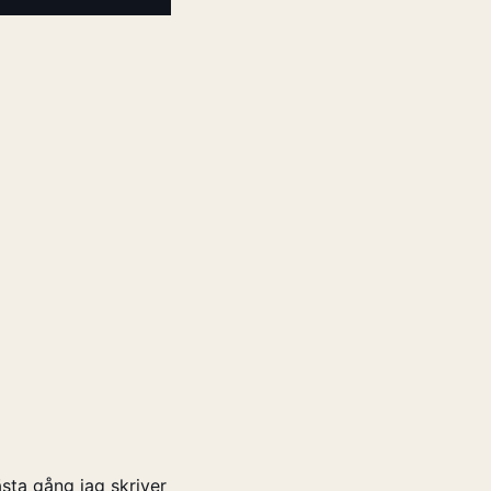
sta gång jag skriver