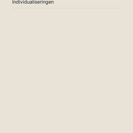
Individualiseringen