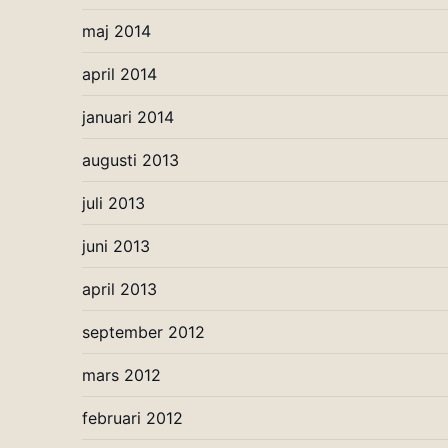
maj 2014
april 2014
januari 2014
augusti 2013
juli 2013
juni 2013
april 2013
september 2012
mars 2012
februari 2012