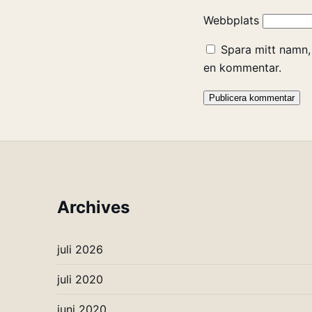
Webbplats
Spara mitt namn,
en kommentar.
Archives
juli 2026
juli 2020
juni 2020