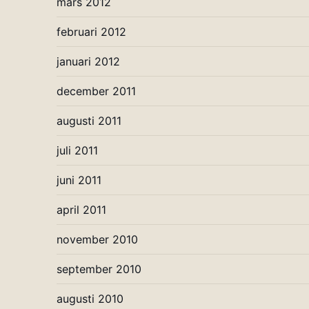
mars 2012
februari 2012
januari 2012
december 2011
augusti 2011
juli 2011
juni 2011
april 2011
november 2010
september 2010
augusti 2010