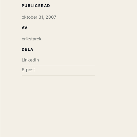
PUBLICERAD
oktober 31, 2007
AV
erikstarck
DELA
LinkedIn
E-post