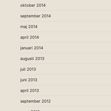
oktober 2014
september 2014
maj 2014
april 2014
januari 2014
augusti 2013
juli 2013
juni 2013
april 2013
september 2012