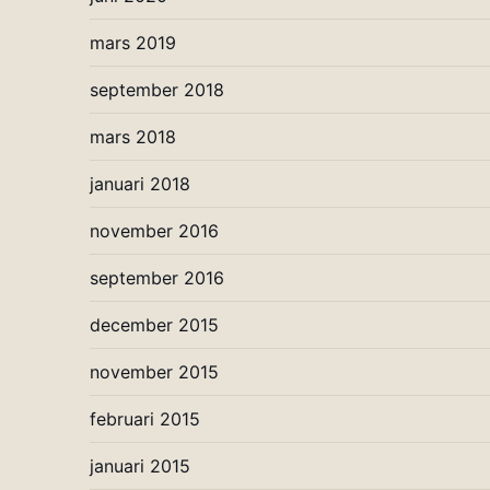
mars 2019
september 2018
mars 2018
januari 2018
november 2016
september 2016
december 2015
november 2015
februari 2015
januari 2015