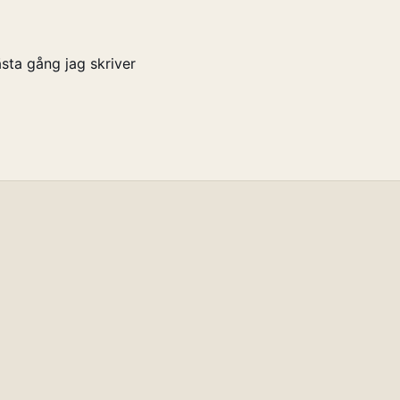
sta gång jag skriver