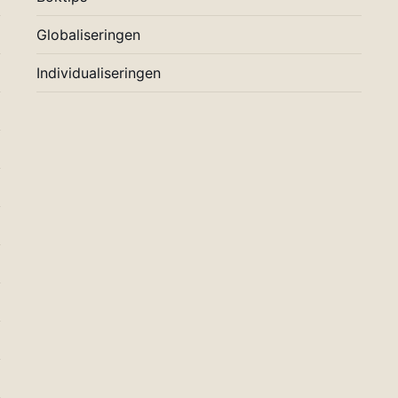
Globaliseringen
Individualiseringen