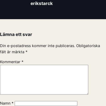
erikstarck
Lämna ett svar
Din e-postadress kommer inte publiceras.
Obligatoriska
fält är märkta
*
Kommentar
*
Namn
*