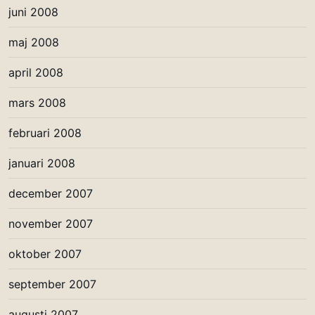
juni 2008
maj 2008
april 2008
mars 2008
februari 2008
januari 2008
december 2007
november 2007
oktober 2007
september 2007
augusti 2007