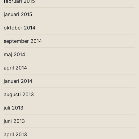
februari 2015
januari 2015
oktober 2014
september 2014
maj 2014
april 2014
januari 2014
augusti 2013
juli 2013
juni 2013
april 2013