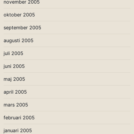
november 2005
oktober 2005
september 2005
augusti 2005
juli 2005
juni 2005
maj 2005
april 2005
mars 2005
februari 2005
januari 2005