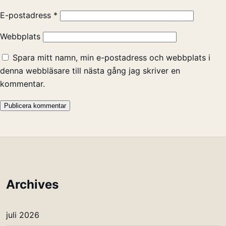
E-postadress
*
Webbplats
Spara mitt namn, min e-postadress och webbplats i
denna webbläsare till nästa gång jag skriver en
kommentar.
Archives
juli 2026