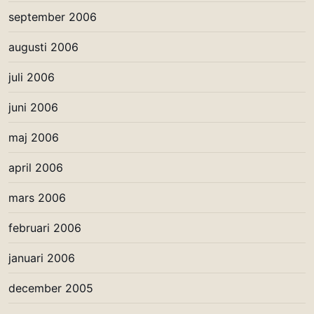
september 2006
augusti 2006
juli 2006
juni 2006
maj 2006
april 2006
mars 2006
februari 2006
januari 2006
december 2005