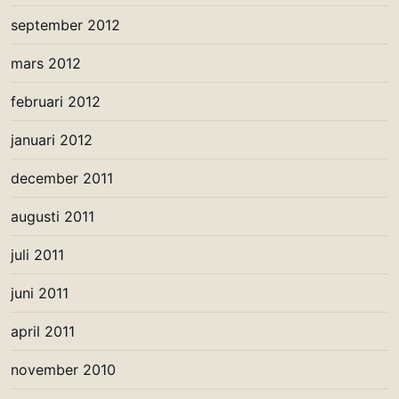
september 2012
mars 2012
februari 2012
januari 2012
december 2011
augusti 2011
juli 2011
juni 2011
april 2011
november 2010