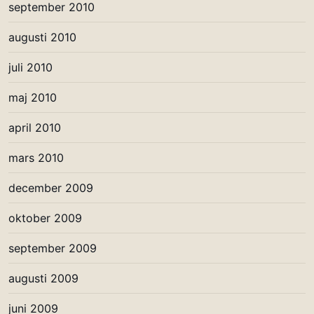
september 2010
augusti 2010
juli 2010
maj 2010
april 2010
mars 2010
december 2009
oktober 2009
september 2009
augusti 2009
juni 2009