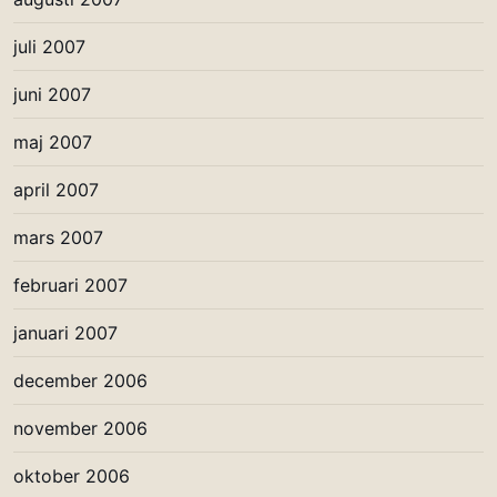
juli 2007
juni 2007
maj 2007
april 2007
mars 2007
februari 2007
januari 2007
december 2006
november 2006
oktober 2006