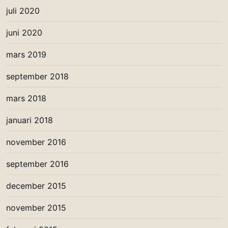
juli 2020
juni 2020
mars 2019
september 2018
mars 2018
januari 2018
november 2016
september 2016
december 2015
november 2015