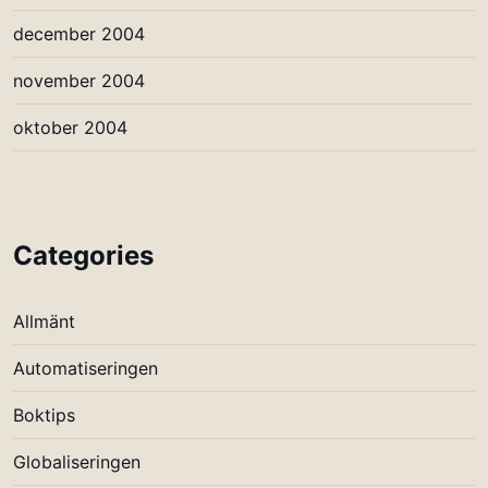
december 2004
november 2004
oktober 2004
Categories
Allmänt
Automatiseringen
Boktips
Globaliseringen