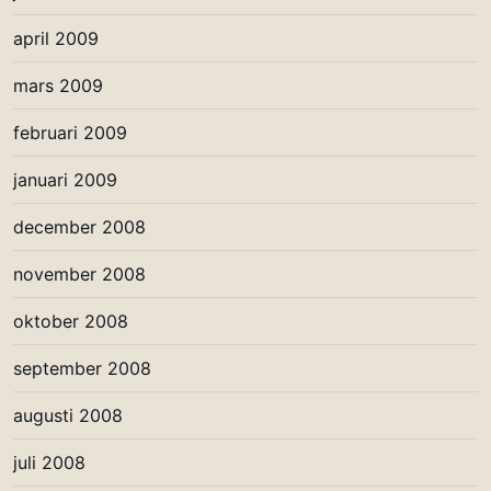
april 2009
mars 2009
februari 2009
januari 2009
december 2008
november 2008
oktober 2008
september 2008
augusti 2008
juli 2008