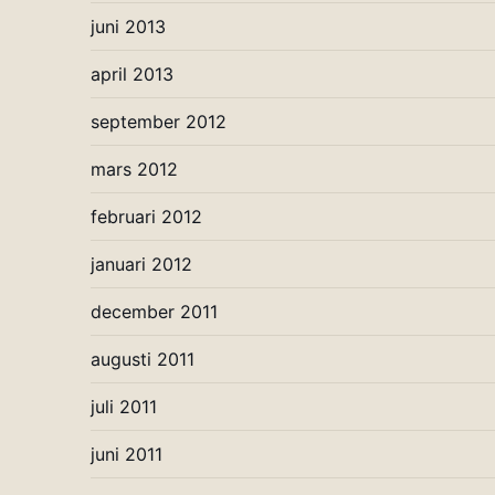
juni 2013
april 2013
september 2012
mars 2012
februari 2012
januari 2012
december 2011
augusti 2011
juli 2011
juni 2011