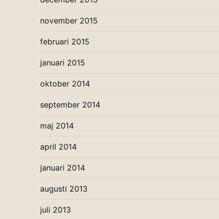
november 2015
februari 2015
januari 2015
oktober 2014
september 2014
maj 2014
april 2014
januari 2014
augusti 2013
juli 2013