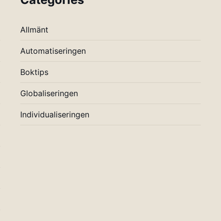
Allmänt
Automatiseringen
Boktips
Globaliseringen
Individualiseringen