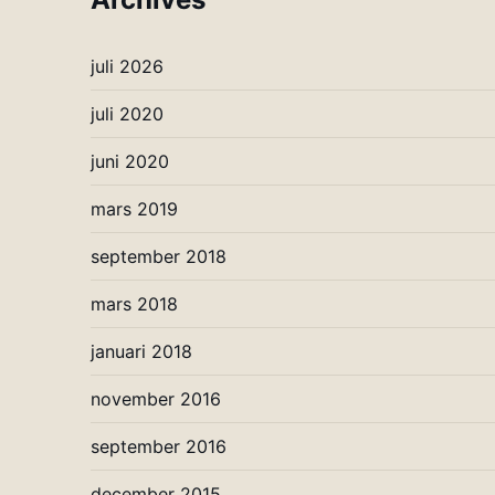
juli 2026
juli 2020
juni 2020
mars 2019
september 2018
mars 2018
januari 2018
november 2016
september 2016
december 2015