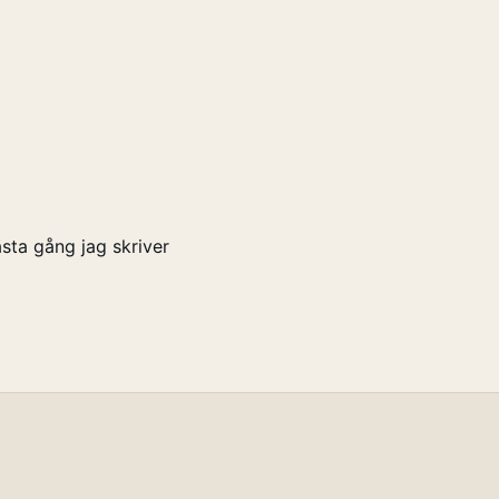
sta gång jag skriver