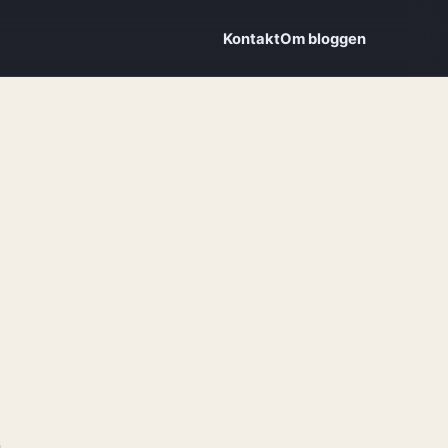
Kontakt
Om bloggen