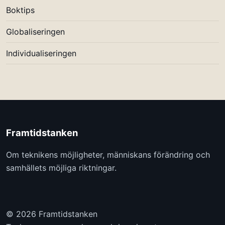
Boktips
Globaliseringen
Individualiseringen
Framtidstanken
Om teknikens möjligheter, människans förändring och
samhällets möjliga riktningar.
© 2026 Framtidstanken