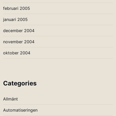
februari 2005
januari 2005
december 2004
november 2004
oktober 2004
Categories
Allmänt
Automatiseringen