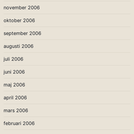
november 2006
oktober 2006
september 2006
augusti 2006
juli 2006
juni 2006
maj 2006
april 2006
mars 2006
februari 2006