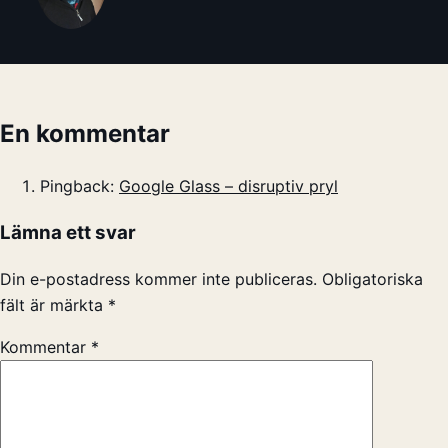
En kommentar
Pingback:
Google Glass – disruptiv pryl
Lämna ett svar
Din e-postadress kommer inte publiceras.
Obligatoriska
fält är märkta
*
Kommentar
*