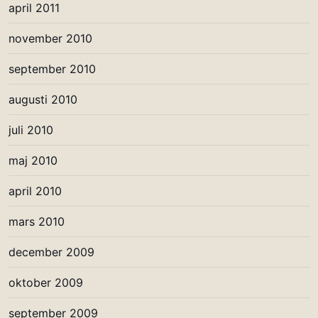
april 2011
november 2010
september 2010
augusti 2010
juli 2010
maj 2010
april 2010
mars 2010
december 2009
oktober 2009
september 2009