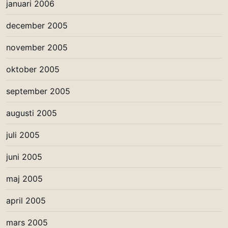
januari 2006
december 2005
november 2005
oktober 2005
september 2005
augusti 2005
juli 2005
juni 2005
maj 2005
april 2005
mars 2005