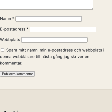
Namn
*
E-postadress
*
Webbplats
Spara mitt namn, min e-postadress och webbplats i
denna webbläsare till nästa gång jag skriver en
kommentar.