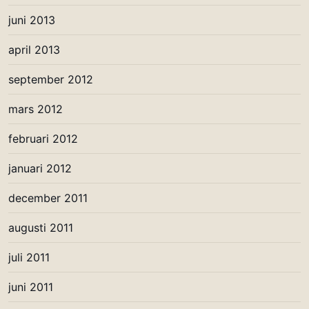
juni 2013
april 2013
september 2012
mars 2012
februari 2012
januari 2012
december 2011
augusti 2011
juli 2011
juni 2011