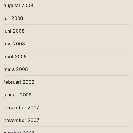
augusti 2008
juli 2008
juni 2008
maj 2008
april 2008
mars 2008
februari 2008
januari 2008
december 2007
november 2007