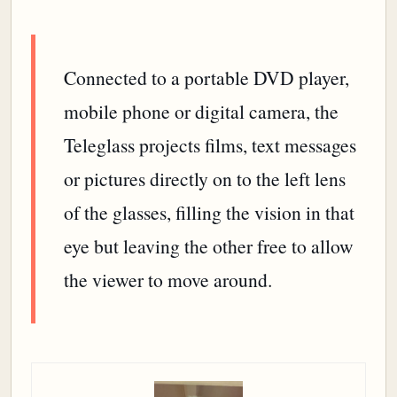
Connected to a portable DVD player,
mobile phone or digital camera, the
Teleglass projects films, text messages
or pictures directly on to the left lens
of the glasses, filling the vision in that
eye but leaving the other free to allow
the viewer to move around.