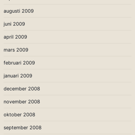
augusti 2009
juni 2009
april 2009
mars 2009
februari 2009
januari 2009
december 2008
november 2008
oktober 2008
september 2008