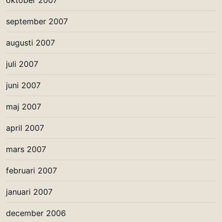
oktober 2007
september 2007
augusti 2007
juli 2007
juni 2007
maj 2007
april 2007
mars 2007
februari 2007
januari 2007
december 2006