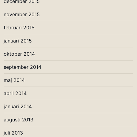
december 2015
november 2015
februari 2015
januari 2015
oktober 2014
september 2014
maj 2014
april 2014
januari 2014
augusti 2013
juli 2013