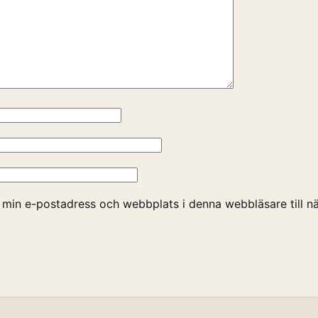
 min e-postadress och webbplats i denna webbläsare till nä