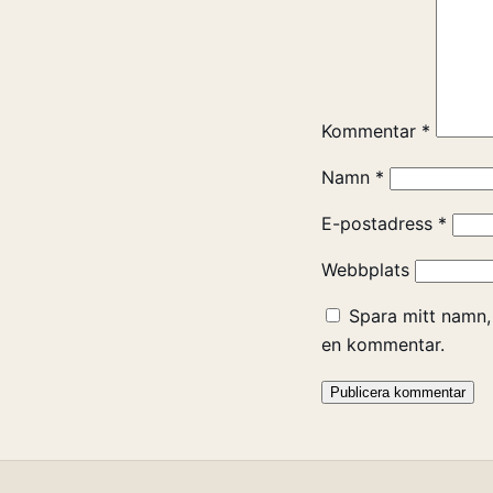
Kommentar
*
Namn
*
E-postadress
*
Webbplats
Spara mitt namn,
en kommentar.