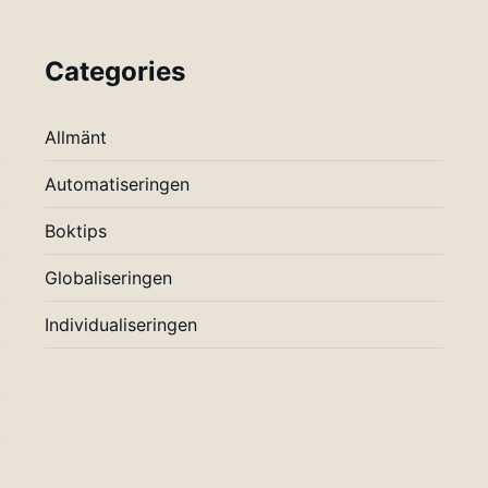
Categories
Allmänt
Automatiseringen
Boktips
Globaliseringen
Individualiseringen