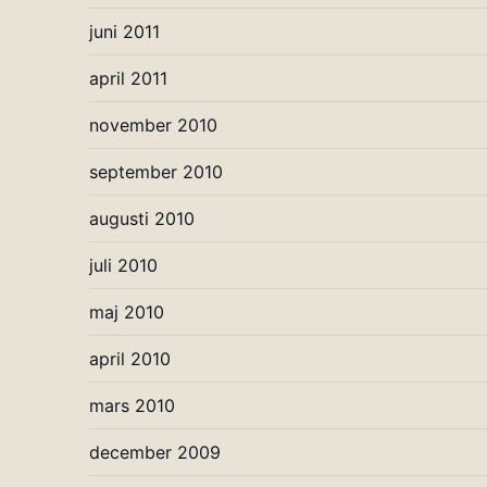
juni 2011
april 2011
november 2010
september 2010
augusti 2010
juli 2010
maj 2010
april 2010
mars 2010
december 2009