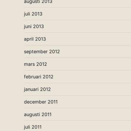
augusti 2013
juli 2013
juni 2013
april 2013
september 2012
mars 2012
februari 2012
januari 2012
december 2011
augusti 2011
juli 2011