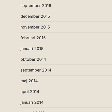
september 2016
december 2015
november 2015
februari 2015
januari 2015
oktober 2014
september 2014
maj 2014
april 2014
januari 2014