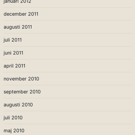
januari 2012
december 2011
augusti 2011
juli 2011
juni 2011
april 2011
november 2010
september 2010
augusti 2010
juli 2010
maj 2010