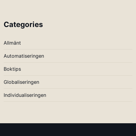
Categories
Allmänt
Automatiseringen
Boktips
Globaliseringen
Individualiseringen