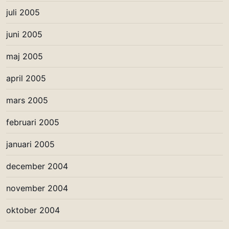
juli 2005
juni 2005
maj 2005
april 2005
mars 2005
februari 2005
januari 2005
december 2004
november 2004
oktober 2004