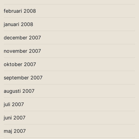
februari 2008
januari 2008
december 2007
november 2007
oktober 2007
september 2007
augusti 2007
juli 2007
juni 2007
maj 2007