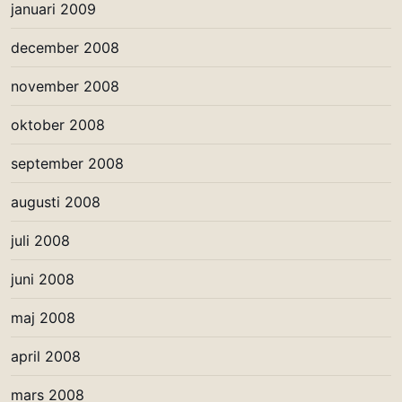
januari 2009
december 2008
november 2008
oktober 2008
september 2008
augusti 2008
juli 2008
juni 2008
maj 2008
april 2008
mars 2008