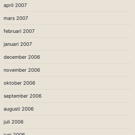
april 2007
mars 2007
februari 2007
januari 2007
december 2006
november 2006
oktober 2006
september 2006
augusti 2006
juli 2006
juni 2006