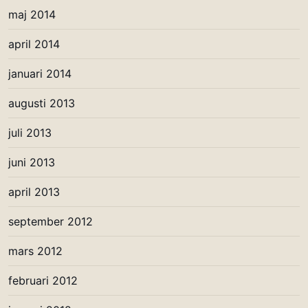
maj 2014
april 2014
januari 2014
augusti 2013
juli 2013
juni 2013
april 2013
september 2012
mars 2012
februari 2012