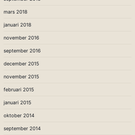
mars 2018
januari 2018
november 2016
september 2016
december 2015
november 2015
februari 2015
januari 2015
oktober 2014
september 2014