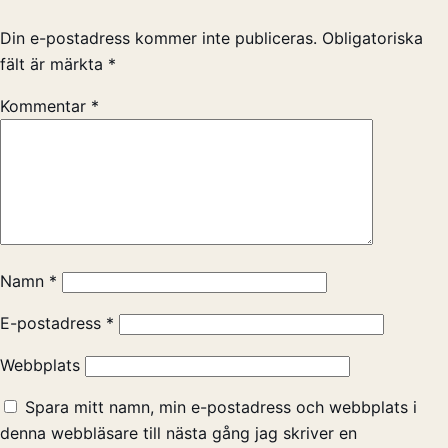
Din e-postadress kommer inte publiceras.
Obligatoriska
fält är märkta
*
Kommentar
*
Namn
*
E-postadress
*
Webbplats
Spara mitt namn, min e-postadress och webbplats i
denna webbläsare till nästa gång jag skriver en