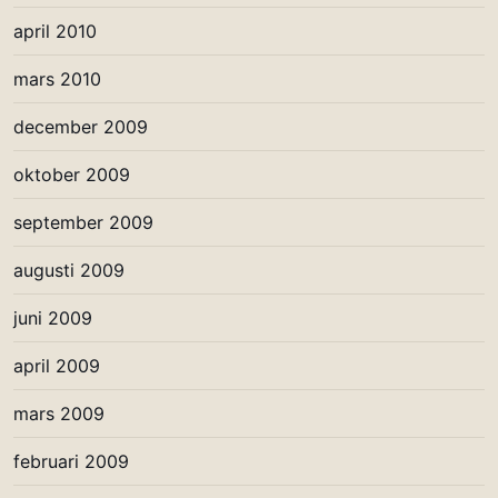
april 2010
mars 2010
december 2009
oktober 2009
september 2009
augusti 2009
juni 2009
april 2009
mars 2009
februari 2009