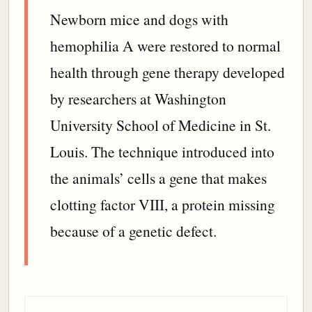
Newborn mice and dogs with
hemophilia A were restored to normal
health through gene therapy developed
by researchers at Washington
University School of Medicine in St.
Louis. The technique introduced into
the animals’ cells a gene that makes
clotting factor VIII, a protein missing
because of a genetic defect.