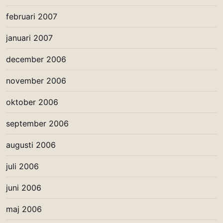
februari 2007
januari 2007
december 2006
november 2006
oktober 2006
september 2006
augusti 2006
juli 2006
juni 2006
maj 2006