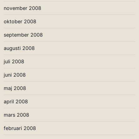
november 2008
oktober 2008
september 2008
augusti 2008
juli 2008
juni 2008
maj 2008
april 2008
mars 2008
februari 2008