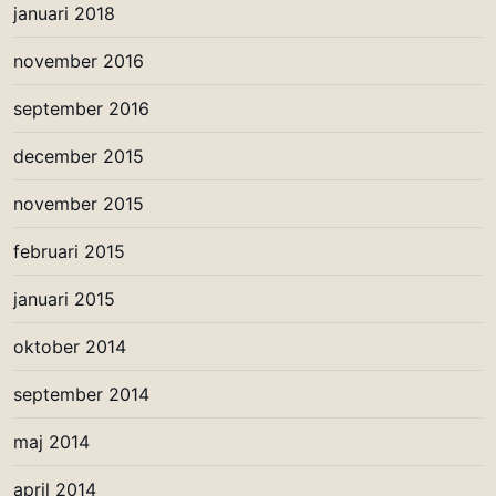
januari 2018
november 2016
september 2016
december 2015
november 2015
februari 2015
januari 2015
oktober 2014
september 2014
maj 2014
april 2014