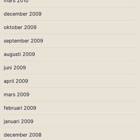
mars 2010
december 2009
oktober 2009
september 2009
augusti 2009
juni 2009
april 2009
mars 2009
februari 2009
januari 2009
december 2008