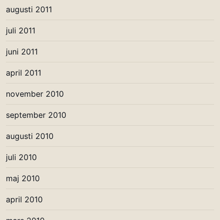
augusti 2011
juli 2011
juni 2011
april 2011
november 2010
september 2010
augusti 2010
juli 2010
maj 2010
april 2010