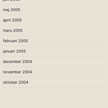
maj 2005
april 2005
mars 2005
februari 2005
januari 2005
december 2004
november 2004
oktober 2004