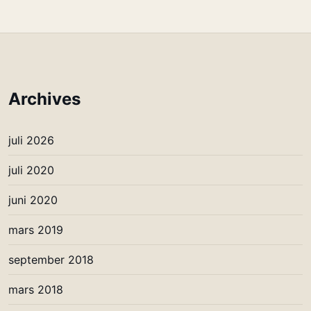
Archives
juli 2026
juli 2020
juni 2020
mars 2019
september 2018
mars 2018