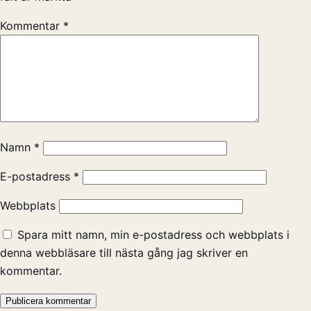
Kommentar
*
Namn
*
E-postadress
*
Webbplats
Spara mitt namn, min e-postadress och webbplats i
denna webbläsare till nästa gång jag skriver en
kommentar.