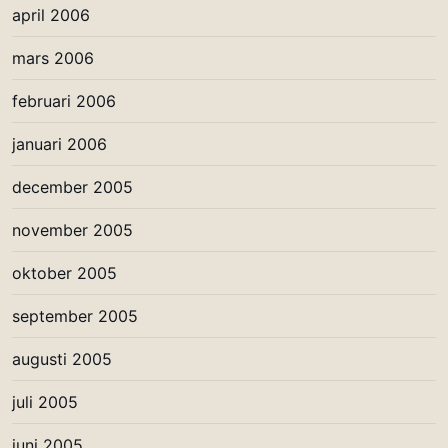
april 2006
mars 2006
februari 2006
januari 2006
december 2005
november 2005
oktober 2005
september 2005
augusti 2005
juli 2005
juni 2005