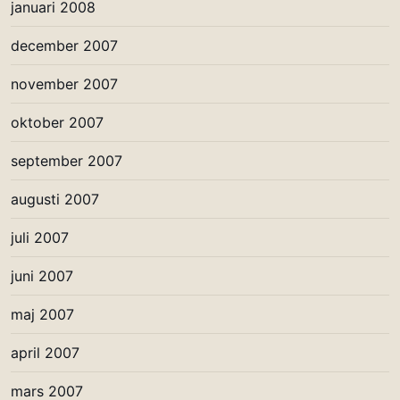
januari 2008
december 2007
november 2007
oktober 2007
september 2007
augusti 2007
juli 2007
juni 2007
maj 2007
april 2007
mars 2007