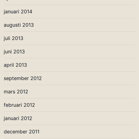
januari 2014
augusti 2013
juli 2013
juni 2013
april 2013
september 2012
mars 2012
februari 2012
januari 2012
december 2011