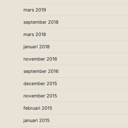
mars 2019
september 2018
mars 2018
januari 2018
november 2016
september 2016
december 2015
november 2015
februari 2015
januari 2015