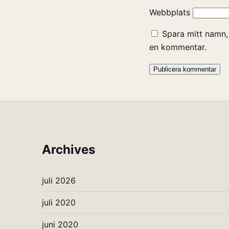
Webbplats
Spara mitt namn,
en kommentar.
Archives
juli 2026
juli 2020
juni 2020