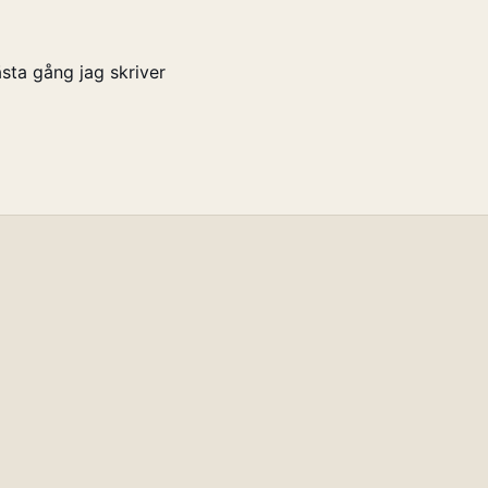
sta gång jag skriver