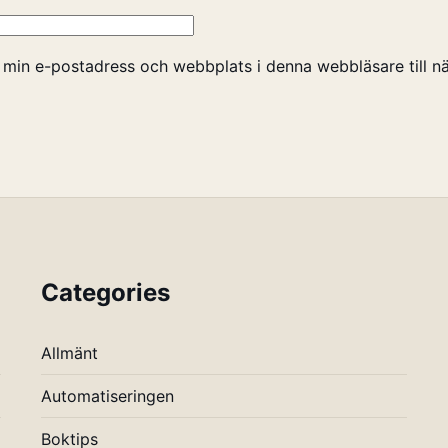
 min e-postadress och webbplats i denna webbläsare till nä
Categories
Allmänt
Automatiseringen
Boktips