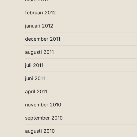
februari 2012
januari 2012
december 2011
augusti 2011
juli 2011
juni 2011
april 2011
november 2010
september 2010
augusti 2010