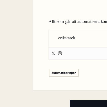
Allt som går att automatisera ko
erikstarck
automatiseringen