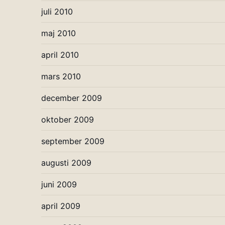
juli 2010
maj 2010
april 2010
mars 2010
december 2009
oktober 2009
september 2009
augusti 2009
juni 2009
april 2009