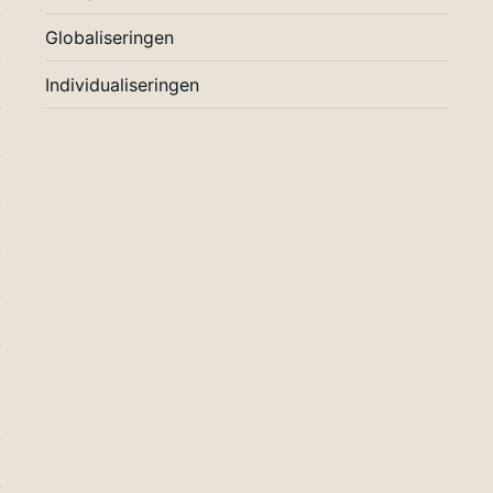
Globaliseringen
Individualiseringen