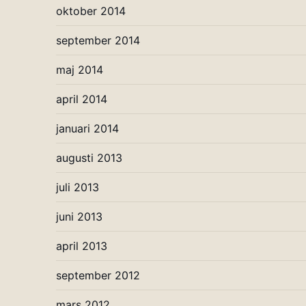
oktober 2014
september 2014
maj 2014
april 2014
januari 2014
augusti 2013
juli 2013
juni 2013
april 2013
september 2012
mars 2012