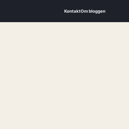
Kontakt
Om bloggen