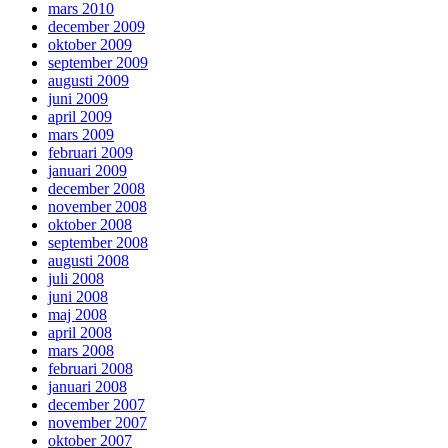
mars 2010
december 2009
oktober 2009
september 2009
augusti 2009
juni 2009
april 2009
mars 2009
februari 2009
januari 2009
december 2008
november 2008
oktober 2008
september 2008
augusti 2008
juli 2008
juni 2008
maj 2008
april 2008
mars 2008
februari 2008
januari 2008
december 2007
november 2007
oktober 2007