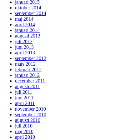
januari 2015
oktober 2014
september 2014
maj 2014
april 2014
januari 2014
augusti 2013
juli 2013
juni 2013
april 2013
september 2012
mars 2012
februari 2012
januari 2012
december 2011
augusti 2011
juli 2011
juni 2011
april 2011
november 2010
september 2010
augusti 2010
juli 2010
maj 2010
april 2010