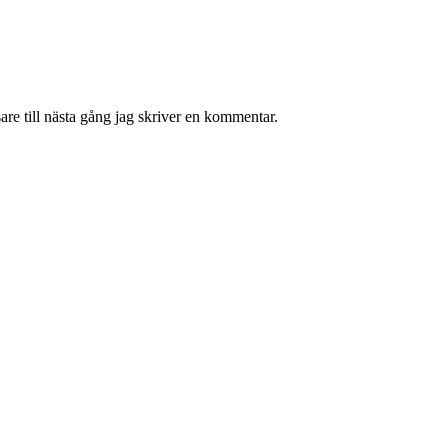
re till nästa gång jag skriver en kommentar.