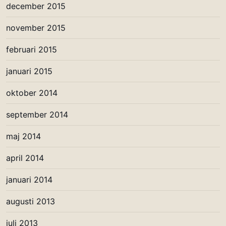
december 2015
november 2015
februari 2015
januari 2015
oktober 2014
september 2014
maj 2014
april 2014
januari 2014
augusti 2013
juli 2013