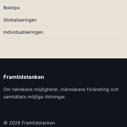
Boktips
Globaliseringen
Individualiseringen
Framtidstanken
Om teknikens möjligheter, människans förändring och
samhällets möjliga riktningar.
© 2026 Framtidstanken