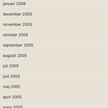
januari 2006
december 2005
november 2005
oktober 2005
september 2005
augusti 2005
juli 2005
juni 2005
maj 2005
april 2005
mars 2005