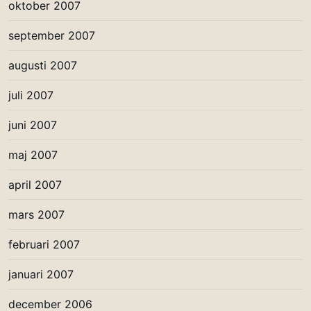
oktober 2007
september 2007
augusti 2007
juli 2007
juni 2007
maj 2007
april 2007
mars 2007
februari 2007
januari 2007
december 2006