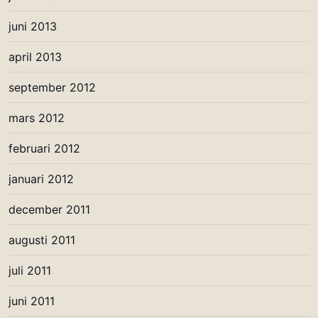
juni 2013
april 2013
september 2012
mars 2012
februari 2012
januari 2012
december 2011
augusti 2011
juli 2011
juni 2011