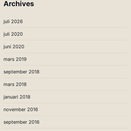
Archives
juli 2026
juli 2020
juni 2020
mars 2019
september 2018
mars 2018
januari 2018
november 2016
september 2016