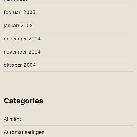
februari 2005
januari 2005
december 2004
november 2004
oktober 2004
Categories
Allmänt
Automatiseringen