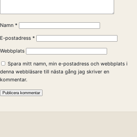
Namn
*
E-postadress
*
Webbplats
Spara mitt namn, min e-postadress och webbplats i
denna webbläsare till nästa gång jag skriver en
kommentar.