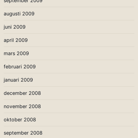
september 2009
augusti 2009
juni 2009
april 2009
mars 2009
februari 2009
januari 2009
december 2008
november 2008
oktober 2008
september 2008