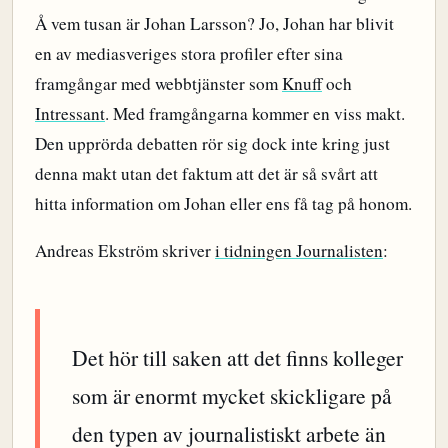
Å vem tusan är Johan Larsson? Jo, Johan har blivit
en av mediasveriges stora profiler efter sina
framgångar med webbtjänster som
Knuff
och
Intressant
. Med framgångarna kommer en viss makt.
Den upprörda debatten rör sig dock inte kring just
denna makt utan det faktum att det är så svårt att
hitta information om Johan eller ens få tag på honom.
Andreas Ekström skriver
i tidningen Journalisten
:
Det hör till saken att det finns kolleger
som är enormt mycket skickligare på
den typen av journalistiskt arbete än