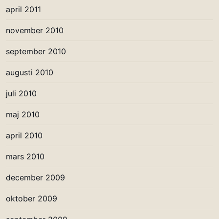
april 2011
november 2010
september 2010
augusti 2010
juli 2010
maj 2010
april 2010
mars 2010
december 2009
oktober 2009