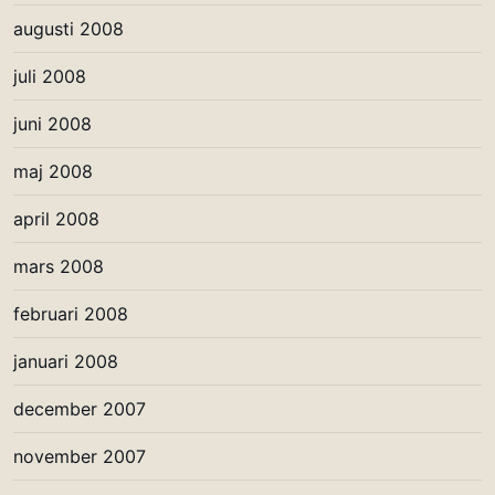
augusti 2008
juli 2008
juni 2008
maj 2008
april 2008
mars 2008
februari 2008
januari 2008
december 2007
november 2007