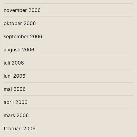
november 2006
oktober 2006
september 2006
augusti 2006
juli 2006
juni 2006
maj 2006
april 2006
mars 2006
februari 2006