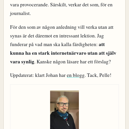
vara provocerande. Särskilt, verkar det som, för en
journalist.
För den som av någon anledning vill verka utan att
synas är det däremot en intressant lektion. Jag
att
funderar på vad man ska kalla färdigheten:
kunna ha en stark internetnärvaro utan att själv
vara synlig
. Kanske någon läsare har ett förslag?
Uppdaterat: klart Johan har
en blogg
. Tack, Pelle!