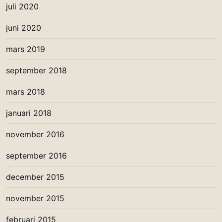
juli 2020
juni 2020
mars 2019
september 2018
mars 2018
januari 2018
november 2016
september 2016
december 2015
november 2015
februari 2015