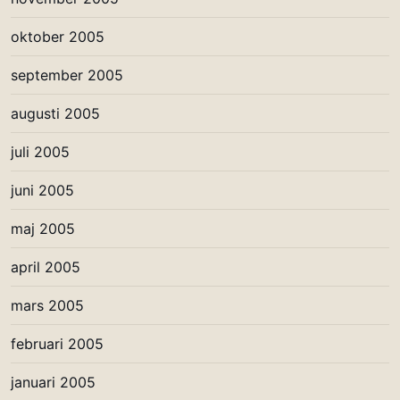
oktober 2005
september 2005
augusti 2005
juli 2005
juni 2005
maj 2005
april 2005
mars 2005
februari 2005
januari 2005