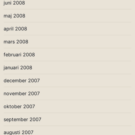
juni 2008
maj 2008
april 2008
mars 2008
februari 2008
januari 2008
december 2007
november 2007
oktober 2007
september 2007
augusti 2007