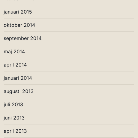
januari 2015
oktober 2014
september 2014
maj 2014
april 2014
januari 2014
augusti 2013
juli 2013
juni 2013
april 2013