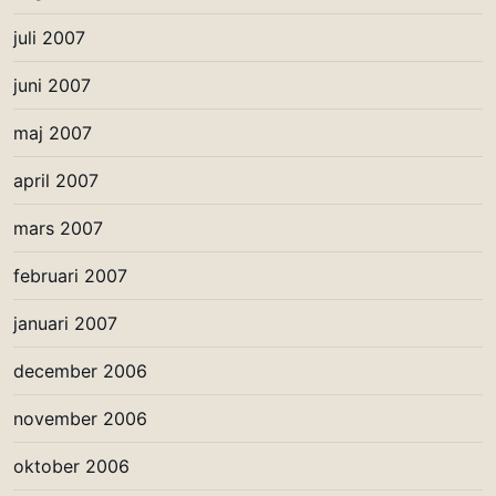
juli 2007
juni 2007
maj 2007
april 2007
mars 2007
februari 2007
januari 2007
december 2006
november 2006
oktober 2006