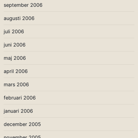
september 2006
augusti 2006
juli 2006
juni 2006
maj 2006
april 2006
mars 2006
februari 2006
januari 2006
december 2005
november 2005