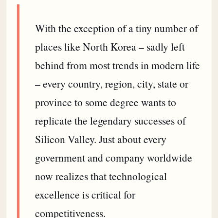
With the exception of a tiny number of
places like North Korea – sadly left
behind from most trends in modern life
– every country, region, city, state or
province to some degree wants to
replicate the legendary successes of
Silicon Valley. Just about every
government and company worldwide
now realizes that technological
excellence is critical for
competitiveness.