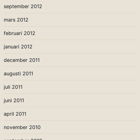
september 2012
mars 2012
februari 2012
januari 2012
december 2011
augusti 2011
juli 2011
juni 2011
april 2011
november 2010