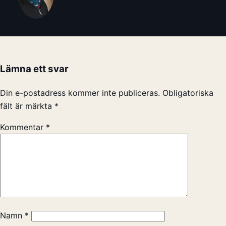
Lämna ett svar
Din e-postadress kommer inte publiceras.
Obligatoriska
fält är märkta
*
Kommentar
*
Namn
*