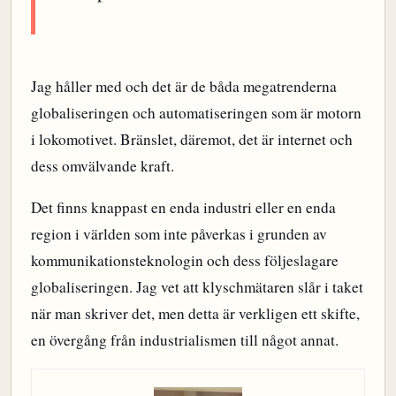
Jag håller med och det är de båda megatrenderna
globaliseringen och automatiseringen som är motorn
i lokomotivet. Bränslet, däremot, det är internet och
dess omvälvande kraft.
Det finns knappast en enda industri eller en enda
region i världen som inte påverkas i grunden av
kommunikationsteknologin och dess följeslagare
globaliseringen. Jag vet att klyschmätaren slår i taket
när man skriver det, men detta är verkligen ett skifte,
en övergång från industrialismen till något annat.