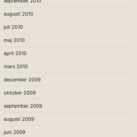
september 2010
augusti 2010
juli 2010
maj 2010
april 2010
mars 2010
december 2009
oktober 2009
september 2009
augusti 2009
juni 2009