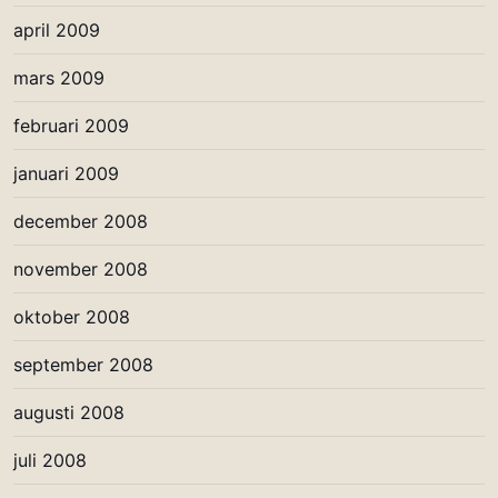
april 2009
mars 2009
februari 2009
januari 2009
december 2008
november 2008
oktober 2008
september 2008
augusti 2008
juli 2008