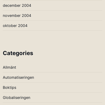
december 2004
november 2004
oktober 2004
Categories
Allmänt
Automatiseringen
Boktips
Globaliseringen