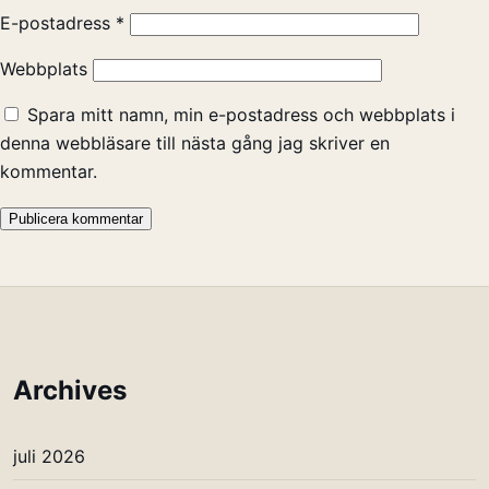
E-postadress
*
Webbplats
Spara mitt namn, min e-postadress och webbplats i
denna webbläsare till nästa gång jag skriver en
kommentar.
Archives
juli 2026