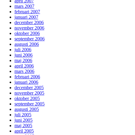
april 2007
mars 2007
februari 2007
januari 2007
december 2006
november 2006
oktober 2006
september 2006
augusti 2006
juli 2006
juni 2006
maj 2006
april 2006
mars 2006
februari 2006
januari 2006
december 2005
november 2005
oktober 2005
september 2005
augusti 2005
juli 2005
juni 2005
maj 2005
april 2005