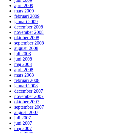
juni 2009
april 2009
mars 2009
februari 2009
januari 2009
december 2008
november 2008
oktober 2008
september 2008
augusti 2008
juli 2008
juni 2008
maj 2008
april 2008
mars 2008
februari 2008
januari 2008
december 2007
november 2007
oktober 2007
september 2007
augusti 2007
juli 2007
juni 2007
maj 2007