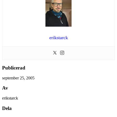
erikstarck
Publicerad
september 25, 2005
Av
erikstarck
Dela