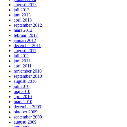
augusti 2013
juli 2013
juni 2013
april 2013
september 2012
mars 2012
februari 2012
januari 2012
december 2011
augusti 2011
juli 2011
juni 2011
april 2011
november 2010
september 2010
augusti 2010
juli 2010
maj 2010
april 2010
mars 2010
december 2009
oktober 2009
september 2009
augusti 2009