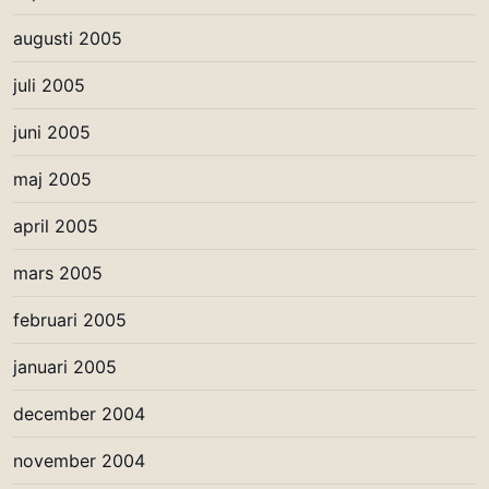
augusti 2005
juli 2005
juni 2005
maj 2005
april 2005
mars 2005
februari 2005
januari 2005
december 2004
november 2004