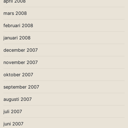
april 2008
mars 2008
februari 2008
januari 2008
december 2007
november 2007
oktober 2007
september 2007
augusti 2007
juli 2007
juni 2007