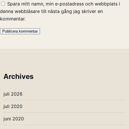
Spara mitt namn, min e-postadress och webbplats i
denna webbläsare till nästa gång jag skriver en
kommentar.
Archives
juli 2026
juli 2020
juni 2020