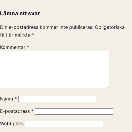
Lämna ett svar
Din e-postadress kommer inte publiceras.
Obligatoriska
fält är märkta
*
Kommentar
*
Namn
*
E-postadress
*
Webbplats