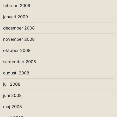
februari 2009
januari 2009
december 2008
november 2008
oktober 2008
september 2008
augusti 2008
juli 2008
juni 2008
maj 2008