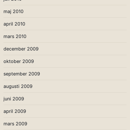
maj 2010
april 2010
mars 2010
december 2009
oktober 2009
september 2009
augusti 2009
juni 2009
april 2009
mars 2009