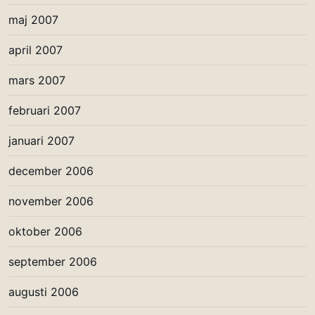
maj 2007
april 2007
mars 2007
februari 2007
januari 2007
december 2006
november 2006
oktober 2006
september 2006
augusti 2006