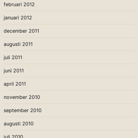
februari 2012
januari 2012
december 2011
augusti 2011
juli 2011
juni 2011
april 2011
november 2010
september 2010
augusti 2010
juli 2010