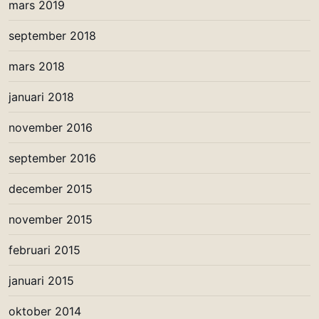
mars 2019
september 2018
mars 2018
januari 2018
november 2016
september 2016
december 2015
november 2015
februari 2015
januari 2015
oktober 2014