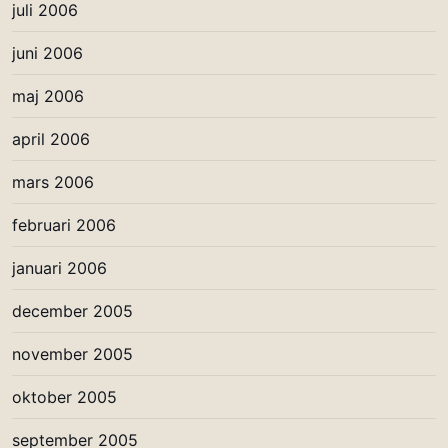
juli 2006
juni 2006
maj 2006
april 2006
mars 2006
februari 2006
januari 2006
december 2005
november 2005
oktober 2005
september 2005