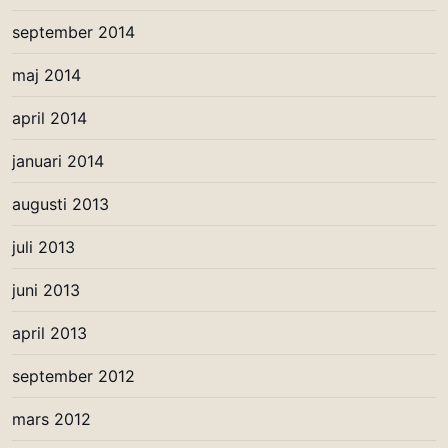
september 2014
maj 2014
april 2014
januari 2014
augusti 2013
juli 2013
juni 2013
april 2013
september 2012
mars 2012