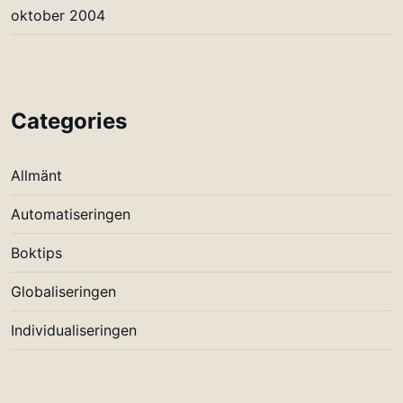
oktober 2004
Categories
Allmänt
Automatiseringen
Boktips
Globaliseringen
Individualiseringen