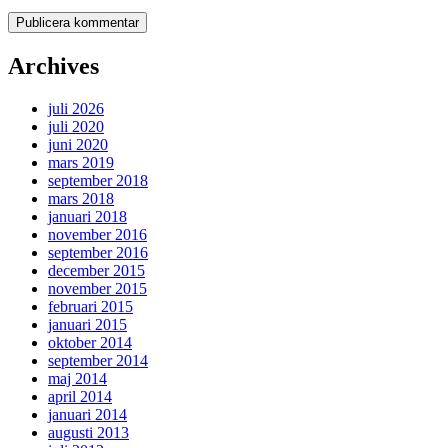
Archives
juli 2026
juli 2020
juni 2020
mars 2019
september 2018
mars 2018
januari 2018
november 2016
september 2016
december 2015
november 2015
februari 2015
januari 2015
oktober 2014
september 2014
maj 2014
april 2014
januari 2014
augusti 2013