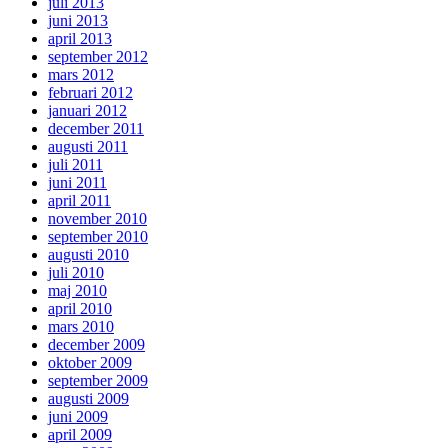
juli 2013
juni 2013
april 2013
september 2012
mars 2012
februari 2012
januari 2012
december 2011
augusti 2011
juli 2011
juni 2011
april 2011
november 2010
september 2010
augusti 2010
juli 2010
maj 2010
april 2010
mars 2010
december 2009
oktober 2009
september 2009
augusti 2009
juni 2009
april 2009