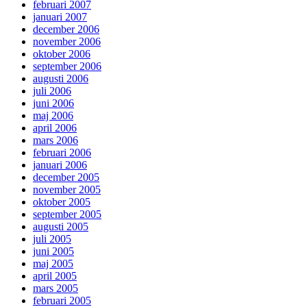
februari 2007
januari 2007
december 2006
november 2006
oktober 2006
september 2006
augusti 2006
juli 2006
juni 2006
maj 2006
april 2006
mars 2006
februari 2006
januari 2006
december 2005
november 2005
oktober 2005
september 2005
augusti 2005
juli 2005
juni 2005
maj 2005
april 2005
mars 2005
februari 2005