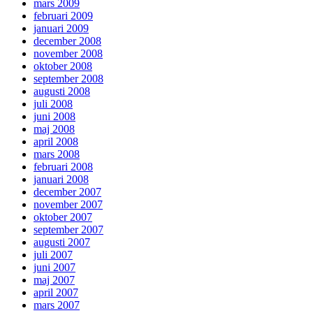
mars 2009
februari 2009
januari 2009
december 2008
november 2008
oktober 2008
september 2008
augusti 2008
juli 2008
juni 2008
maj 2008
april 2008
mars 2008
februari 2008
januari 2008
december 2007
november 2007
oktober 2007
september 2007
augusti 2007
juli 2007
juni 2007
maj 2007
april 2007
mars 2007