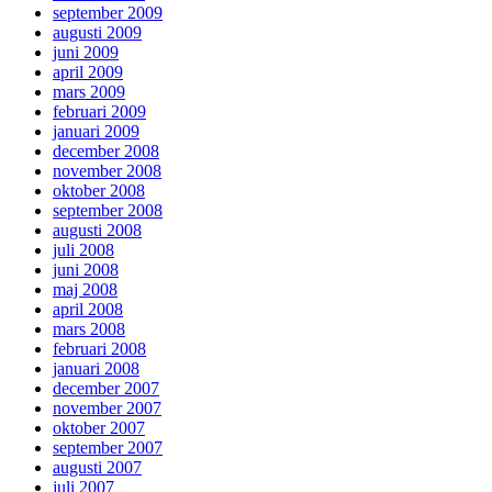
september 2009
augusti 2009
juni 2009
april 2009
mars 2009
februari 2009
januari 2009
december 2008
november 2008
oktober 2008
september 2008
augusti 2008
juli 2008
juni 2008
maj 2008
april 2008
mars 2008
februari 2008
januari 2008
december 2007
november 2007
oktober 2007
september 2007
augusti 2007
juli 2007