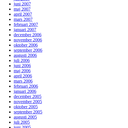
juni 2007
maj 2007
april 2007
mars 2007
februari 2007
januari 2007
december 2006
november 2006
oktober 2006
september 2006
augusti 2006
juli 2006
juni 2006
maj 2006
april 2006
mars 2006
februari 2006
januari 2006
december 2005
november 2005
oktober 2005
september 2005
augusti 2005
juli 2005
juni 2005