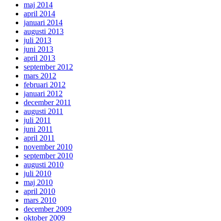
maj 2014
april 2014
januari 2014
augusti 2013
juli 2013
juni 2013
april 2013
september 2012
mars 2012
februari 2012
januari 2012
december 2011
augusti 2011
juli 2011
juni 2011
april 2011
november 2010
september 2010
augusti 2010
juli 2010
maj 2010
april 2010
mars 2010
december 2009
oktober 2009