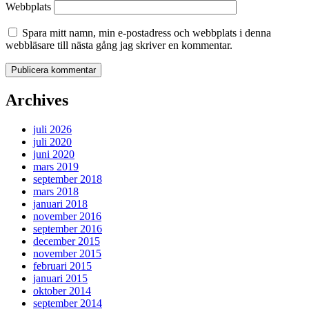
Webbplats
Spara mitt namn, min e-postadress och webbplats i denna
webbläsare till nästa gång jag skriver en kommentar.
Archives
juli 2026
juli 2020
juni 2020
mars 2019
september 2018
mars 2018
januari 2018
november 2016
september 2016
december 2015
november 2015
februari 2015
januari 2015
oktober 2014
september 2014