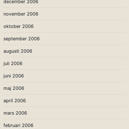
december 2006
november 2006
oktober 2006
september 2006
augusti 2006
juli 2006
juni 2006
maj 2006
april 2006
mars 2006
februari 2006