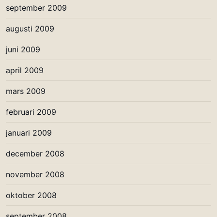
september 2009
augusti 2009
juni 2009
april 2009
mars 2009
februari 2009
januari 2009
december 2008
november 2008
oktober 2008
september 2008