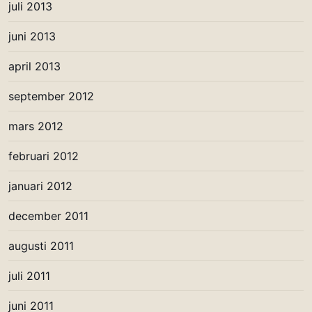
juli 2013
juni 2013
april 2013
september 2012
mars 2012
februari 2012
januari 2012
december 2011
augusti 2011
juli 2011
juni 2011