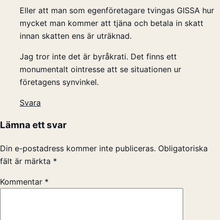
Eller att man som egenföretagare tvingas GISSA hur
mycket man kommer att tjäna och betala in skatt
innan skatten ens är uträknad.
Jag tror inte det är byråkrati. Det finns ett
monumentalt ointresse att se situationen ur
företagens synvinkel.
Svara
Lämna ett svar
Din e-postadress kommer inte publiceras.
Obligatoriska
fält är märkta
*
Kommentar
*