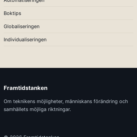
Boktips
Globaliseringen
Individualiseringen
Framtidstanken
Om teknikens möjligheter, människans förändring och
samhällets möjliga riktningar.