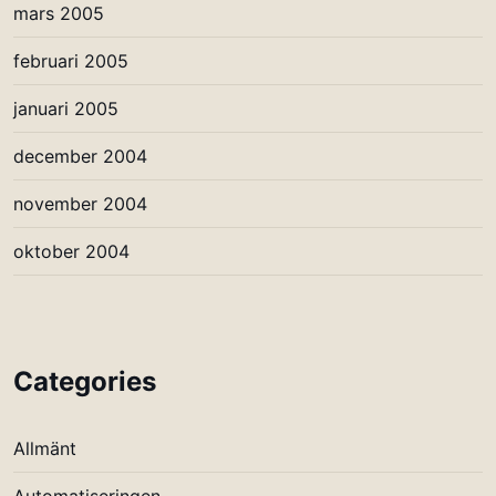
mars 2005
februari 2005
januari 2005
december 2004
november 2004
oktober 2004
Categories
Allmänt
Automatiseringen