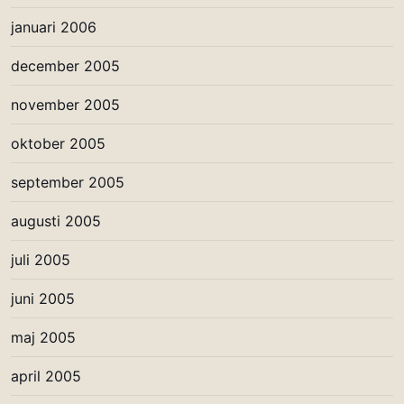
januari 2006
december 2005
november 2005
oktober 2005
september 2005
augusti 2005
juli 2005
juni 2005
maj 2005
april 2005