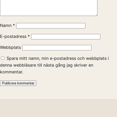
Namn
*
E-postadress
*
Webbplats
Spara mitt namn, min e-postadress och webbplats i
denna webbläsare till nästa gång jag skriver en
kommentar.