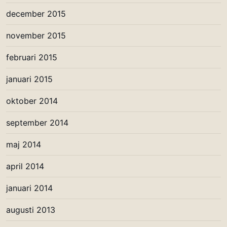
december 2015
november 2015
februari 2015
januari 2015
oktober 2014
september 2014
maj 2014
april 2014
januari 2014
augusti 2013