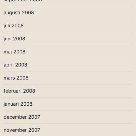
augusti 2008
juli 2008
juni 2008
maj 2008
april 2008
mars 2008
februari 2008
januari 2008
december 2007
november 2007