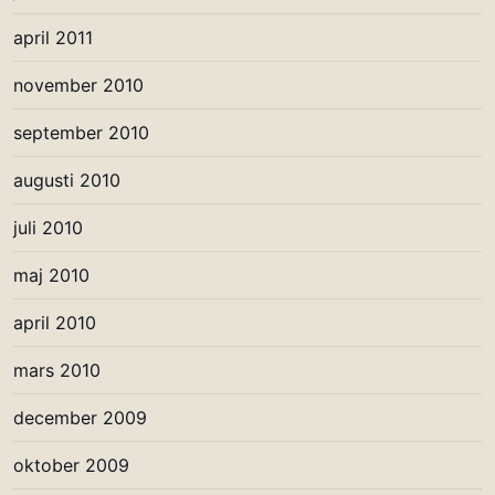
april 2011
november 2010
september 2010
augusti 2010
juli 2010
maj 2010
april 2010
mars 2010
december 2009
oktober 2009