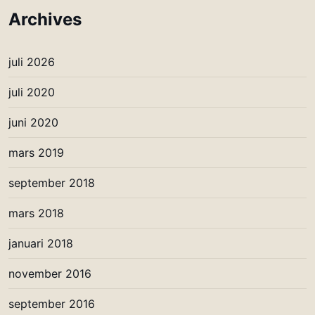
Archives
juli 2026
juli 2020
juni 2020
mars 2019
september 2018
mars 2018
januari 2018
november 2016
september 2016