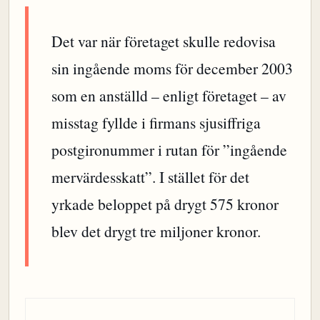
Det var när företaget skulle redovisa
sin ingående moms för december 2003
som en anställd – enligt företaget – av
misstag fyllde i firmans sjusiffriga
postgironummer i rutan för ”ingående
mervärdesskatt”. I stället för det
yrkade beloppet på drygt 575 kronor
blev det drygt tre miljoner kronor.