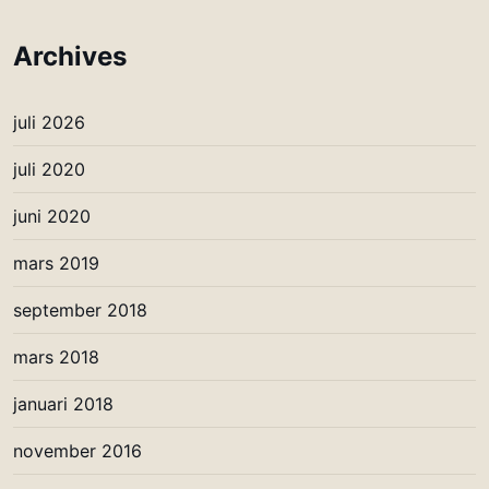
Archives
juli 2026
juli 2020
juni 2020
mars 2019
september 2018
mars 2018
januari 2018
november 2016