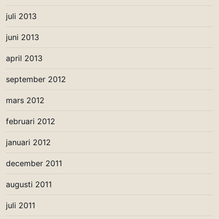
juli 2013
juni 2013
april 2013
september 2012
mars 2012
februari 2012
januari 2012
december 2011
augusti 2011
juli 2011