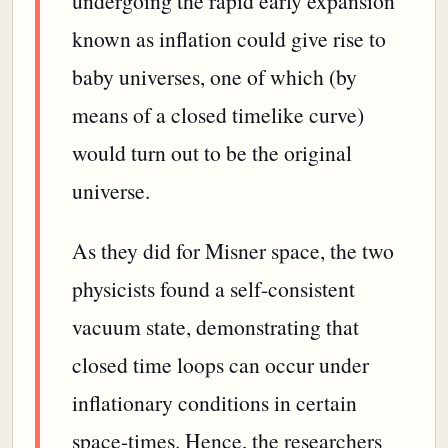
undergoing the rapid early expansion
known as inflation could give rise to
baby universes, one of which (by
means of a closed timelike curve)
would turn out to be the original
universe.
As they did for Misner space, the two
physicists found a self-consistent
vacuum state, demonstrating that
closed time loops can occur under
inflationary conditions in certain
space-times. Hence, the researchers