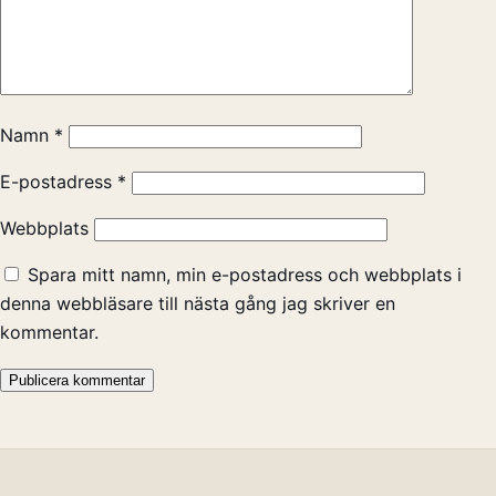
Namn
*
E-postadress
*
Webbplats
Spara mitt namn, min e-postadress och webbplats i
denna webbläsare till nästa gång jag skriver en
kommentar.