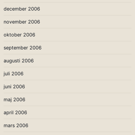
december 2006
november 2006
oktober 2006
september 2006
augusti 2006
juli 2006
juni 2006
maj 2006
april 2006
mars 2006