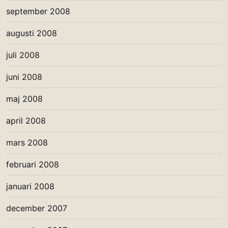
september 2008
augusti 2008
juli 2008
juni 2008
maj 2008
april 2008
mars 2008
februari 2008
januari 2008
december 2007