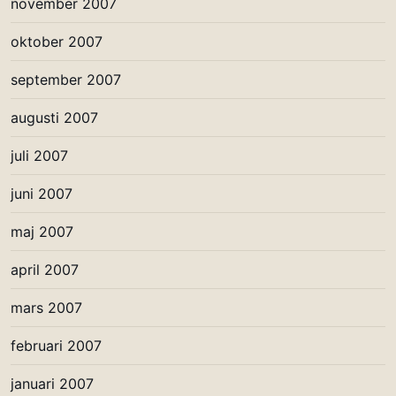
november 2007
oktober 2007
september 2007
augusti 2007
juli 2007
juni 2007
maj 2007
april 2007
mars 2007
februari 2007
januari 2007