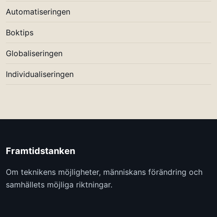
Automatiseringen
Boktips
Globaliseringen
Individualiseringen
Framtidstanken
Om teknikens möjligheter, människans förändring och
samhällets möjliga riktningar.