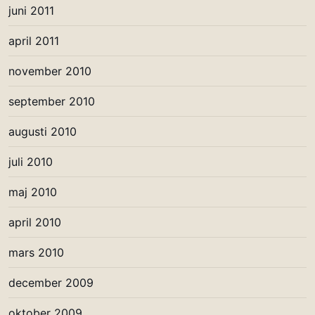
juni 2011
april 2011
november 2010
september 2010
augusti 2010
juli 2010
maj 2010
april 2010
mars 2010
december 2009
oktober 2009