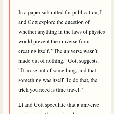
In a paper submitted for publication, Li
and Gott explore the question of
whether anything in the laws of physics
would prevent the universe from
creating itself. ”The universe wasn’t
made out of nothing,” Gott suggests.
”It arose out of something, and that
something was itself. To do that, the
trick you need is time travel.”
Li and Gott speculate that a universe