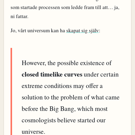
som startade processen som ledde fram till att… ja,
ni fattar.
Jo, vårt universum kan ha
skapat sig själv
:
However, the possible existence of
closed timelike curves
under certain
extreme conditions may offer a
solution to the problem of what came
before the Big Bang, which most
cosmologists believe started our
universe.