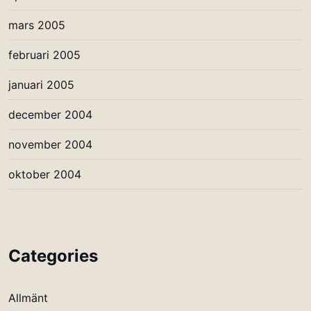
mars 2005
februari 2005
januari 2005
december 2004
november 2004
oktober 2004
Categories
Allmänt