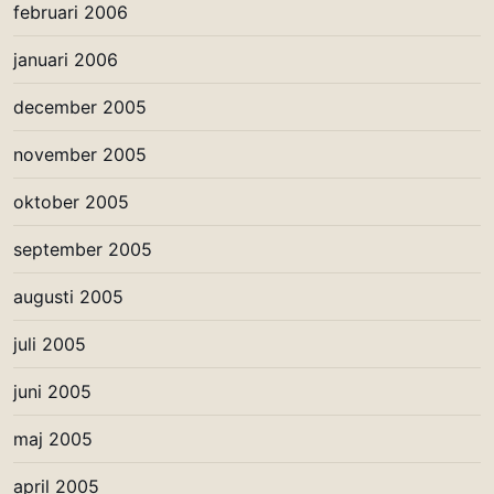
februari 2006
januari 2006
december 2005
november 2005
oktober 2005
september 2005
augusti 2005
juli 2005
juni 2005
maj 2005
april 2005