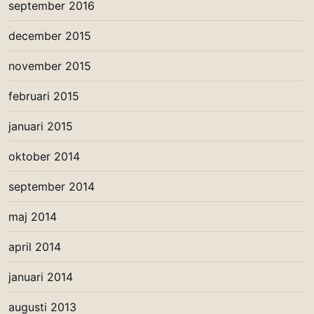
september 2016
december 2015
november 2015
februari 2015
januari 2015
oktober 2014
september 2014
maj 2014
april 2014
januari 2014
augusti 2013