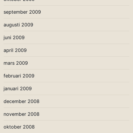
september 2009
augusti 2009
juni 2009
april 2009
mars 2009
februari 2009
januari 2009
december 2008
november 2008
oktober 2008