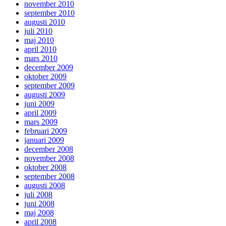
november 2010
september 2010
augusti 2010
juli 2010
maj 2010
april 2010
mars 2010
december 2009
oktober 2009
september 2009
augusti 2009
juni 2009
april 2009
mars 2009
februari 2009
januari 2009
december 2008
november 2008
oktober 2008
september 2008
augusti 2008
juli 2008
juni 2008
maj 2008
april 2008