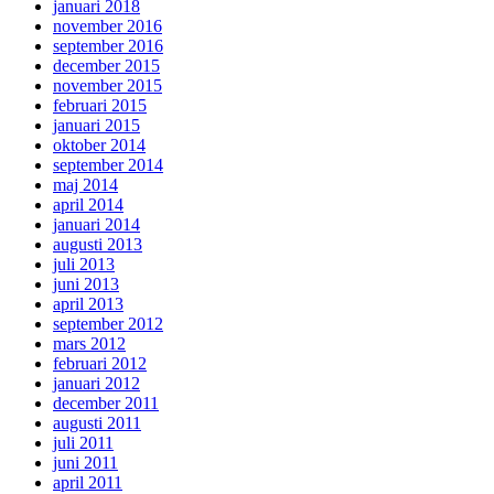
januari 2018
november 2016
september 2016
december 2015
november 2015
februari 2015
januari 2015
oktober 2014
september 2014
maj 2014
april 2014
januari 2014
augusti 2013
juli 2013
juni 2013
april 2013
september 2012
mars 2012
februari 2012
januari 2012
december 2011
augusti 2011
juli 2011
juni 2011
april 2011