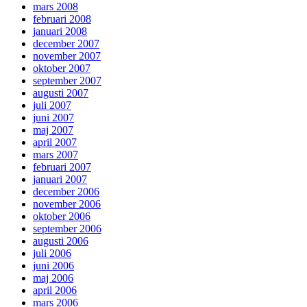
mars 2008
februari 2008
januari 2008
december 2007
november 2007
oktober 2007
september 2007
augusti 2007
juli 2007
juni 2007
maj 2007
april 2007
mars 2007
februari 2007
januari 2007
december 2006
november 2006
oktober 2006
september 2006
augusti 2006
juli 2006
juni 2006
maj 2006
april 2006
mars 2006