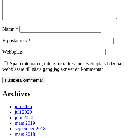
Namn
*
E-postadress
*
Webbplats
Spara mitt namn, min e-postadress och webbplats i denna
webbläsare till nästa gång jag skriver en kommentar.
Archives
juli 2026
juli 2020
juni 2020
mars 2019
september 2018
mars 2018