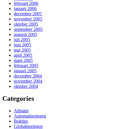
februari 2006
januari 2006
december 2005
november 2005
oktober 2005
september 2005
augusti 2005
juli 2005
juni 2005
maj 2005
april 2005
mars 2005
februari 2005
januari 2005
december 2004
november 2004
oktober 2004
Categories
Allmänt
Automatiseringen
Boktips
Globaliseringen