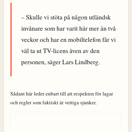
– Skulle vi stöta på någon utländsk
invånare som har varit här mer än två
veckor och har en mobiltelefon får vi
väl ta ut TV-licens även av den
personen, säger Lars Lindberg.
Sådant här leder enbart till att respekten för lagar
och regler som faktiskt är vettiga sjunker.