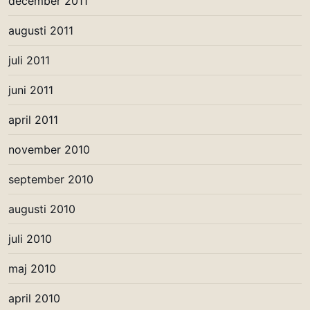
december 2011
augusti 2011
juli 2011
juni 2011
april 2011
november 2010
september 2010
augusti 2010
juli 2010
maj 2010
april 2010