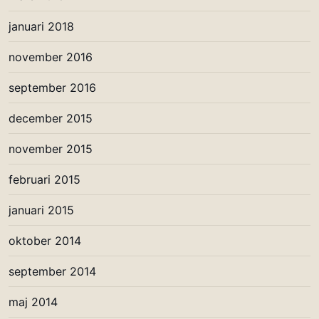
januari 2018
november 2016
september 2016
december 2015
november 2015
februari 2015
januari 2015
oktober 2014
september 2014
maj 2014