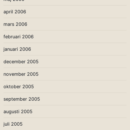
april 2006
mars 2006
februari 2006
januari 2006
december 2005
november 2005
oktober 2005
september 2005
augusti 2005
juli 2005