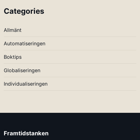
Categories
Allmänt
Automatiseringen
Boktips
Globaliseringen
Individualiseringen
Framtidstanken