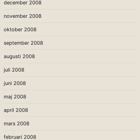
december 2008
november 2008
oktober 2008
september 2008
augusti 2008
juli 2008
juni 2008
maj 2008
april 2008
mars 2008
februari 2008