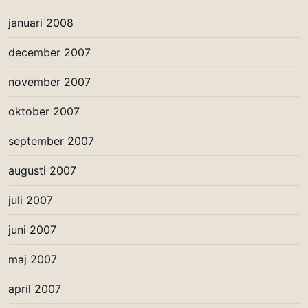
januari 2008
december 2007
november 2007
oktober 2007
september 2007
augusti 2007
juli 2007
juni 2007
maj 2007
april 2007