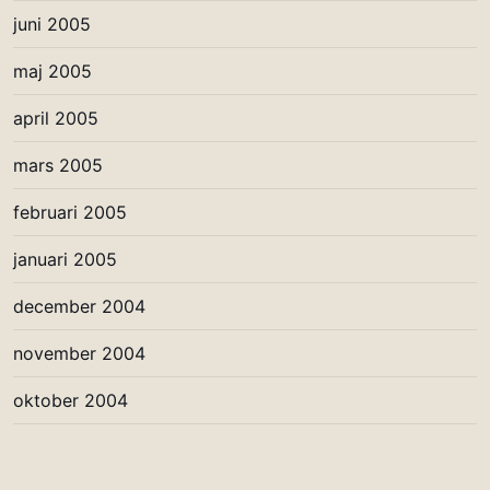
juni 2005
maj 2005
april 2005
mars 2005
februari 2005
januari 2005
december 2004
november 2004
oktober 2004