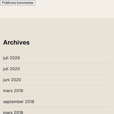
Archives
juli 2026
juli 2020
juni 2020
mars 2019
september 2018
mars 2018