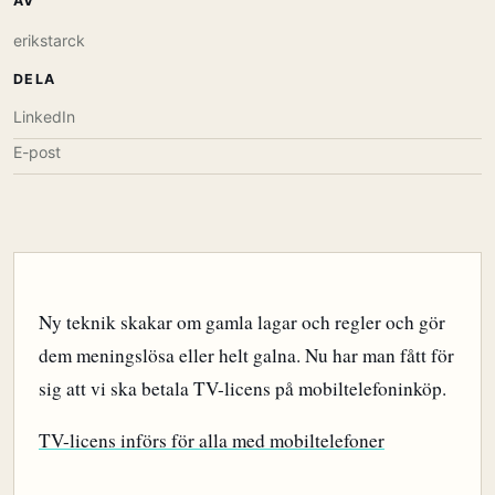
AV
erikstarck
DELA
LinkedIn
E-post
Ny teknik skakar om gamla lagar och regler och gör
dem meningslösa eller helt galna. Nu har man fått för
sig att vi ska betala TV-licens på mobiltelefoninköp.
TV-licens införs för alla med mobiltelefoner