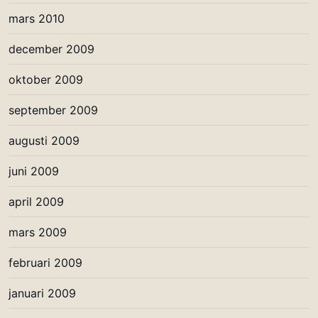
mars 2010
december 2009
oktober 2009
september 2009
augusti 2009
juni 2009
april 2009
mars 2009
februari 2009
januari 2009