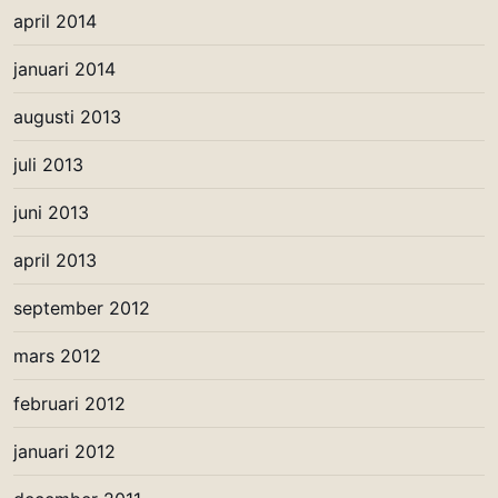
april 2014
januari 2014
augusti 2013
juli 2013
juni 2013
april 2013
september 2012
mars 2012
februari 2012
januari 2012