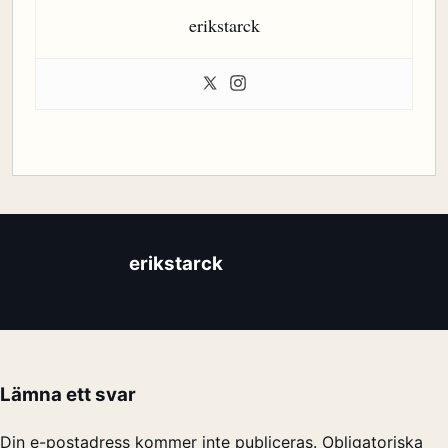
erikstarck
erikstarck
Lämna ett svar
Din e-postadress kommer inte publiceras.
Obligatoriska