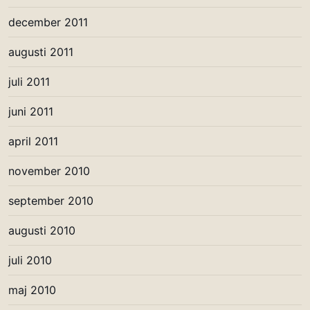
december 2011
augusti 2011
juli 2011
juni 2011
april 2011
november 2010
september 2010
augusti 2010
juli 2010
maj 2010