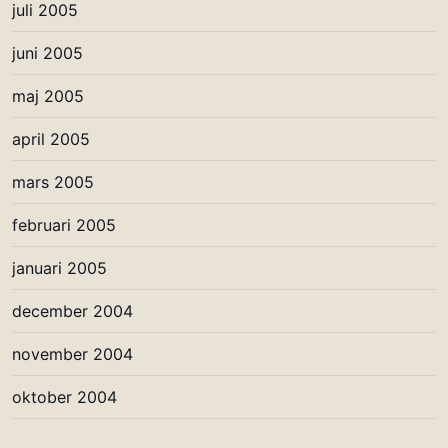
juli 2005
juni 2005
maj 2005
april 2005
mars 2005
februari 2005
januari 2005
december 2004
november 2004
oktober 2004