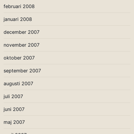
februari 2008
januari 2008
december 2007
november 2007
oktober 2007
september 2007
augusti 2007
juli 2007
juni 2007
maj 2007