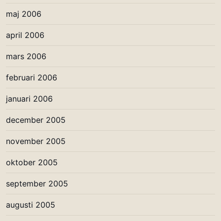
maj 2006
april 2006
mars 2006
februari 2006
januari 2006
december 2005
november 2005
oktober 2005
september 2005
augusti 2005