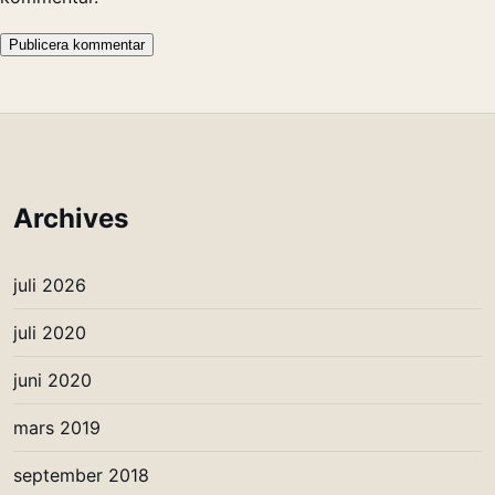
Archives
juli 2026
juli 2020
juni 2020
mars 2019
september 2018