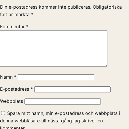
Din e-postadress kommer inte publiceras.
Obligatoriska
fält är märkta
*
Kommentar
*
Namn
*
E-postadress
*
Webbplats
Spara mitt namn, min e-postadress och webbplats i
denna webbläsare till nästa gång jag skriver en
kommentar.