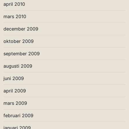
april 2010
mars 2010
december 2009
oktober 2009
september 2009
augusti 2009
juni 2009
april 2009
mars 2009
februari 2009
januari 2009