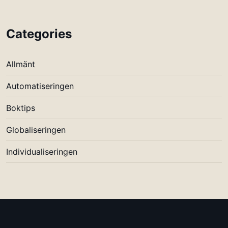
Categories
Allmänt
Automatiseringen
Boktips
Globaliseringen
Individualiseringen