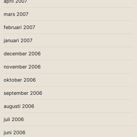
april 2007
mars 2007
februari 2007
januari 2007
december 2006
november 2006
oktober 2006
september 2006
augusti 2006
juli 2006
juni 2006