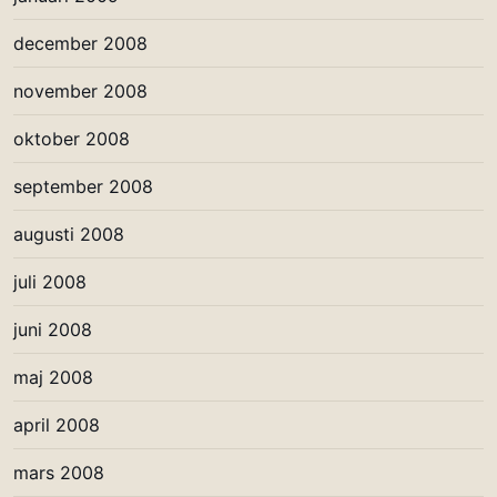
december 2008
november 2008
oktober 2008
september 2008
augusti 2008
juli 2008
juni 2008
maj 2008
april 2008
mars 2008