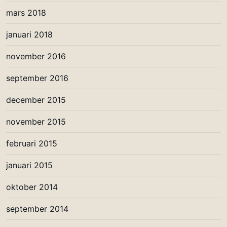
mars 2018
januari 2018
november 2016
september 2016
december 2015
november 2015
februari 2015
januari 2015
oktober 2014
september 2014