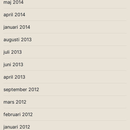
maj 2014
april 2014
januari 2014
augusti 2013
juli 2013
juni 2013
april 2013
september 2012
mars 2012
februari 2012
januari 2012