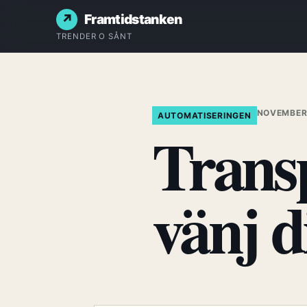
Framtidstanken
TRENDER O SÅNT
NOVEMBER 
AUTOMATISERINGEN
Trans
vänj d