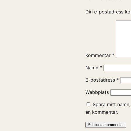
Din e-postadress ko
Kommentar
*
Namn
*
E-postadress
*
Webbplats
Spara mitt namn,
en kommentar.