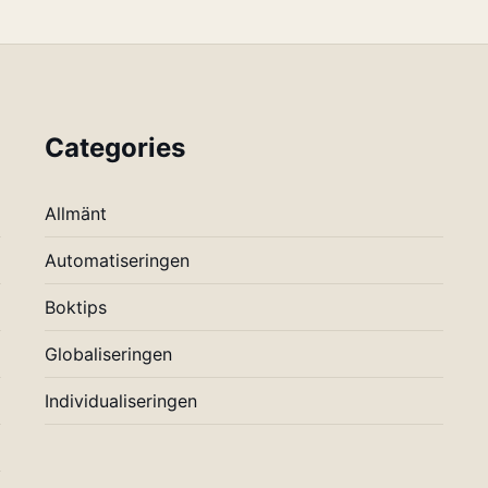
Categories
Allmänt
Automatiseringen
Boktips
Globaliseringen
Individualiseringen