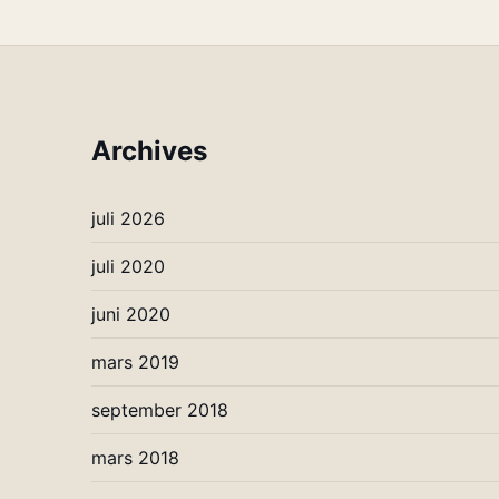
Archives
juli 2026
juli 2020
juni 2020
mars 2019
september 2018
mars 2018