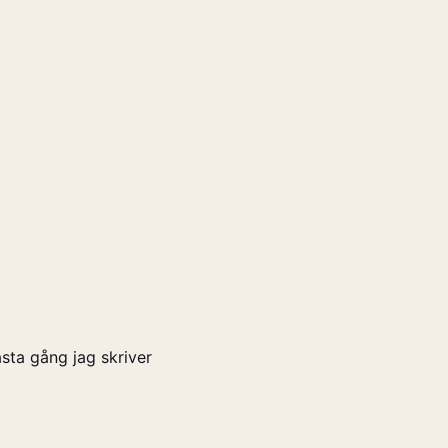
sta gång jag skriver