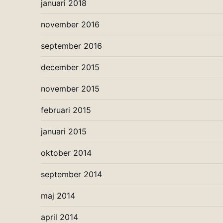
januari 2018
november 2016
september 2016
december 2015
november 2015
februari 2015
januari 2015
oktober 2014
september 2014
maj 2014
april 2014