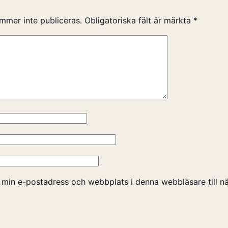
mmer inte publiceras.
Obligatoriska fält är märkta
*
 min e-postadress och webbplats i denna webbläsare till nä