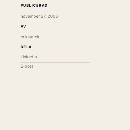
PUBLICERAD
november 27, 2006
AV
erikstarck
DELA
LinkedIn
E-post