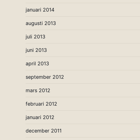
januari 2014
augusti 2013
juli 2013
juni 2013
april 2013
september 2012
mars 2012
februari 2012
januari 2012
december 2011