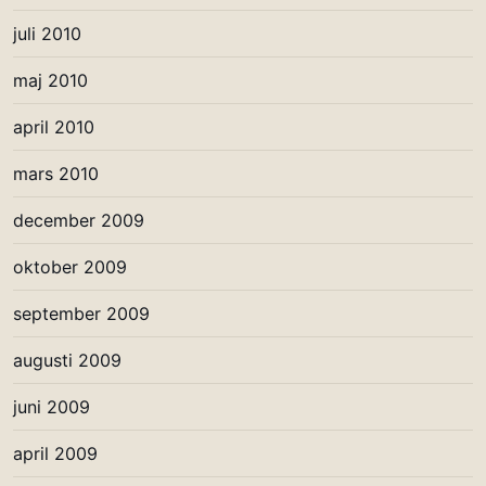
juli 2010
maj 2010
april 2010
mars 2010
december 2009
oktober 2009
september 2009
augusti 2009
juni 2009
april 2009