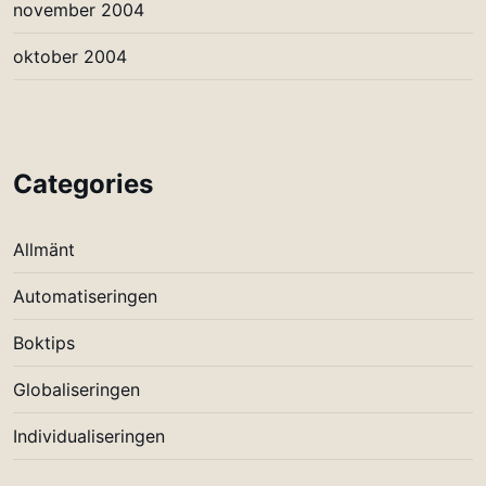
november 2004
oktober 2004
Categories
Allmänt
Automatiseringen
Boktips
Globaliseringen
Individualiseringen