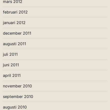
mars 2012
februari 2012
januari 2012
december 2011
augusti 2011
juli 2011
juni 2011
april 2011
november 2010
september 2010
augusti 2010