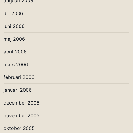
augusti 2006
juli 2006
juni 2006
maj 2006
april 2006
mars 2006
februari 2006
januari 2006
december 2005
november 2005
oktober 2005