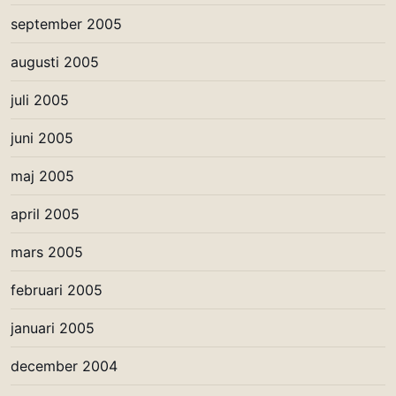
september 2005
augusti 2005
juli 2005
juni 2005
maj 2005
april 2005
mars 2005
februari 2005
januari 2005
december 2004