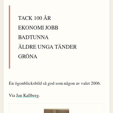
TACK 100 ÅR
EKONOMI JOBB
BADTUNNA
ÄLDRE UNGA TÄNDER
GRÖNA
En ögonblicksbild så god som någon av valet 2006.
Via
Jan Kallberg
.