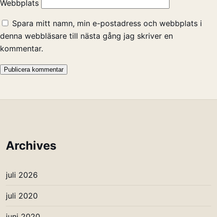
Webbplats
Spara mitt namn, min e-postadress och webbplats i
denna webbläsare till nästa gång jag skriver en
kommentar.
Archives
juli 2026
juli 2020
juni 2020