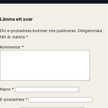
Lämna ett svar
Din e-postadress kommer inte publiceras.
Obligatoriska
fält är märkta
*
Kommentar
*
Namn
*
E-postadress
*