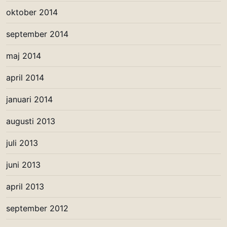
oktober 2014
september 2014
maj 2014
april 2014
januari 2014
augusti 2013
juli 2013
juni 2013
april 2013
september 2012