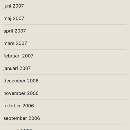
juni 2007
maj 2007
april 2007
mars 2007
februari 2007
januari 2007
december 2006
november 2006
oktober 2006
september 2006