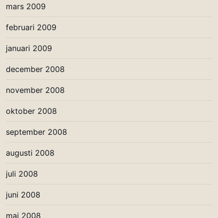
mars 2009
februari 2009
januari 2009
december 2008
november 2008
oktober 2008
september 2008
augusti 2008
juli 2008
juni 2008
maj 2008