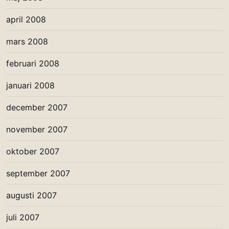
april 2008
mars 2008
februari 2008
januari 2008
december 2007
november 2007
oktober 2007
september 2007
augusti 2007
juli 2007