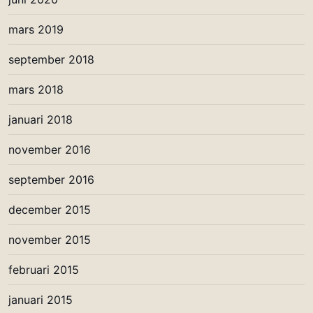
mars 2019
september 2018
mars 2018
januari 2018
november 2016
september 2016
december 2015
november 2015
februari 2015
januari 2015