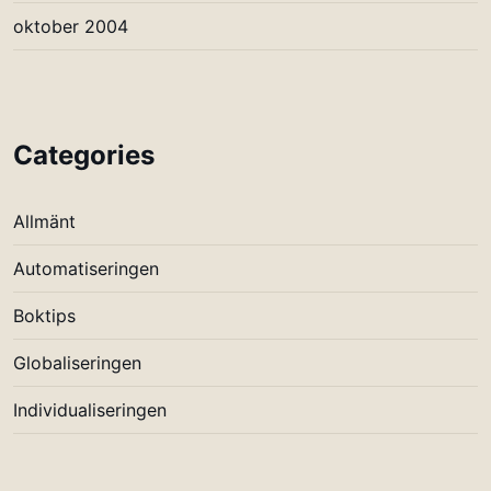
oktober 2004
Categories
Allmänt
Automatiseringen
Boktips
Globaliseringen
Individualiseringen