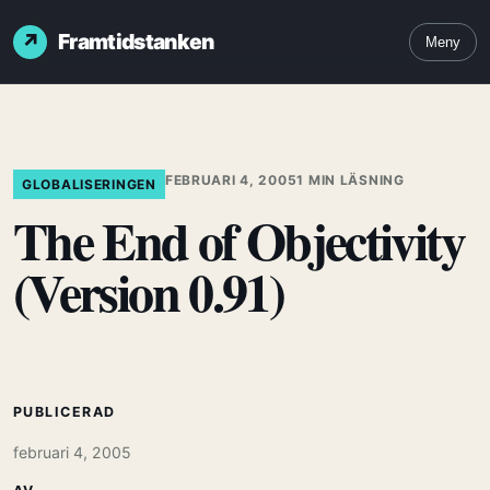
Framtidstanken
Meny
FEBRUARI 4, 2005
1 MIN LÄSNING
GLOBALISERINGEN
The End of Objectivity
(Version 0.91)
PUBLICERAD
februari 4, 2005