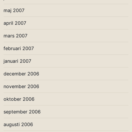
maj 2007
april 2007
mars 2007
februari 2007
januari 2007
december 2006
november 2006
oktober 2006
september 2006
augusti 2006