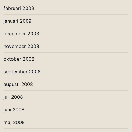
februari 2009
januari 2009
december 2008
november 2008
oktober 2008
september 2008
augusti 2008
juli 2008
juni 2008
maj 2008