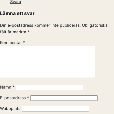
Svara
Lämna ett svar
Din e-postadress kommer inte publiceras.
Obligatoriska
fält är märkta
*
Kommentar
*
Namn
*
E-postadress
*
Webbplats