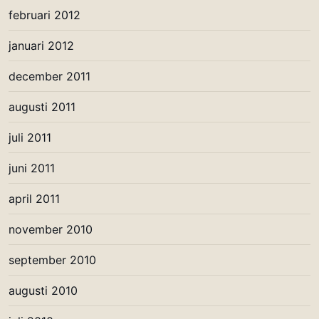
februari 2012
januari 2012
december 2011
augusti 2011
juli 2011
juni 2011
april 2011
november 2010
september 2010
augusti 2010