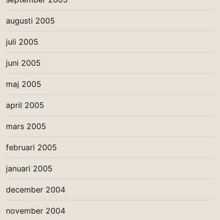
augusti 2005
juli 2005
juni 2005
maj 2005
april 2005
mars 2005
februari 2005
januari 2005
december 2004
november 2004