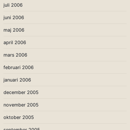
juli 2006
juni 2006
maj 2006
april 2006
mars 2006
februari 2006
januari 2006
december 2005
november 2005
oktober 2005
september 2005