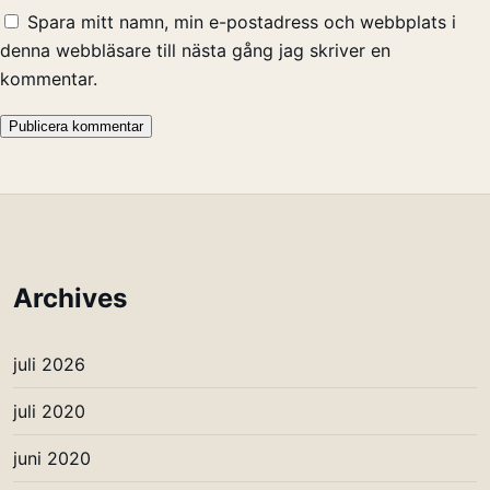
Spara mitt namn, min e-postadress och webbplats i
denna webbläsare till nästa gång jag skriver en
kommentar.
Archives
juli 2026
juli 2020
juni 2020