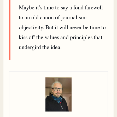
Maybe it’s time to say a fond farewell
to an old canon of journalism:
objectivity. But it will never be time to
kiss off the values and principles that
undergird the idea.