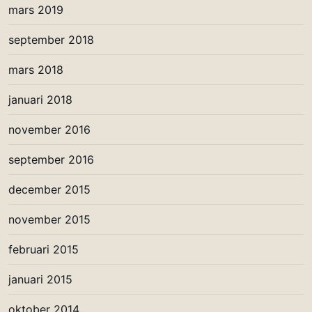
mars 2019
september 2018
mars 2018
januari 2018
november 2016
september 2016
december 2015
november 2015
februari 2015
januari 2015
oktober 2014