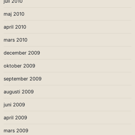
juli 2010
maj 2010
april 2010
mars 2010
december 2009
oktober 2009
september 2009
augusti 2009
juni 2009
april 2009
mars 2009