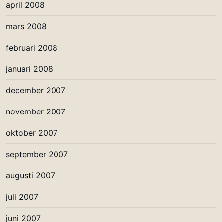
april 2008
mars 2008
februari 2008
januari 2008
december 2007
november 2007
oktober 2007
september 2007
augusti 2007
juli 2007
juni 2007