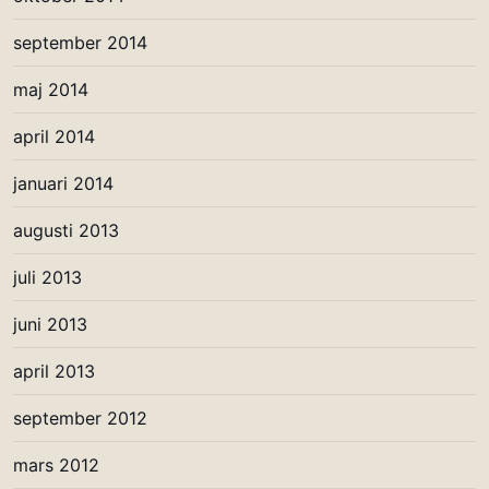
september 2014
maj 2014
april 2014
januari 2014
augusti 2013
juli 2013
juni 2013
april 2013
september 2012
mars 2012