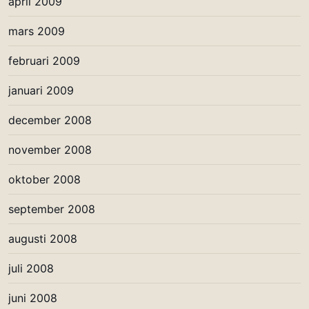
april 2009
mars 2009
februari 2009
januari 2009
december 2008
november 2008
oktober 2008
september 2008
augusti 2008
juli 2008
juni 2008