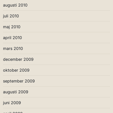
augusti 2010
juli 2010
maj 2010
april 2010
mars 2010
december 2009
oktober 2009
september 2009
augusti 2009
juni 2009