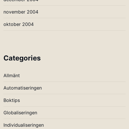
november 2004
oktober 2004
Categories
Allmänt
Automatiseringen
Boktips
Globaliseringen
Individualiseringen