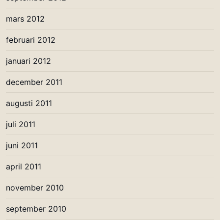
mars 2012
februari 2012
januari 2012
december 2011
augusti 2011
juli 2011
juni 2011
april 2011
november 2010
september 2010