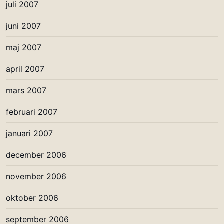
juli 2007
juni 2007
maj 2007
april 2007
mars 2007
februari 2007
januari 2007
december 2006
november 2006
oktober 2006
september 2006