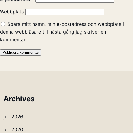
Webbplats
Spara mitt namn, min e-postadress och webbplats i
denna webbläsare till nästa gång jag skriver en
kommentar.
Archives
juli 2026
juli 2020