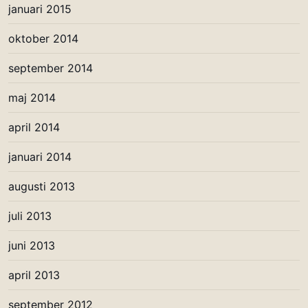
januari 2015
oktober 2014
september 2014
maj 2014
april 2014
januari 2014
augusti 2013
juli 2013
juni 2013
april 2013
september 2012