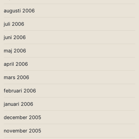
augusti 2006
juli 2006
juni 2006
maj 2006
april 2006
mars 2006
februari 2006
januari 2006
december 2005
november 2005