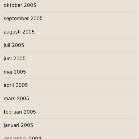
oktober 2005
september 2005
augusti 2005
juli 2005
juni 2005
maj 2005
april 2005
mars 2005
februari 2005
januari 2005
december 2004