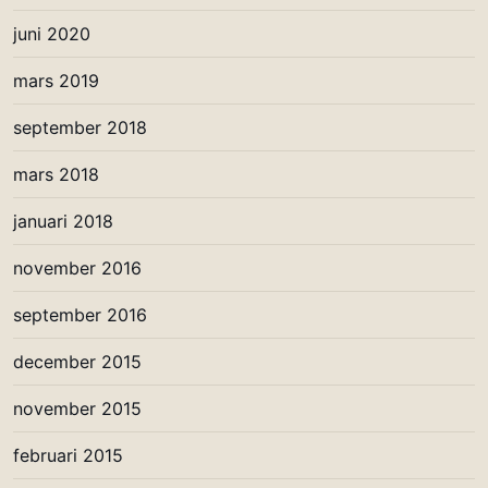
juni 2020
mars 2019
september 2018
mars 2018
januari 2018
november 2016
september 2016
december 2015
november 2015
februari 2015