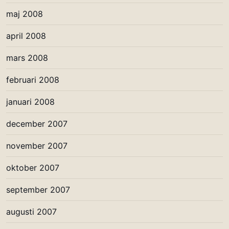
maj 2008
april 2008
mars 2008
februari 2008
januari 2008
december 2007
november 2007
oktober 2007
september 2007
augusti 2007