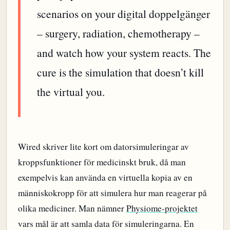
scenarios on your digital doppelgänger
– surgery, radiation, chemotherapy –
and watch how your system reacts. The
cure is the simulation that doesn’t kill
the virtual you.
Wired skriver lite kort om datorsimuleringar av
kroppsfunktioner för medicinskt bruk, då man
exempelvis kan använda en virtuella kopia av en
människokropp för att simulera hur man reagerar på
olika mediciner. Man nämner
Physiome-projektet
vars mål är att samla data för simuleringarna. En