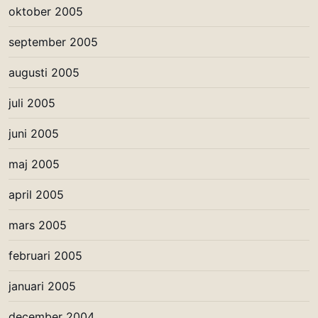
oktober 2005
september 2005
augusti 2005
juli 2005
juni 2005
maj 2005
april 2005
mars 2005
februari 2005
januari 2005
december 2004