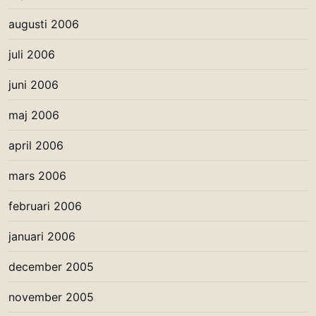
augusti 2006
juli 2006
juni 2006
maj 2006
april 2006
mars 2006
februari 2006
januari 2006
december 2005
november 2005