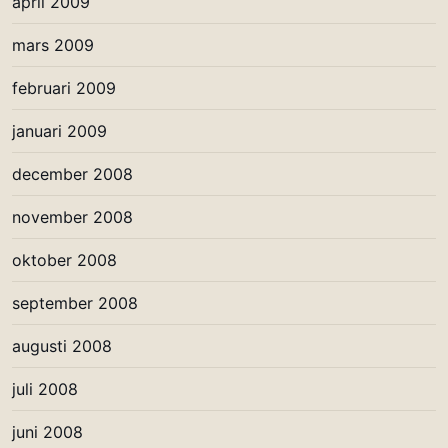
april 2009
mars 2009
februari 2009
januari 2009
december 2008
november 2008
oktober 2008
september 2008
augusti 2008
juli 2008
juni 2008