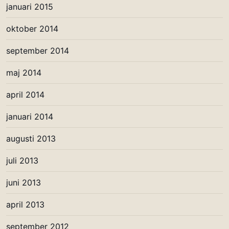
januari 2015
oktober 2014
september 2014
maj 2014
april 2014
januari 2014
augusti 2013
juli 2013
juni 2013
april 2013
september 2012