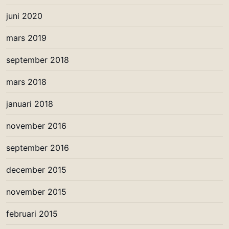
juni 2020
mars 2019
september 2018
mars 2018
januari 2018
november 2016
september 2016
december 2015
november 2015
februari 2015