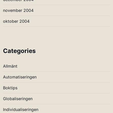
november 2004
oktober 2004
Categories
Allmänt
Automatiseringen
Boktips
Globaliseringen
Individualiseringen