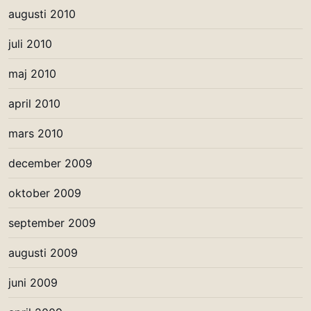
augusti 2010
juli 2010
maj 2010
april 2010
mars 2010
december 2009
oktober 2009
september 2009
augusti 2009
juni 2009