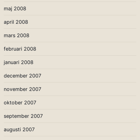
maj 2008
april 2008
mars 2008
februari 2008
januari 2008
december 2007
november 2007
oktober 2007
september 2007
augusti 2007