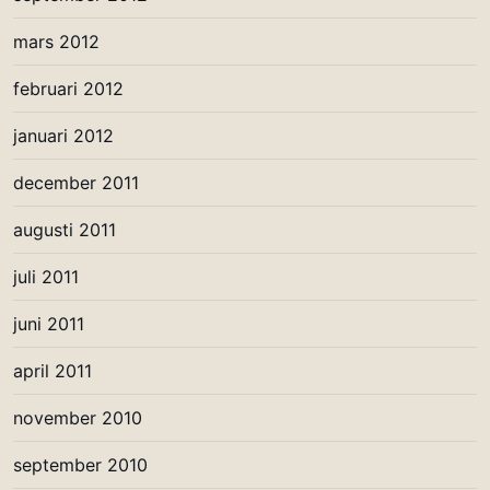
mars 2012
februari 2012
januari 2012
december 2011
augusti 2011
juli 2011
juni 2011
april 2011
november 2010
september 2010