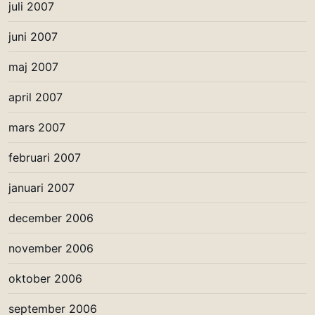
juli 2007
juni 2007
maj 2007
april 2007
mars 2007
februari 2007
januari 2007
december 2006
november 2006
oktober 2006
september 2006