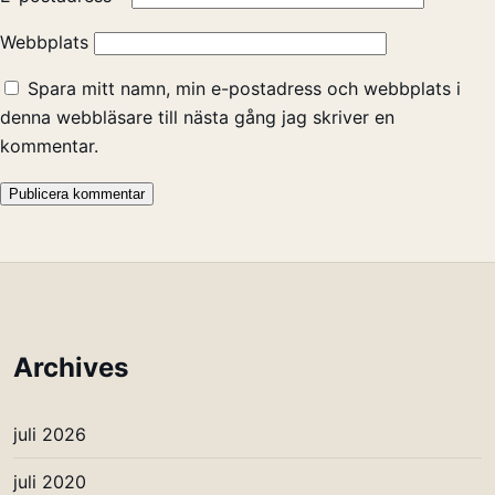
Webbplats
Spara mitt namn, min e-postadress och webbplats i
denna webbläsare till nästa gång jag skriver en
kommentar.
Archives
juli 2026
juli 2020