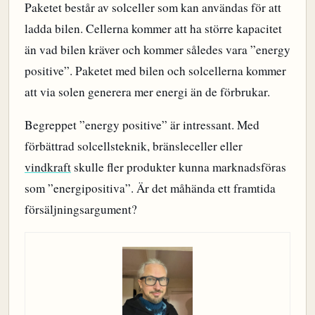
Paketet består av solceller som kan användas för att
ladda bilen. Cellerna kommer att ha större kapacitet
än vad bilen kräver och kommer således vara ”energy
positive”. Paketet med bilen och solcellerna kommer
att via solen generera mer energi än de förbrukar.
Begreppet ”energy positive” är intressant. Med
förbättrad solcellsteknik, bränsleceller eller
vindkraft
skulle fler produkter kunna marknadsföras
som ”energipositiva”. Är det måhända ett framtida
försäljningsargument?