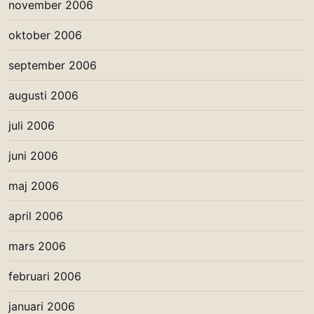
november 2006
oktober 2006
september 2006
augusti 2006
juli 2006
juni 2006
maj 2006
april 2006
mars 2006
februari 2006
januari 2006