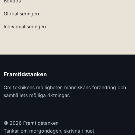
Boktips
Globaliseringen
Individualiseringen
Framtidstanken
Om teknikens möjligheter, människans förändring och
samhällets möjliga riktningar.
© 2026 Framtidstanken
Tankar om morgondagen, skrivna i nuet.