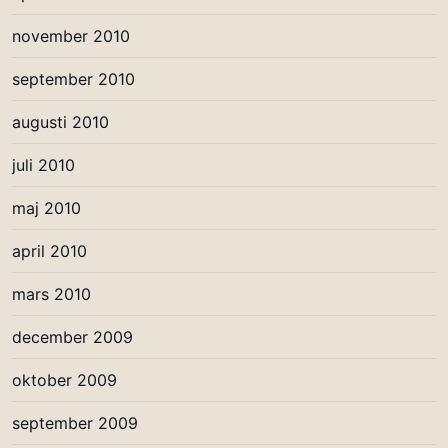
november 2010
september 2010
augusti 2010
juli 2010
maj 2010
april 2010
mars 2010
december 2009
oktober 2009
september 2009