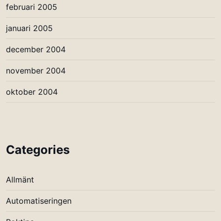
februari 2005
januari 2005
december 2004
november 2004
oktober 2004
Categories
Allmänt
Automatiseringen