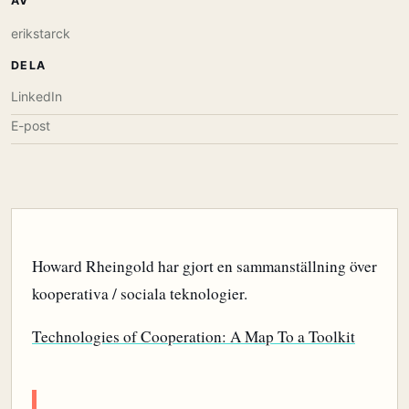
AV
erikstarck
DELA
LinkedIn
E-post
Howard Rheingold har gjort en sammanställning över
kooperativa / sociala teknologier.
Technologies of Cooperation: A Map To a Toolkit