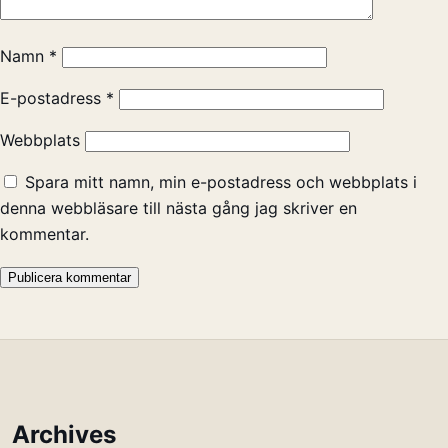
Namn
*
E-postadress
*
Webbplats
Spara mitt namn, min e-postadress och webbplats i
denna webbläsare till nästa gång jag skriver en
kommentar.
Archives