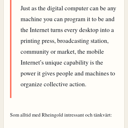
Just as the digital computer can be any
machine you can program it to be and
the Internet turns every desktop into a
printing press, broadcasting station,
community or market, the mobile
Internet’s unique capability is the
power it gives people and machines to
organize collective action.
Som alltid med Rheingold intressant och tänkvärt: