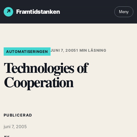
Framtidstanken
Meny
JUNI 7, 2005
1 MIN LÄSNING
AUTOMATISERINGEN
Technologies of
Cooperation
PUBLICERAD
juni 7, 2005