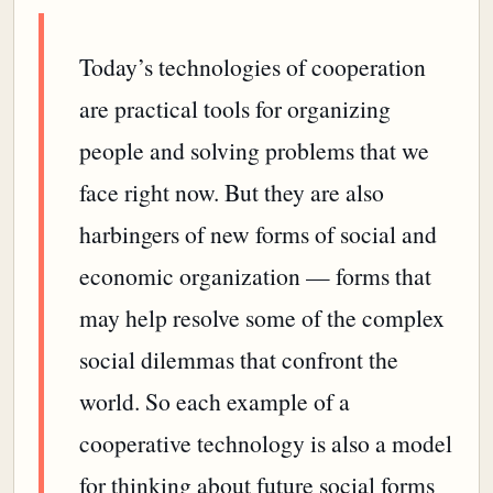
Today’s technologies of cooperation
are practical tools for organizing
people and solving problems that we
face right now. But they are also
harbingers of new forms of social and
economic organization — forms that
may help resolve some of the complex
social dilemmas that confront the
world. So each example of a
cooperative technology is also a model
for thinking about future social forms