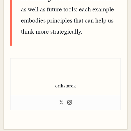
as well as future tools; each example
embodies principles that can help us
think more strategically.
erikstarck