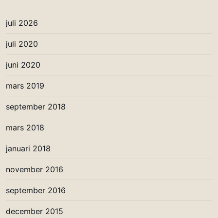
juli 2026
juli 2020
juni 2020
mars 2019
september 2018
mars 2018
januari 2018
november 2016
september 2016
december 2015