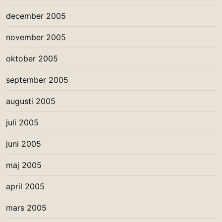
december 2005
november 2005
oktober 2005
september 2005
augusti 2005
juli 2005
juni 2005
maj 2005
april 2005
mars 2005