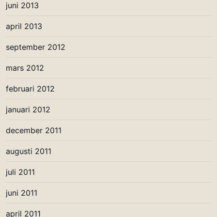
juni 2013
april 2013
september 2012
mars 2012
februari 2012
januari 2012
december 2011
augusti 2011
juli 2011
juni 2011
april 2011