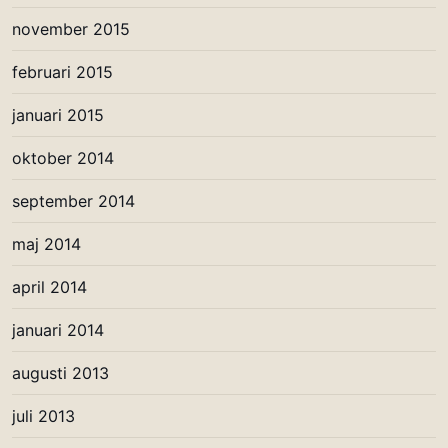
november 2015
februari 2015
januari 2015
oktober 2014
september 2014
maj 2014
april 2014
januari 2014
augusti 2013
juli 2013