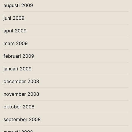
augusti 2009
juni 2009
april 2009
mars 2009
februari 2009
januari 2009
december 2008
november 2008
oktober 2008
september 2008
augusti 2008