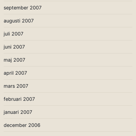
september 2007
augusti 2007
juli 2007
juni 2007
maj 2007
april 2007
mars 2007
februari 2007
januari 2007
december 2006