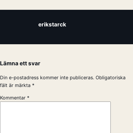
erikstarck
Lämna ett svar
Din e-postadress kommer inte publiceras.
Obligatoriska
fält är märkta
*
Kommentar
*