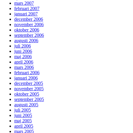
mars 2007
februari 2007
januari 2007
december 2006
november 2006
oktober 2006
september 2006
augusti 2006
juli 2006
juni 2006
maj 2006
april 2006
mars 2006
februari 2006
januari 2006
december 2005
november 2005
oktober 2005
september 2005
augusti 2005
juli 2005
juni 2005
maj 2005
april 2005
mars 2005