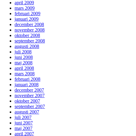
april 2009
mars 2009
februari 2009
januari 2009
december 2008
november 2008
oktober 2008
september 2008
augusti 2008
juli 2008
juni 2008
maj 2008
april 2008
mars 2008
februari 2008
januari 2008
december 2007
november 2007
oktober 2007
september 2007
augusti 2007
juli 2007
juni 2007
maj 2007
april 2007