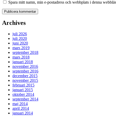
Spara mitt namn, min e-postadress och webbplats i denna webbläsa
Archives
juli 2026
juli 2020
juni 2020
mars 2019
september 2018
mars 2018
januari 2018
november 2016
september 2016
december 2015
november 2015
februari 2015
januari 2015
oktober 2014
september 2014
maj 2014
april 2014
januari 2014