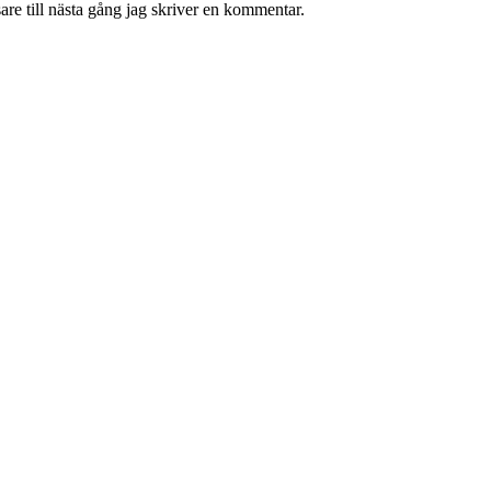
re till nästa gång jag skriver en kommentar.