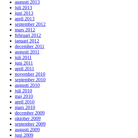
augusti 2013
juli 2013
juni 2013
april 2013
september 2012
mars 2012
februari 2012
januari 2012
december 2011
augusti 2011
juli 2011
juni 2011
april 2011
november 2010
september 2010
augusti 2010
juli 2010
maj 2010
april 2010
mars 2010
december 2009
oktober 2009
september 2009
augusti 2009
juni 2009