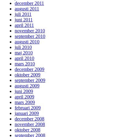
december 2011
augusti 2011
juli 2011
juni 2011
april 2011
november 2010
september 2010
augusti 2010
juli 2010
maj 2010
april 2010
mars 2010
december 2009
oktober 2009
september 2009
augusti 2009
juni 2009
april 2009
mars 2009
februari 2009
januari 2009
december 2008
november 2008
oktober 2008
september 2008