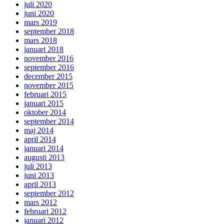
juli 2020
juni 2020
mars 2019
september 2018
mars 2018
januari 2018
november 2016
september 2016
december 2015
november 2015
februari 2015
januari 2015
oktober 2014
september 2014
maj 2014
april 2014
januari 2014
augusti 2013
juli 2013
juni 2013
april 2013
september 2012
mars 2012
februari 2012
januari 2012