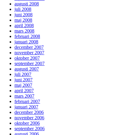
augusti 2008
juli 2008
juni 2008
maj 2008
april 2008
mars 2008
februari 2008
januari 2008
december 2007
november 2007
oktober 2007
september 2007
augusti 2007
juli 2007
juni 2007
maj 2007
april 2007
mars 2007
februari 2007
januari 2007
december 2006
november 2006
oktober 2006
september 2006
augusti 2006