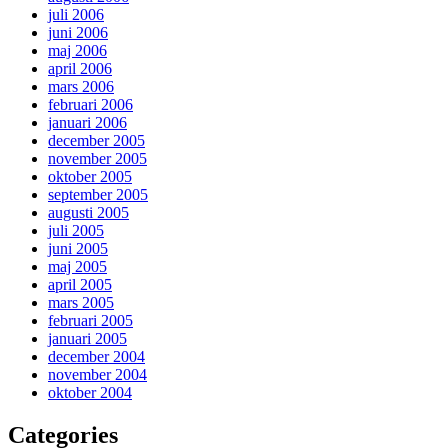
juli 2006
juni 2006
maj 2006
april 2006
mars 2006
februari 2006
januari 2006
december 2005
november 2005
oktober 2005
september 2005
augusti 2005
juli 2005
juni 2005
maj 2005
april 2005
mars 2005
februari 2005
januari 2005
december 2004
november 2004
oktober 2004
Categories