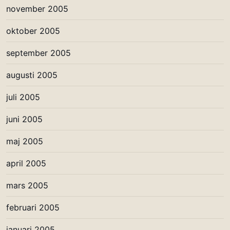
november 2005
oktober 2005
september 2005
augusti 2005
juli 2005
juni 2005
maj 2005
april 2005
mars 2005
februari 2005
januari 2005