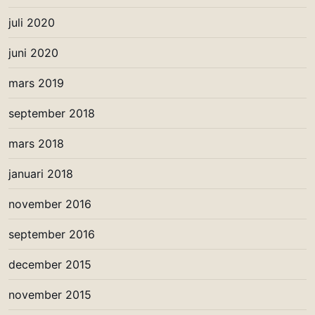
juli 2020
juni 2020
mars 2019
september 2018
mars 2018
januari 2018
november 2016
september 2016
december 2015
november 2015