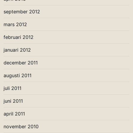
september 2012
mars 2012
februari 2012
januari 2012
december 2011
augusti 2011
juli 2011
juni 2011
april 2011
november 2010