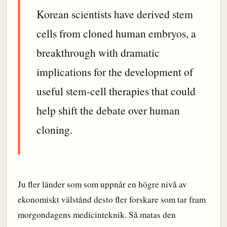
Korean scientists have derived stem
cells from cloned human embryos, a
breakthrough with dramatic
implications for the development of
useful stem-cell therapies that could
help shift the debate over human
cloning.
Ju fler länder som som uppnår en högre nivå av
ekonomiskt välstånd desto fler forskare som tar fram
morgondagens medicinteknik. Så matas den