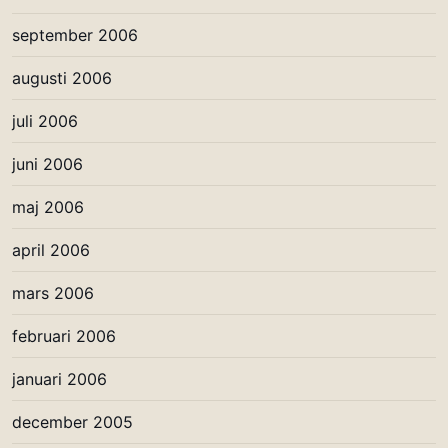
september 2006
augusti 2006
juli 2006
juni 2006
maj 2006
april 2006
mars 2006
februari 2006
januari 2006
december 2005