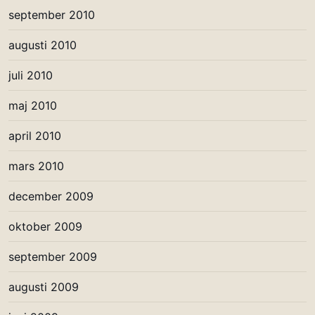
september 2010
augusti 2010
juli 2010
maj 2010
april 2010
mars 2010
december 2009
oktober 2009
september 2009
augusti 2009