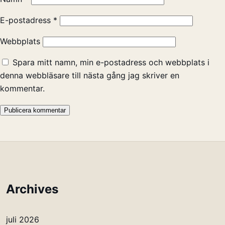
E-postadress
*
Webbplats
Spara mitt namn, min e-postadress och webbplats i
denna webbläsare till nästa gång jag skriver en
kommentar.
Archives
juli 2026