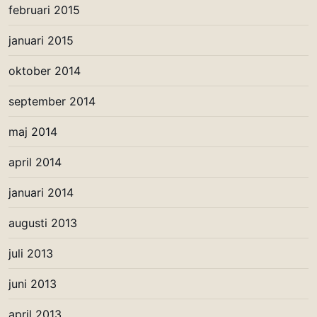
februari 2015
januari 2015
oktober 2014
september 2014
maj 2014
april 2014
januari 2014
augusti 2013
juli 2013
juni 2013
april 2013