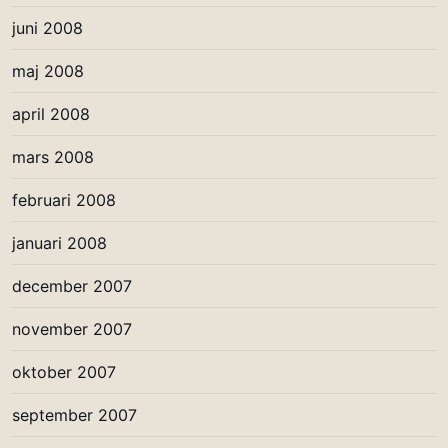
juni 2008
maj 2008
april 2008
mars 2008
februari 2008
januari 2008
december 2007
november 2007
oktober 2007
september 2007