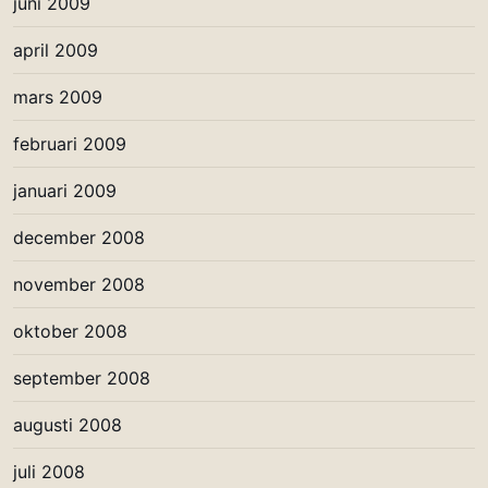
juni 2009
april 2009
mars 2009
februari 2009
januari 2009
december 2008
november 2008
oktober 2008
september 2008
augusti 2008
juli 2008