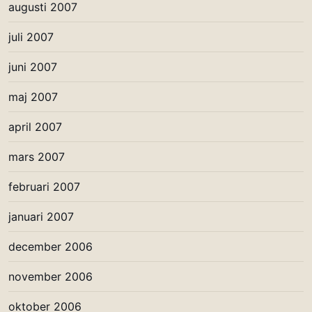
augusti 2007
juli 2007
juni 2007
maj 2007
april 2007
mars 2007
februari 2007
januari 2007
december 2006
november 2006
oktober 2006