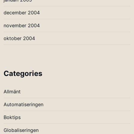
december 2004
november 2004
oktober 2004
Categories
Allmänt
Automatiseringen
Boktips
Globaliseringen