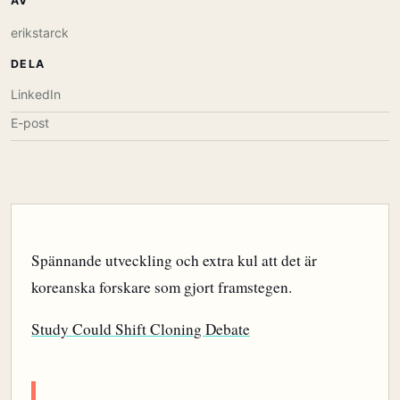
AV
erikstarck
DELA
LinkedIn
E-post
Spännande utveckling och extra kul att det är
koreanska forskare som gjort framstegen.
Study Could Shift Cloning Debate