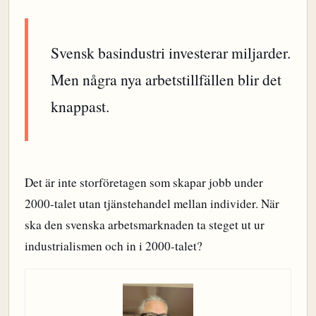
Svensk basindustri investerar miljarder.
Men några nya arbetstillfällen blir det
knappast.
Det är inte storföretagen som skapar jobb under
2000-talet utan tjänstehandel mellan individer. När
ska den svenska arbetsmarknaden ta steget ut ur
industrialismen och in i 2000-talet?