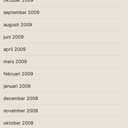
oktober 2009
september 2009
augusti 2009
juni 2009
april 2009
mars 2009
februari 2009
januari 2009
december 2008
november 2008
oktober 2008