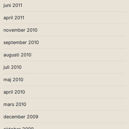
juni 2011
april 2011
november 2010
september 2010
augusti 2010
juli 2010
maj 2010
april 2010
mars 2010
december 2009