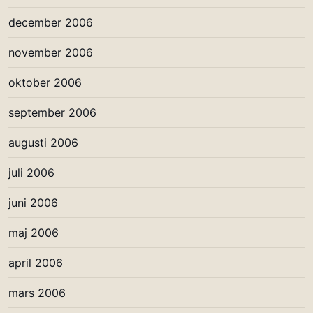
december 2006
november 2006
oktober 2006
september 2006
augusti 2006
juli 2006
juni 2006
maj 2006
april 2006
mars 2006