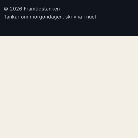
© 2026 Framtidstanken
Tankar om morgondagen, skrivna i nuet.