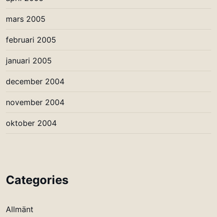
mars 2005
februari 2005
januari 2005
december 2004
november 2004
oktober 2004
Categories
Allmänt