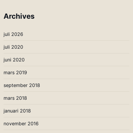
Archives
juli 2026
juli 2020
juni 2020
mars 2019
september 2018
mars 2018
januari 2018
november 2016