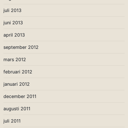
juli 2013
juni 2013
april 2013
september 2012
mars 2012
februari 2012
januari 2012
december 2011
augusti 2011
juli 2011