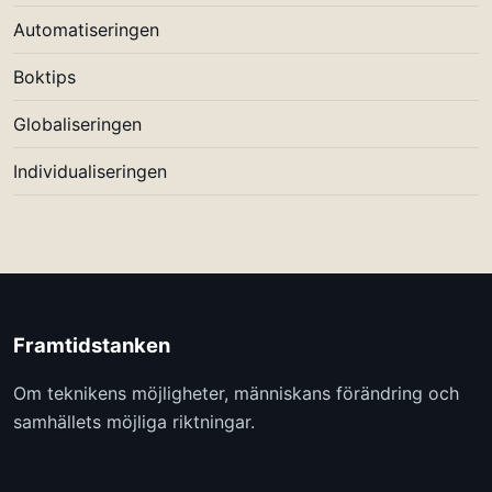
Automatiseringen
Boktips
Globaliseringen
Individualiseringen
Framtidstanken
Om teknikens möjligheter, människans förändring och
samhällets möjliga riktningar.