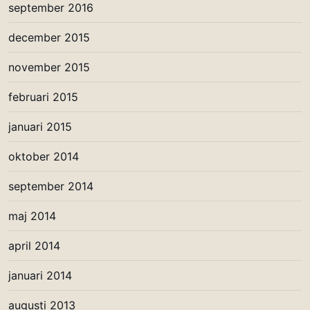
september 2016
december 2015
november 2015
februari 2015
januari 2015
oktober 2014
september 2014
maj 2014
april 2014
januari 2014
augusti 2013