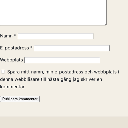
Namn
*
E-postadress
*
Webbplats
Spara mitt namn, min e-postadress och webbplats i
denna webbläsare till nästa gång jag skriver en
kommentar.