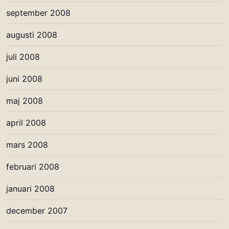
september 2008
augusti 2008
juli 2008
juni 2008
maj 2008
april 2008
mars 2008
februari 2008
januari 2008
december 2007