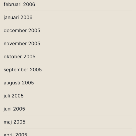
februari 2006
januari 2006
december 2005
november 2005
oktober 2005
september 2005
augusti 2005
juli 2005
juni 2005
maj 2005
april 2005