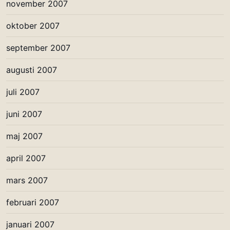
november 2007
oktober 2007
september 2007
augusti 2007
juli 2007
juni 2007
maj 2007
april 2007
mars 2007
februari 2007
januari 2007